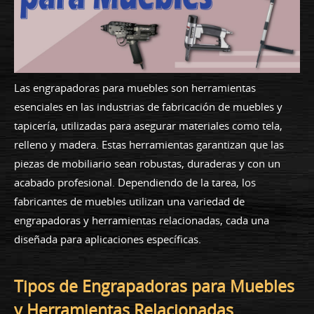
Las engrapadoras para muebles son herramientas
esenciales en las industrias de fabricación de muebles y
tapicería, utilizadas para asegurar materiales como tela,
relleno y madera. Estas herramientas garantizan que las
piezas de mobiliario sean robustas, duraderas y con un
acabado profesional. Dependiendo de la tarea, los
fabricantes de muebles utilizan una variedad de
engrapadoras y herramientas relacionadas, cada una
diseñada para aplicaciones específicas.
Tipos de Engrapadoras para Muebles
y Herramientas Relacionadas