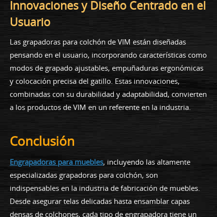
Innovaciones y Diseño Centrado en el
Usuario
Las grapadoras para colchón de VIM están diseñadas
pensando en el usuario, incorporando características como
modos de grapado ajustables, empuñaduras ergonómicas
y colocación precisa del gatillo. Estas innovaciones,
combinadas con su durabilidad y adaptabilidad, convierten
a los productos de VIM en un referente en la industria.
Conclusión
Engrapadoras para muebles
, incluyendo las altamente
especializadas grapadoras para colchón, son
indispensables en la industria de fabricación de muebles.
Desde asegurar telas delicadas hasta ensamblar capas
densas de colchones, cada tipo de engrapadora tiene un