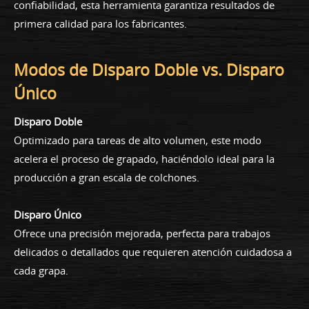
confiabilidad, esta herramienta garantiza resultados de
primera calidad para los fabricantes.
Modos de Disparo Doble vs. Disparo
Único
Disparo Doble
Optimizado para tareas de alto volumen, este modo
acelera el proceso de grapado, haciéndolo ideal para la
producción a gran escala de colchones.
Disparo Único
Ofrece una precisión mejorada, perfecta para trabajos
delicados o detallados que requieren atención cuidadosa a
cada grapa.