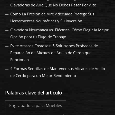
Clavadoras de Aire Que No Debes Pasar Por Alto
Cómo La Presión de Aire Adecuada Protege Sus
Herramientas Neumáticas y Su Inversión
Clavadora Neumática vs. Eléctrica: Cómo Elegir la Mejor
Opción para tu Flujo de Trabajo
Evite Atascos Costosos: 5 Soluciones Probadas de
Reparación de Alicates de Anillo de Cerdo que
Funcionan
4 Formas Sencillas de Mantener sus Alicates de Anillo
de Cerdo para un Mejor Rendimiento
Palabras clave del artículo
Engrapadora para Muebles