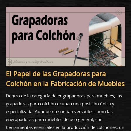
El Papel de las Grapadoras para
Colchón en la Fabricación de Muebles
Dentro de la categoría de engrapadoras para muebles, las
grapadoras para colchón ocupan una posición única y
especializada. Aunque no son tan versátiles como las
engrapadoras para muebles de uso general, son
herramientas esenciales en la producción de colchones, un