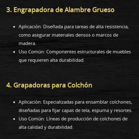
3. Engrapadora de Alambre Grueso
Aplicación: Diseñada para tareas de alta resistencia,
como asegurar materiales densos o marcos de
madera.
Uso Común: Componentes estructurales de muebles
que requieren alta durabilidad.
4. Grapadoras para Colchón
Aplicación: Especializadas para ensamblar colchones,
diseñadas para fijar capas de tela, espuma y resortes.
Uso Común: Líneas de producción de colchones de
alta calidad y durabilidad.