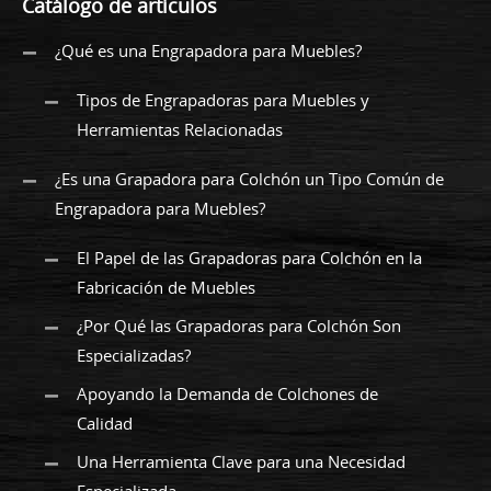
Catálogo de artículos
¿Qué es una Engrapadora para Muebles?
Tipos de Engrapadoras para Muebles y
Herramientas Relacionadas
¿Es una Grapadora para Colchón un Tipo Común de
Engrapadora para Muebles?
El Papel de las Grapadoras para Colchón en la
Fabricación de Muebles
¿Por Qué las Grapadoras para Colchón Son
Especializadas?
Apoyando la Demanda de Colchones de
Calidad
Una Herramienta Clave para una Necesidad