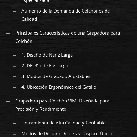
Especializada
Aumento de la Demanda de Colchones de
Calidad
Principales Características de una Grapadora para
Colchón
1. Diseño de Nariz Larga
2. Diseño de Eje Largo
3. Modos de Grapado Ajustables
4. Ubicación Ergonómica del Gatillo
Grapadora para Colchón VIM: Diseñada para
Precisión y Rendimiento
Herramienta de Alta Calidad y Confiable
Modos de Disparo Doble vs. Disparo Único