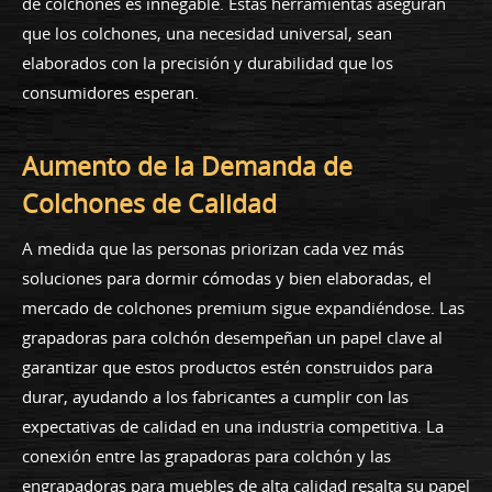
de colchones es innegable. Estas herramientas aseguran
que los colchones, una necesidad universal, sean
elaborados con la precisión y durabilidad que los
consumidores esperan.
Aumento de la Demanda de
Colchones de Calidad
A medida que las personas priorizan cada vez más
soluciones para dormir cómodas y bien elaboradas, el
mercado de colchones premium sigue expandiéndose. Las
grapadoras para colchón desempeñan un papel clave al
garantizar que estos productos estén construidos para
durar, ayudando a los fabricantes a cumplir con las
expectativas de calidad en una industria competitiva. La
conexión entre las grapadoras para colchón y las
engrapadoras para muebles de alta calidad resalta su papel