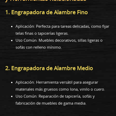
1. Engrapadora de Alambre Fino
Aplicación: Perfecta para tareas delicadas, como fijar
telas finas o tapicerías ligeras.
Uso Común: Muebles decorativos, sillas ligeras o
sofás con relleno mínimo.
2. Engrapadora de Alambre Medio
Aplicación: Herramienta versátil para asegurar
materiales más gruesos como lona, vinilo o cuero.
Uso Común: Reparación de tapicería, sofás y
fabricación de muebles de gama media.