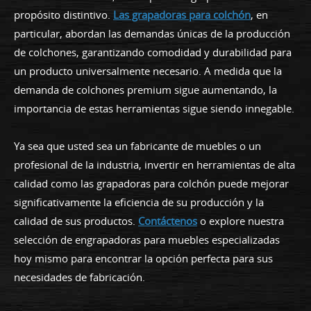
propósito distintivo.
Las grapadoras para colchón
, en
particular, abordan las demandas únicas de la producción
de colchones, garantizando comodidad y durabilidad para
un producto universalmente necesario. A medida que la
demanda de colchones premium sigue aumentando, la
importancia de estas herramientas sigue siendo innegable.
Ya sea que usted sea un fabricante de muebles o un
profesional de la industria, invertir en herramientas de alta
calidad como las grapadoras para colchón puede mejorar
significativamente la eficiencia de su producción y la
calidad de sus productos.
Contáctenos
o explore nuestra
selección de engrapadoras para muebles especializadas
hoy mismo para encontrar la opción perfecta para sus
necesidades de fabricación.