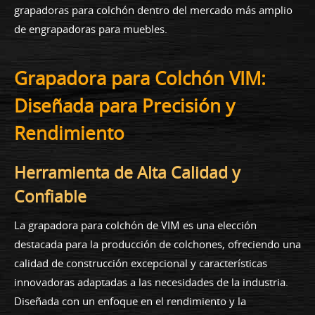
grapadoras para colchón dentro del mercado más amplio
de engrapadoras para muebles.
Grapadora para Colchón VIM:
Diseñada para Precisión y
Rendimiento
Herramienta de Alta Calidad y
Confiable
La grapadora para colchón de VIM es una elección
destacada para la producción de colchones, ofreciendo una
calidad de construcción excepcional y características
innovadoras adaptadas a las necesidades de la industria.
Diseñada con un enfoque en el rendimiento y la