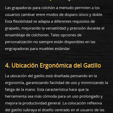
Las grapadoras para colchón a menudo permiten a los
usuarios cambiar entre modos de disparo único y doble.
Esta flexibilidad se adapta a diferentes requisitos de
grapado, mejorando la versatilidad y precisión durante el
ensamblaje de colchones. Tales opciones de
personalización no siempre están disponibles en las
engrapadoras para muebles estándar.
4. Ubicación Ergonómica del Gatillo
La ubicación del gatillo está diseñada pensando en la
ergonomía, garantizando facilidad de uso y minimizando la
fatiga de la mano. Esta característica hace que la
herramienta sea más cómoda para un uso prolongado y
mejora la productividad general. La colocación reflexiva
del gatillo subraya el diseño centrado en el usuario de las