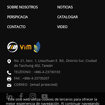
SOBRE NOSOTROS
NOTICIAS
PERSPICACIA
CATALOGAR
CONTACTO
VIDEO
No. 21, Secc. 1, Liouchuan E. Rd., Distrito Sur, Ciudad
de Taichung 402, Taiwán
TELÉFONO :
+886-4-23730103
FAX : +886-4-23730207
CORREO :
[email protected]
Este sitio web utiliza cookies de terceros para ofrecer la
mejor experiencia de navegación. Al continuar navegando