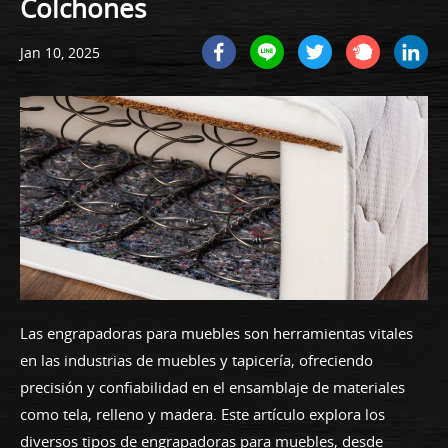
Colchones
Jan 10, 2025
Las engrapadoras para muebles son herramientas vitales
en las industrias de muebles y tapicería, ofreciendo
precisión y confiabilidad en el ensamblaje de materiales
como tela, relleno y madera. Este artículo explora los
diversos tipos de engrapadoras para muebles, desde