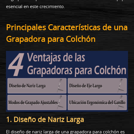
esencial en este crecimiento.
Principales Características de una
Grapadora para Colchón
1. Diseño de Nariz Larga
El diseño de nariz larga de una grapadora para colchón es