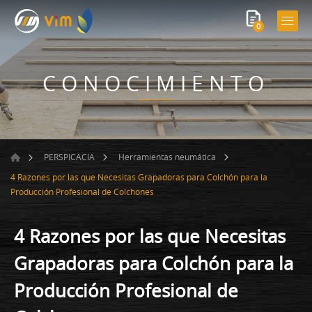
0
CONOCIMIENTO
PERSPICACIA
Herramientas neumática
4 Razones por las que Necesitas Grapadoras para Colchón para la
Producción Profesional de Colchones
4 Razones por las que Necesitas
Grapadoras para Colchón para la
Producción Profesional de