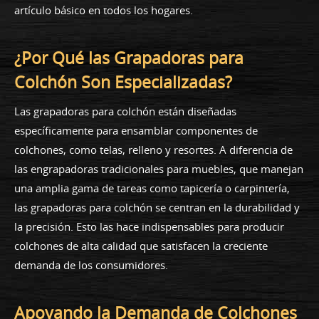
artículo básico en todos los hogares.
¿Por Qué las Grapadoras para
Colchón Son Especializadas?
Las grapadoras para colchón están diseñadas
específicamente para ensamblar componentes de
colchones, como telas, relleno y resortes. A diferencia de
las engrapadoras tradicionales para muebles, que manejan
una amplia gama de tareas como tapicería o carpintería,
las grapadoras para colchón se centran en la durabilidad y
la precisión. Esto las hace indispensables para producir
colchones de alta calidad que satisfacen la creciente
demanda de los consumidores.
Apoyando la Demanda de Colchones