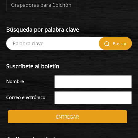
Grapadoras para Colchón
Búsqueda por palabra clave
Buscar
Suscríbete al boletín
Nombre
Correo electrónico
ENTREGAR