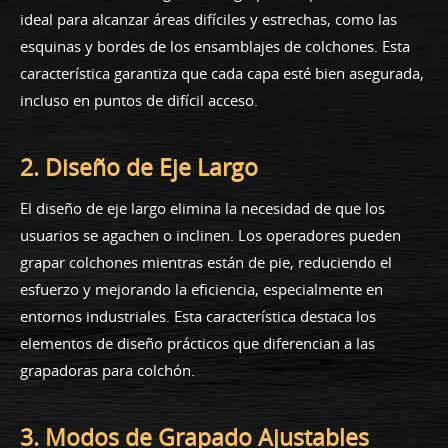
ideal para alcanzar áreas difíciles y estrechas, como las
esquinas y bordes de los ensamblajes de colchones. Esta
característica garantiza que cada capa esté bien asegurada,
incluso en puntos de difícil acceso.
2. Diseño de Eje Largo
El diseño de eje largo elimina la necesidad de que los
usuarios se agachen o inclinen. Los operadores pueden
grapar colchones mientras están de pie, reduciendo el
esfuerzo y mejorando la eficiencia, especialmente en
entornos industriales. Esta característica destaca los
elementos de diseño prácticos que diferencian a las
grapadoras para colchón.
3. Modos de Grapado Ajustables