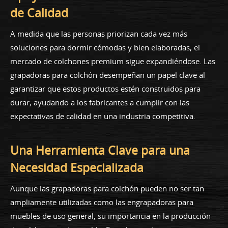
de Calidad
A medida que las personas priorizan cada vez más
soluciones para dormir cómodas y bien elaboradas, el
mercado de colchones premium sigue expandiéndose. Las
grapadoras para colchón desempeñan un papel clave al
garantizar que estos productos estén construidos para
durar, ayudando a los fabricantes a cumplir con las
expectativas de calidad en una industria competitiva.
Una Herramienta Clave para una
Necesidad Especializada
Aunque las grapadoras para colchón pueden no ser tan
ampliamente utilizadas como las engrapadoras para
muebles de uso general, su importancia en la producción