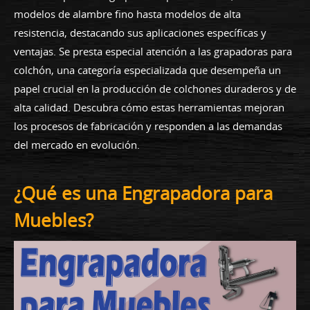
modelos de alambre fino hasta modelos de alta
resistencia, destacando sus aplicaciones específicas y
ventajas. Se presta especial atención a las grapadoras para
colchón, una categoría especializada que desempeña un
papel crucial en la producción de colchones duraderos y de
alta calidad. Descubra cómo estas herramientas mejoran
los procesos de fabricación y responden a las demandas
del mercado en evolución.
¿Qué es una Engrapadora para
Muebles?