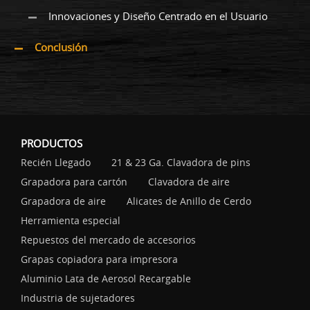
Innovaciones y Diseño Centrado en el Usuario
Conclusión
PRODUCTOS
Recién Llegado
21 & 23 Ga. Clavadora de pins
Grapadora para cartón
Clavadora de aire
Grapadora de aire
Alicates de Anillo de Cerdo
Herramienta especial
Repuestos del mercado de accesorios
Grapas copiadora para impresora
Aluminio Lata de Aerosol Recargable
Industria de sujetadores