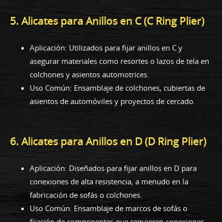
5. Alicates para Anillos en C (C Ring Plier)
Aplicación: Utilizados para fijar anillos en C y
asegurar materiales como resortes o lazos de tela en
colchones y asientos automotrices.
Uso Común: Ensamblaje de colchones, cubiertas de
asientos de automóviles y proyectos de cercado.
6. Alicates para Anillos en D (D Ring Plier)
Aplicación: Diseñados para fijar anillos en D para
conexiones de alta resistencia, a menudo en la
fabricación de sofás o colchones.
Uso Común: Ensamblaje de marcos de sofás o
fijación de componentes que requieren conexiones