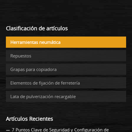
Clasificación de artículos
Herramientas neumática
Repuestos
Grapas para copiadora
Elementos de fijación de ferretería
Lata de pulverización recargable
Artículos Recientes
7 Puntos Clave de Seguridad y Configuración de