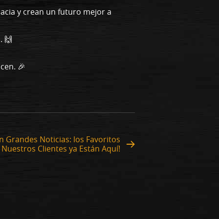
acia y crean un futuro mejor a
. 🙌
cen. 🎉
 Grandes Noticias: los Favoritos
 Nuestros Clientes ya Están Aquí!