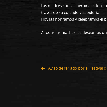
Las madres son las heroínas silencio
través de su cuidado y sabiduría.
Hoy las honramos y celebramos el pa
A todas las madres les deseamos un 
Aviso de feriado por el Festival 