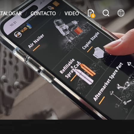
ATALOGAR
CONTACTO
VIDEO
0