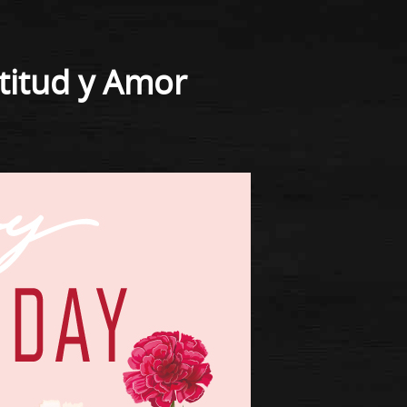
titud y Amor