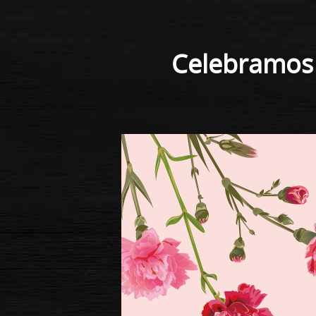
Celebramos 