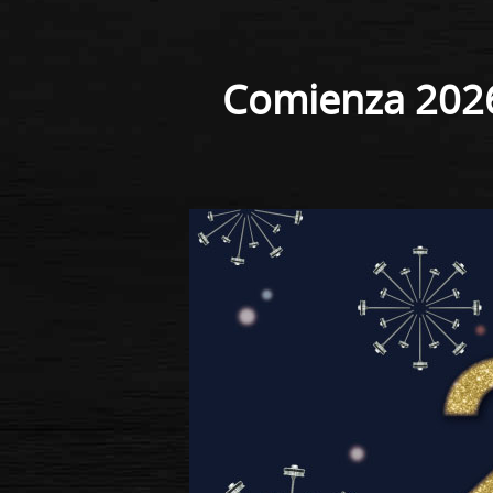
Comienza 2026