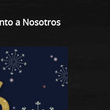
nto a Nosotros