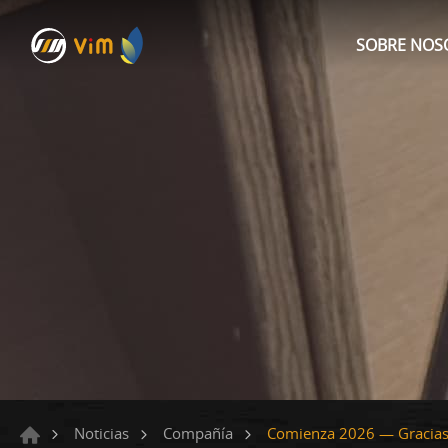
SOBRE NOS
Comienza 2026 — Gracias 
Noticias
Compañía