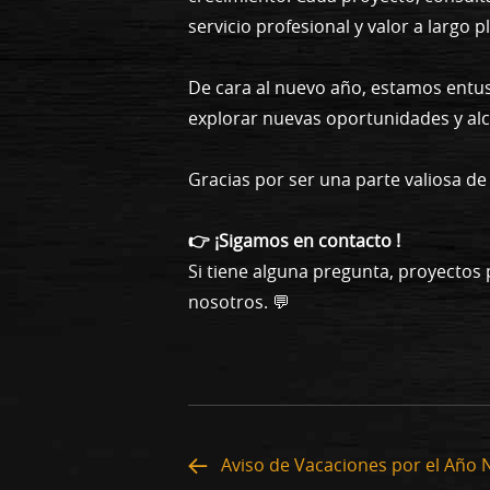
servicio profesional y valor a largo p
De cara al nuevo año, estamos entu
explorar nuevas oportunidades y alca
Gracias por ser una parte valiosa d
👉 ¡Sigamos en contacto !
Si tiene alguna pregunta, proyectos
nosotros. 💬
Aviso de Vacaciones por el Año