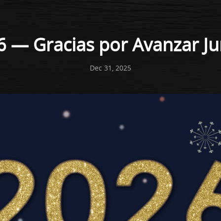
 — Gracias por Avanzar Ju
Dec 31, 2025