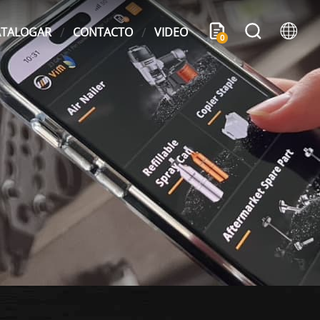
ATALOGAR
CONTACTO
VIDEO
0