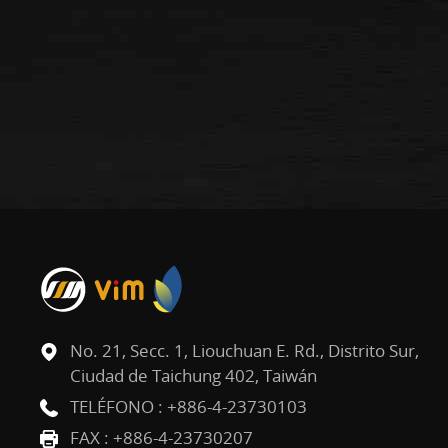
No. 21, Secc. 1, Liouchuan E. Rd., Distrito Sur,
Ciudad de Taichung 402, Taiwán
TELÉFONO :
+886-4-23730103
FAX : +886-4-23730207