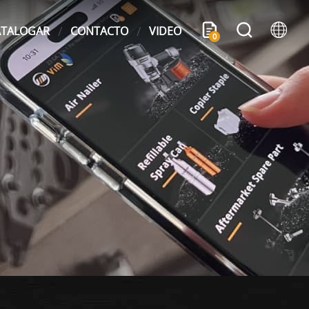
ATALOGAR
CONTACTO
VIDEO
0