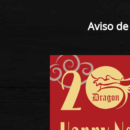
Aviso de