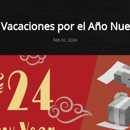
 Vacaciones por el Año Nu
Feb 02, 2024