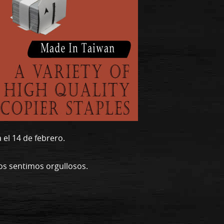
el 14 de febrero.
os sentimos orgullosos.