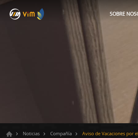
SOBRE NOS
Aviso de Vacaciones por 
Noticias
Compañía