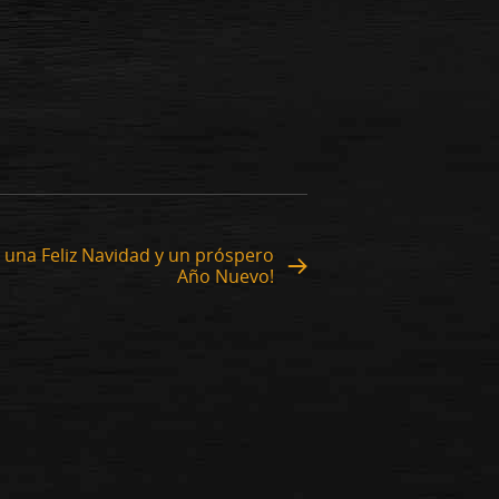
 una Feliz Navidad y un próspero
Año Nuevo!