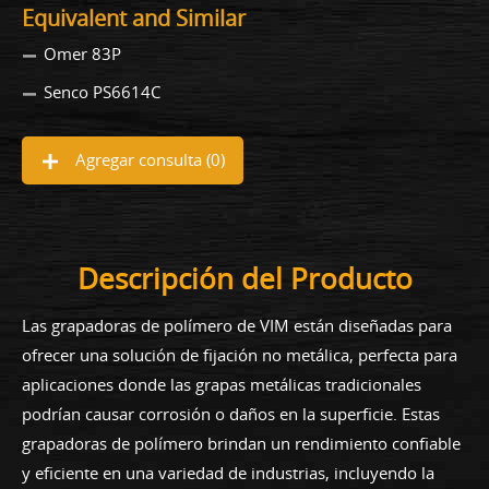
Equivalent and Similar
Omer 83P
Senco PS6614C
Agregar consulta (
0
)
Descripción del Producto
Las grapadoras de polímero de VIM están diseñadas para
ofrecer una solución de fijación no metálica, perfecta para
aplicaciones donde las grapas metálicas tradicionales
podrían causar corrosión o daños en la superficie. Estas
grapadoras de polímero brindan un rendimiento confiable
y eficiente en una variedad de industrias, incluyendo la