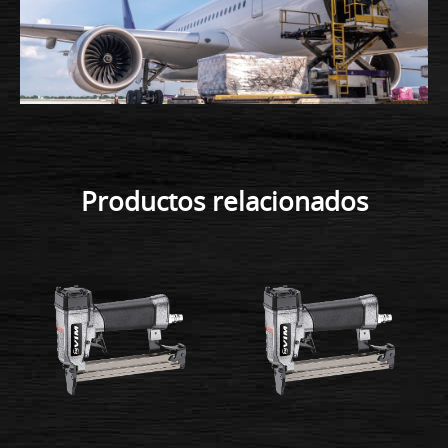
Productos relacionados