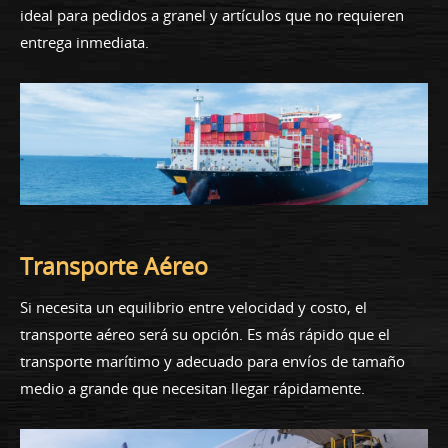
ideal para pedidos a granel y artículos que no requieren
entrega inmediata.
Transporte Aéreo
Si necesita un equilibrio entre velocidad y costo, el
transporte aéreo será su opción. Es más rápido que el
transporte marítimo y adecuado para envíos de tamaño
medio a grande que necesitan llegar rápidamente.