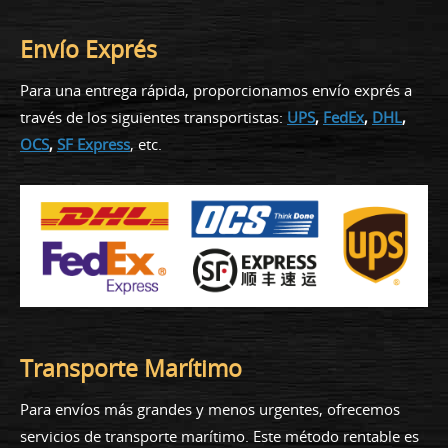
Envío Exprés
Para una entrega rápida, proporcionamos envío exprés a
través de los siguientes transportistas:
UPS
,
FedEx
,
DHL
,
OCS
,
SF Express
, etc.
Transporte Marítimo
Para envíos más grandes y menos urgentes, ofrecemos
servicios de transporte marítimo. Este método rentable es