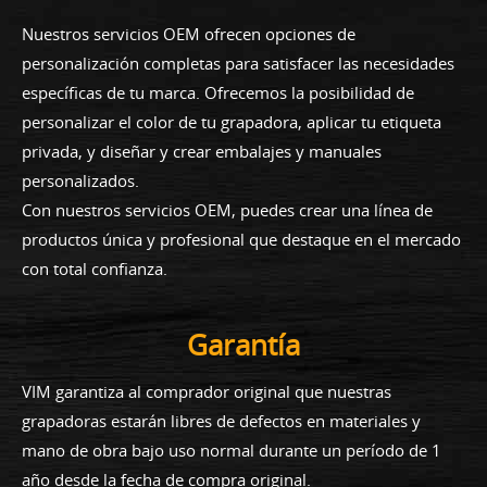
Nuestros servicios OEM ofrecen opciones de
personalización completas para satisfacer las necesidades
específicas de tu marca. Ofrecemos la posibilidad de
personalizar el color de tu grapadora, aplicar tu etiqueta
privada, y diseñar y crear embalajes y manuales
personalizados.
Con nuestros servicios OEM, puedes crear una línea de
productos única y profesional que destaque en el mercado
con total confianza.
Garantía
VIM garantiza al comprador original que nuestras
grapadoras estarán libres de defectos en materiales y
mano de obra bajo uso normal durante un período de 1
año desde la fecha de compra original.