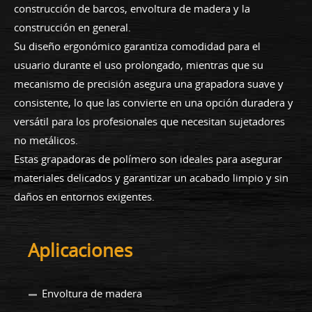
construcción de barcos, envoltura de madera y la
construcción en general.
Su diseño ergonómico garantiza comodidad para el
usuario durante el uso prolongado, mientras que su
mecanismo de precisión asegura una grapadora suave y
consistente, lo que las convierte en una opción duradera y
versátil para los profesionales que necesitan sujetadores
no metálicos.
Estas grapadoras de polímero son ideales para asegurar
materiales delicados y garantizar un acabado limpio y sin
daños en entornos exigentes.
Aplicaciones
Envoltura de madera