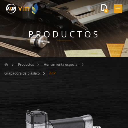
0
PRODUCTOS
Productos
Herramienta especial
83P
Grapadora de plástico