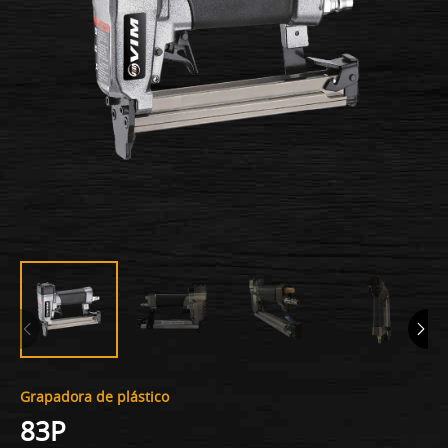
Grapadora de plástico
83P