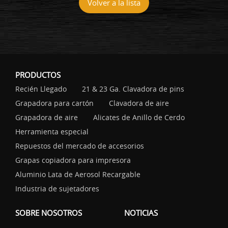
Volver a la lista
PRODUCTOS
Recién Llegado
21 & 23 Ga. Clavadora de pins
Grapadora para cartón
Clavadora de aire
Grapadora de aire
Alicates de Anillo de Cerdo
Herramienta especial
Repuestos del mercado de accesorios
Grapas copiadora para impresora
Aluminio Lata de Aerosol Recargable
Industria de sujetadores
SOBRE NOSOTROS
NOTICIAS