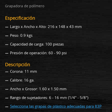
Grapadora de polímero
Especificación
Largo x Ancho x Alto: 216 x 148 x 43 mm
Peso: 0.9 kgs
Capacidad de carga: 100 piezas
Presión de operación: 60 - 90 psi
Descripción
Corona: 11 mm
Calibre: 16 ga.
Ancho x Grosor: 1.60 x 1.50 mm
Rango de sujetadores: 6 - 16 mm (1/4" - 5/8")
Selecciona las grapas de plástico adecuadas para 83P