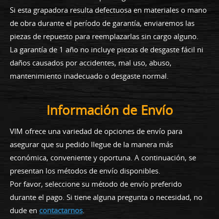
Si esta grapadora resulta defectuosa en materiales o mano
de obra durante el período de garantía, enviaremos las
piezas de repuesto para reemplazarlas sin cargo alguno.
La garantía de 1 año no incluye piezas de desgaste fácil ni
daños causados por accidentes, mal uso, abuso,
mantenimiento inadecuado o desgaste normal.
Información de Envío
VIM ofrece una variedad de opciones de envío para
asegurar que su pedido llegue de la manera más
económica, conveniente y oportuna. A continuación, se
presentan los métodos de envío disponibles.
Por favor, seleccione su método de envío preferido
durante el pago. Si tiene alguna pregunta o necesidad, no
dude en
contactarnos
.