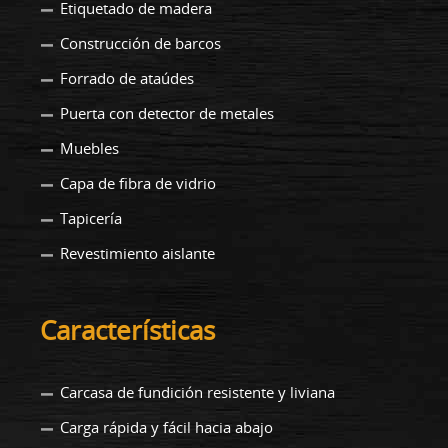
Etiquetado de madera
Construcción de barcos
Forrado de ataúdes
Puerta con detector de metales
Muebles
Capa de fibra de vidrio
Tapicería
Revestimiento aislante
Características
Carcasa de fundición resistente y liviana
Carga rápida y fácil hacia abajo