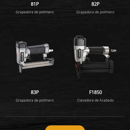
81P
82P
Grapadora de polímero
Grapadora de polímero
83P
F1850
Grapadora de polímero
Clavadora de Acabado