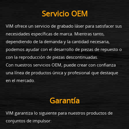
Servicio OEM
VIM ofrece un servicio de grabado láser para satisfacer sus
necesidades específicas de marca. Mientras tanto,
dependiendo de la demanda y la cantidad necesaria,
podemos ayudar con el desarrollo de piezas de repuesto o
con la reproducción de piezas descontinuadas.
Con nuestros servicios OEM, puede crear con confianza
una línea de productos única y profesional que destaque
en el mercado.
Garantía
VIM garantiza lo siguiente para nuestros productos de
conjuntos de impulsor: