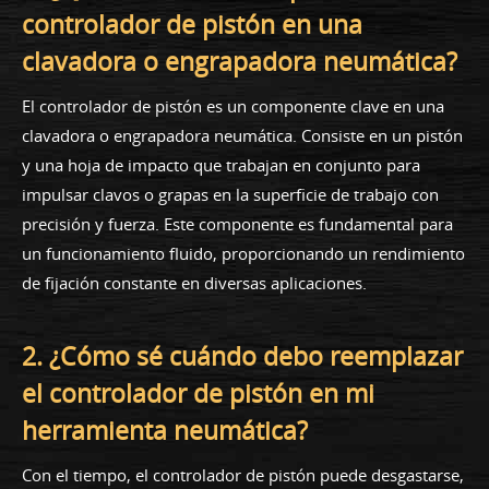
controlador de pistón en una
clavadora o engrapadora neumática?
El controlador de pistón es un componente clave en una
clavadora o engrapadora neumática. Consiste en un pistón
y una hoja de impacto que trabajan en conjunto para
impulsar clavos o grapas en la superficie de trabajo con
precisión y fuerza. Este componente es fundamental para
un funcionamiento fluido, proporcionando un rendimiento
de fijación constante en diversas aplicaciones.
2. ¿Cómo sé cuándo debo reemplazar
el controlador de pistón en mi
herramienta neumática?
Con el tiempo, el controlador de pistón puede desgastarse,