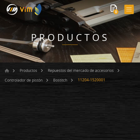
0
PRODUCTOS
Productos
Repuestos del mercado de accesorios
11204-1520001
Controlador de pistón
Bostitch