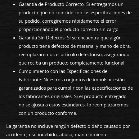
Garantía de Producto Correcto: Si entregamos un
producto que no coincide con las especificaciones de
su pedido, corregiremos rápidamente el error
proporcionando el producto correcto sin cargo.
Garantía Sin Defectos: Si se encuentra que algún
producto tiene defectos de material y mano de obra,
reemplazaremos el artículo defectuoso, asegurando
que reciba un producto completamente funcional.
Cumplimiento con las Especificaciones del
Fabricante: Nuestros conjuntos de impulsor están
garantizados para cumplir con las especificaciones de
los fabricantes originales. Si el producto entregado
no se ajusta a estos estándares, lo reemplazaremos
con un producto conforme.
La garantía no incluye ningún defecto o daño causado por
accidente, uso indebido, abuso, mantenimiento