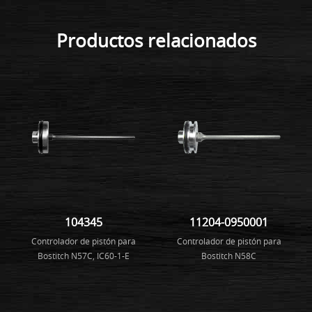
Productos relacionados
104345
11204-0950001
Controlador de pistón para
Controlador de pistón para
Bostitch N57C, IC60-1-E
Bostitch N58C