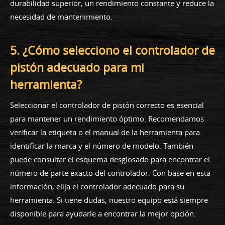
durabilidad superior, un rendimiento constante y reduce la
necesidad de mantenimiento.
5. ¿Cómo selecciono el controlador de
pistón adecuado para mi
herramienta?
Seleccionar el controlador de pistón correcto es esencial
para mantener un rendimiento óptimo. Recomendamos
verificar la etiqueta o el manual de la herramienta para
identificar la marca y el número de modelo. También
puede consultar el esquema desglosado para encontrar el
número de parte exacto del controlador. Con base en esta
información, elija el controlador adecuado para su
herramienta. Si tiene dudas, nuestro equipo está siempre
disponible para ayudarle a encontrar la mejor opción.