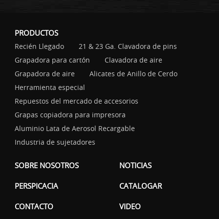
PRODUCTOS
Recién Llegado
21 & 23 Ga. Clavadora de pins
Grapadora para cartón
Clavadora de aire
Grapadora de aire
Alicates de Anillo de Cerdo
Herramienta especial
Repuestos del mercado de accesorios
Grapas copiadora para impresora
Aluminio Lata de Aerosol Recargable
Industria de sujetadores
SOBRE NOSOTROS
NOTICIAS
PERSPICACIA
CATALOGAR
CONTACTO
VIDEO