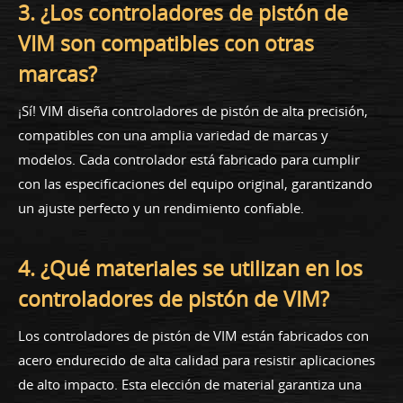
3. ¿Los controladores de pistón de
VIM son compatibles con otras
marcas?
¡Sí! VIM diseña controladores de pistón de alta precisión,
compatibles con una amplia variedad de marcas y
modelos. Cada controlador está fabricado para cumplir
con las especificaciones del equipo original, garantizando
un ajuste perfecto y un rendimiento confiable.
4. ¿Qué materiales se utilizan en los
controladores de pistón de VIM?
Los controladores de pistón de VIM están fabricados con
acero endurecido de alta calidad para resistir aplicaciones
de alto impacto. Esta elección de material garantiza una