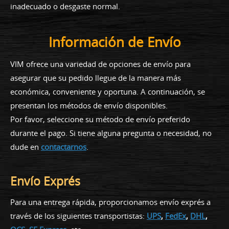
inadecuado o desgaste normal.
Información de Envío
VIM ofrece una variedad de opciones de envío para
asegurar que su pedido llegue de la manera más
económica, conveniente y oportuna. A continuación, se
presentan los métodos de envío disponibles.
Por favor, seleccione su método de envío preferido
durante el pago. Si tiene alguna pregunta o necesidad, no
dude en
contactarnos
.
Envío Exprés
Para una entrega rápida, proporcionamos envío exprés a
través de los siguientes transportistas:
UPS
,
FedEx
,
DHL
,