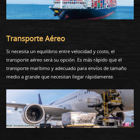
Transporte Aéreo
Si necesita un equilibrio entre velocidad y costo, el
transporte aéreo será su opción. Es más rápido que el
transporte marítimo y adecuado para envíos de tamaño
medio a grande que necesitan llegar rápidamente.