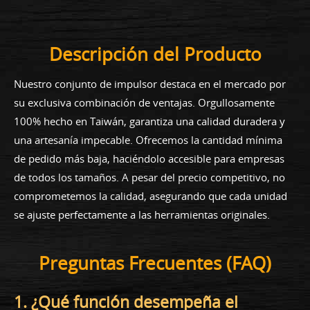
Descripción del Producto
Nuestro conjunto de impulsor destaca en el mercado por
su exclusiva combinación de ventajas. Orgullosamente
100% hecho en Taiwán, garantiza una calidad duradera y
una artesanía impecable. Ofrecemos la cantidad mínima
de pedido más baja, haciéndolo accesible para empresas
de todos los tamaños. A pesar del precio competitivo, no
comprometemos la calidad, asegurando que cada unidad
se ajuste perfectamente a las herramientas originales.
Preguntas Frecuentes (FAQ)
1. ¿Qué función desempeña el