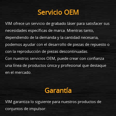
Servicio OEM
VIM ofrece un servicio de grabado láser para satisfacer sus
necesidades específicas de marca. Mientras tanto,
dependiendo de la demanda y la cantidad necesaria,
podemos ayudar con el desarrollo de piezas de repuesto o
con la reproducción de piezas descontinuadas.
Con nuestros servicios OEM, puede crear con confianza
una línea de productos única y profesional que destaque
en el mercado.
Garantía
VIM garantiza lo siguiente para nuestros productos de
conjuntos de impulsor: