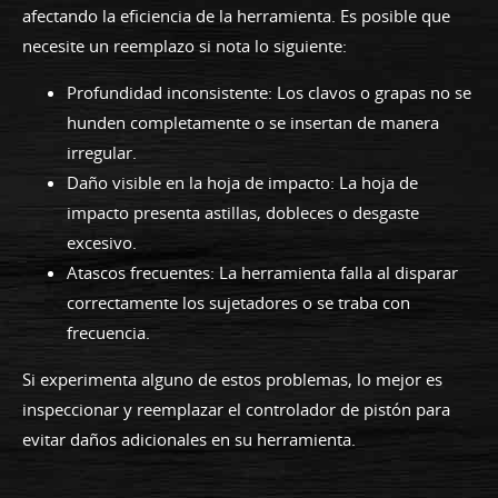
afectando la eficiencia de la herramienta. Es posible que
necesite un reemplazo si nota lo siguiente:
Profundidad inconsistente: Los clavos o grapas no se
hunden completamente o se insertan de manera
irregular.
Daño visible en la hoja de impacto: La hoja de
impacto presenta astillas, dobleces o desgaste
excesivo.
Atascos frecuentes: La herramienta falla al disparar
correctamente los sujetadores o se traba con
frecuencia.
Si experimenta alguno de estos problemas, lo mejor es
inspeccionar y reemplazar el controlador de pistón para
evitar daños adicionales en su herramienta.