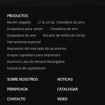
PRODUCTOS
Recién Llegado
21 & 23 Ga. Clavadora de pins
Grapadora para cartón
Clavadora de aire
Grapadora de aire
Alicates de Anillo de Cerdo
Herramienta especial
Repuestos del mercado de accesorios
Grapas copiadora para impresora
Aluminio Lata de Aerosol Recargable
Industria de sujetadores
SOBRE NOSOTROS
NOTICIAS
PERSPICACIA
CATALOGAR
CONTACTO
VIDEO