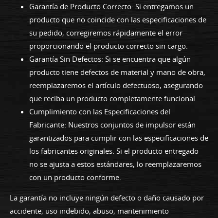
Garantía de Producto Correcto: Si entregamos un
producto que no coincide con las especificaciones de
su pedido, corregiremos rápidamente el error
proporcionando el producto correcto sin cargo.
Garantía Sin Defectos: Si se encuentra que algún
producto tiene defectos de material y mano de obra,
reemplazaremos el artículo defectuoso, asegurando
que reciba un producto completamente funcional.
Cumplimiento con las Especificaciones del
Fabricante: Nuestros conjuntos de impulsor están
garantizados para cumplir con las especificaciones de
los fabricantes originales. Si el producto entregado
no se ajusta a estos estándares, lo reemplazaremos
con un producto conforme.
La garantía no incluye ningún defecto o daño causado por
accidente, uso indebido, abuso, mantenimiento