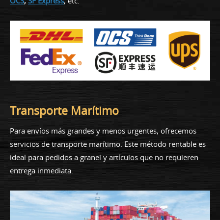
OCS
,
SF Express
, etc.
Transporte Marítimo
Para envíos más grandes y menos urgentes, ofrecemos
servicios de transporte marítimo. Este método rentable es
ideal para pedidos a granel y artículos que no requieren
entrega inmediata.