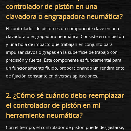
controlador de pistón en una
clavadora o engrapadora neumática?
El controlador de pistón es un componente clave en una
clavadora o engrapadora neumática. Consiste en un pistón
y una hoja de impacto que trabajan en conjunto para
impulsar clavos o grapas en la superficie de trabajo con
precisión y fuerza. Este componente es fundamental para
un funcionamiento fluido, proporcionando un rendimiento
de fijación constante en diversas aplicaciones.
2. ¿Cómo sé cuándo debo reemplazar
el controlador de pistón en mi
herramienta neumática?
Con el tiempo, el controlador de pistón puede desgastarse,