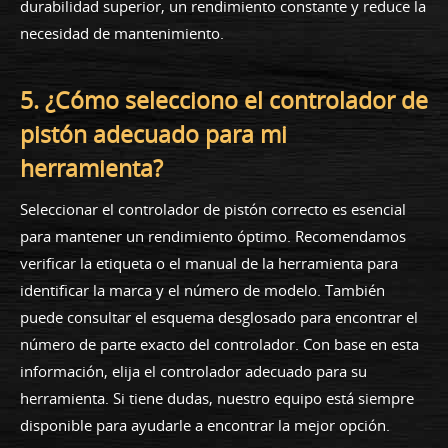
durabilidad superior, un rendimiento constante y reduce la
necesidad de mantenimiento.
5. ¿Cómo selecciono el controlador de
pistón adecuado para mi
herramienta?
Seleccionar el controlador de pistón correcto es esencial
para mantener un rendimiento óptimo. Recomendamos
verificar la etiqueta o el manual de la herramienta para
identificar la marca y el número de modelo. También
puede consultar el esquema desglosado para encontrar el
número de parte exacto del controlador. Con base en esta
información, elija el controlador adecuado para su
herramienta. Si tiene dudas, nuestro equipo está siempre
disponible para ayudarle a encontrar la mejor opción.