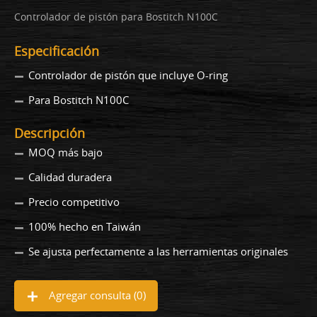
Controlador de pistón para Bostitch N100C
Especificación
Controlador de pistón que incluye O-ring
Para Bostitch N100C
Descripción
MOQ más bajo
Calidad duradera
Precio competitivo
100% hecho en Taiwán
Se ajusta perfectamente a las herramientas originales
Agregar consulta (
0
)