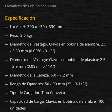
Clavadora de Bobina con Tapa
Especificación
L x A x H: 300 x 130 x 330 mm
Peso: 3.6 kgs
Diámetro del Vástago: Clavos en bobina de alambre: 2.5
- 3.33 mm (0.098" - 0.13")
Diámetro del Vástago: Clavos en bobina de plástico: 2.5
- 2.9 mm (0.098" - 0.114")
Diámetro de la Cabeza: 6.0 - 7.2 mm
Rango de Fijadores: 50 - 90 mm (2" ~ 3-1/2")
Tipo de Cargador: Tipo Convexo
Capacidad de Carga: Clavos en bobina de alambre: 400
unidades