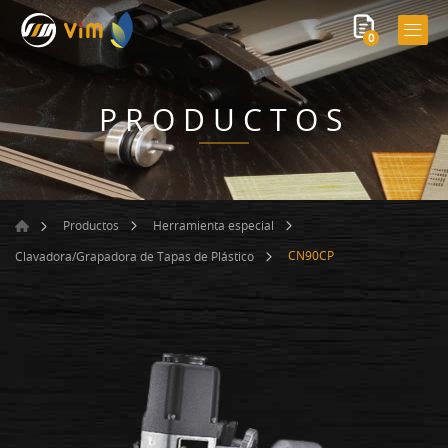
0
PRODUCTOS
Productos
Herramienta especial
CN90CP
Clavadora/Grapadora de Tapas de Plástico