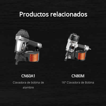
Productos relacionados
CN60A1
CN80M
Clavadora de bobina de
16° Clavadora de Bobina
alambre