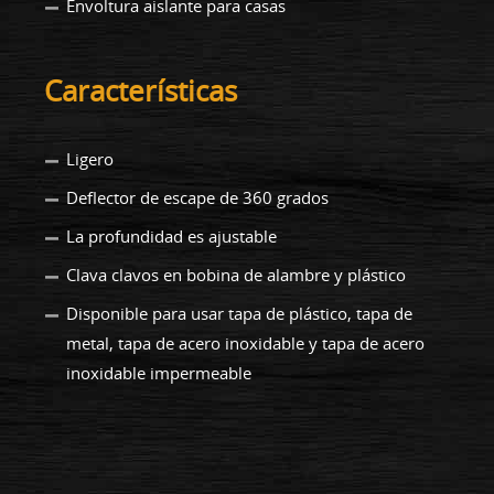
Envoltura aislante para casas
Características
Ligero
Deflector de escape de 360 grados
La profundidad es ajustable
Clava clavos en bobina de alambre y plástico
Disponible para usar tapa de plástico, tapa de
metal, tapa de acero inoxidable y tapa de acero
inoxidable impermeable