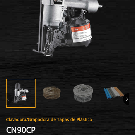
Clavadora/Grapadora de Tapas de Plástico
CN90CP