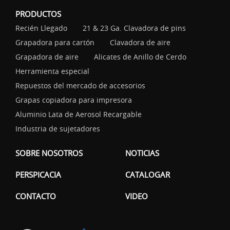
PRODUCTOS
Recién Llegado
21 & 23 Ga. Clavadora de pins
Grapadora para cartón
Clavadora de aire
Grapadora de aire
Alicates de Anillo de Cerdo
Herramienta especial
Repuestos del mercado de accesorios
Grapas copiadora para impresora
Aluminio Lata de Aerosol Recargable
Industria de sujetadores
SOBRE NOSOTROS
NOTICIAS
PERSPICACIA
CATALOGAR
CONTACTO
VIDEO