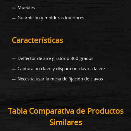
Muebles
Guarnición y molduras interiores
Características
Deflector de aire giratorio 360 grados
Captura un clavo y dispara un clavo a la vez
Necesita usar la mesa de fijación de clavos
Tabla Comparativa de Productos
Similares