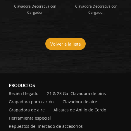
Clavadora Decorativa con
Clavadora Decorativa con
Cargador
Cargador
Volver a la lista
PRODUCTOS
Recién Llegado
21 & 23 Ga. Clavadora de pins
Grapadora para cartón
Clavadora de aire
Grapadora de aire
Alicates de Anillo de Cerdo
Herramienta especial
Repuestos del mercado de accesorios