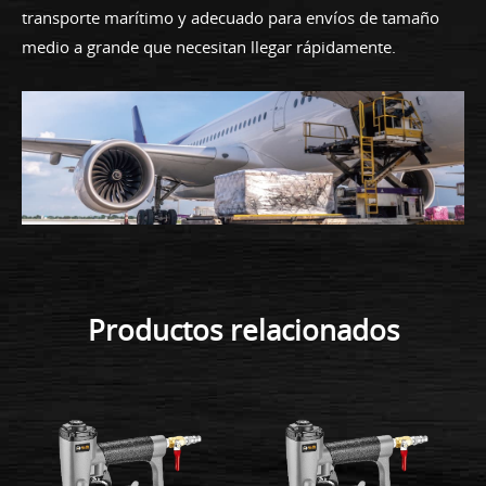
transporte marítimo y adecuado para envíos de tamaño
medio a grande que necesitan llegar rápidamente.
Productos relacionados