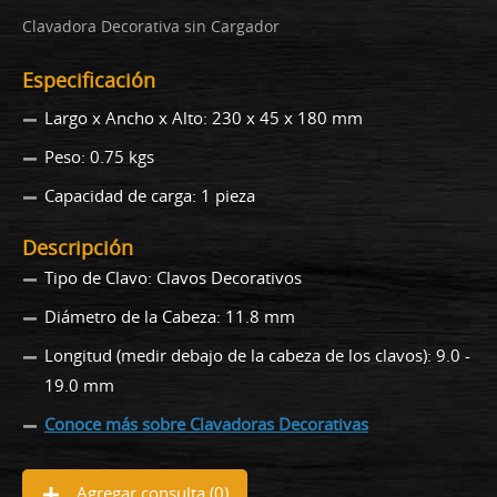
Clavadora Decorativa sin Cargador
Especificación
Largo x Ancho x Alto: 230 x 45 x 180 mm
Peso: 0.75 kgs
Capacidad de carga: 1 pieza
Descripción
Tipo de Clavo: Clavos Decorativos
Diámetro de la Cabeza: 11.8 mm
Longitud (medir debajo de la cabeza de los clavos): 9.0 -
19.0 mm
Conoce más sobre Clavadoras Decorativas
Agregar consulta (
0
)