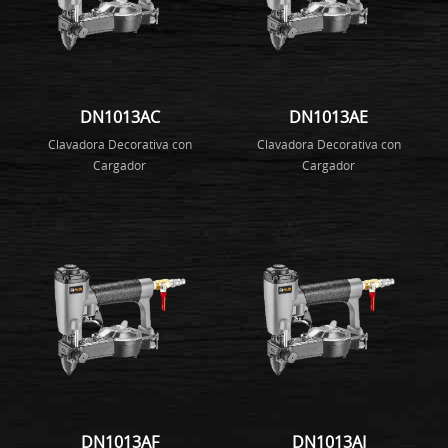
DN1013AC
DN1013AE
Clavadora Decorativa con
Clavadora Decorativa con
Cargador
Cargador
DN1013AF
DN1013AI