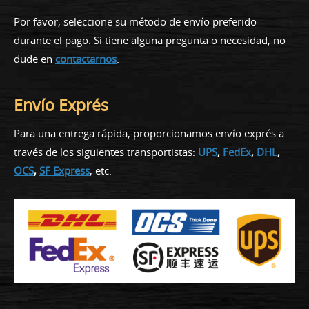
Por favor, seleccione su método de envío preferido
durante el pago. Si tiene alguna pregunta o necesidad, no
dude en
contactarnos
.
Envío Exprés
Para una entrega rápida, proporcionamos envío exprés a
través de los siguientes transportistas:
UPS
,
FedEx
,
DHL
,
OCS
,
SF Express
, etc.