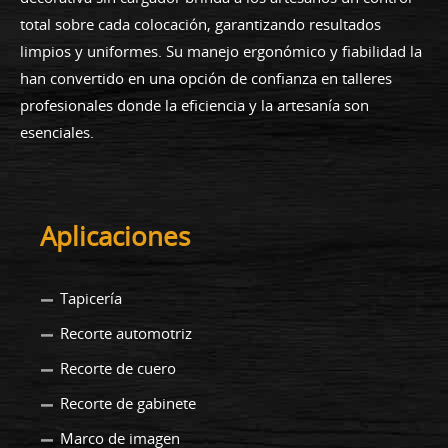
total sobre cada colocación, garantizando resultados
limpios y uniformes. Su manejo ergonómico y fiabilidad la
han convertido en una opción de confianza en talleres
profesionales donde la eficiencia y la artesanía son
esenciales.
Aplicaciones
Tapicería
Recorte automotriz
Recorte de cuero
Recorte de gabinete
Marco de imagen