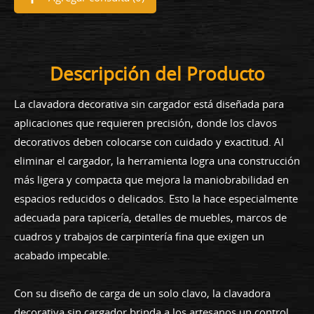
Descripción del Producto
La clavadora decorativa sin cargador está diseñada para
aplicaciones que requieren precisión, donde los clavos
decorativos deben colocarse con cuidado y exactitud. Al
eliminar el cargador, la herramienta logra una construcción
más ligera y compacta que mejora la maniobrabilidad en
espacios reducidos o delicados. Esto la hace especialmente
adecuada para tapicería, detalles de muebles, marcos de
cuadros y trabajos de carpintería fina que exigen un
acabado impecable.
Con su diseño de carga de un solo clavo, la clavadora
decorativa sin cargador brinda a los artesanos un control