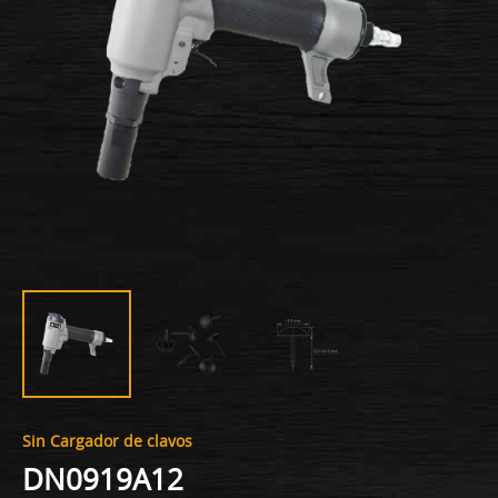
Sin Cargador de clavos
DN0919A12