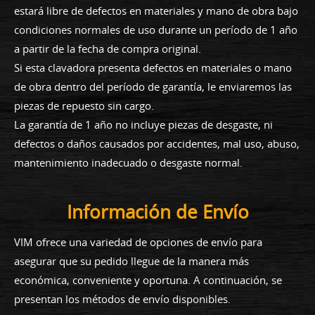
estará libre de defectos en materiales y mano de obra bajo
condiciones normales de uso durante un período de 1 año
a partir de la fecha de compra original.
Si esta clavadora presenta defectos en materiales o mano
de obra dentro del período de garantía, le enviaremos las
piezas de repuesto sin cargo.
La garantía de 1 año no incluye piezas de desgaste, ni
defectos o daños causados por accidentes, mal uso, abuso,
mantenimiento inadecuado o desgaste normal.
Información de Envío
VIM ofrece una variedad de opciones de envío para
asegurar que su pedido llegue de la manera más
económica, conveniente y oportuna. A continuación, se
presentan los métodos de envío disponibles.