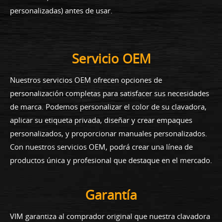
personalizadas) antes de usar.
Servicio OEM
Nuestros servicios OEM ofrecen opciones de
personalización completas para satisfacer sus necesidades
de marca. Podemos personalizar el color de su clavadora,
aplicar su etiqueta privada, diseñar y crear empaques
personalizados, y proporcionar manuales personalizados.
Con nuestros servicios OEM, podrá crear una línea de
productos única y profesional que destaque en el mercado.
Garantía
VIM garantiza al comprador original que nuestra clavadora