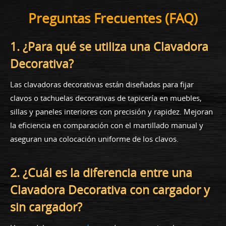
Preguntas Frecuentes (FAQ)
1. ¿Para qué se utiliza una Clavadora
Decorativa?
Las clavadoras decorativas están diseñadas para fijar
clavos o tachuelas decorativas de tapicería en muebles,
sillas y paneles interiores con precisión y rapidez. Mejoran
la eficiencia en comparación con el martillado manual y
aseguran una colocación uniforme de los clavos.
2. ¿Cuál es la diferencia entre una
Clavadora Decorativa con cargador y
sin cargador?