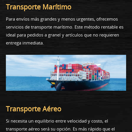
Transporte Marítimo
Para envíos más grandes y menos urgentes, ofrecemos
servicios de transporte marítimo. Este método rentable es
ideal para pedidos a granel y artículos que no requieren
entrega inmediata.
Transporte Aéreo
Si necesita un equilibrio entre velocidad y costo, el
transporte aéreo será su opción. Es más rápido que el