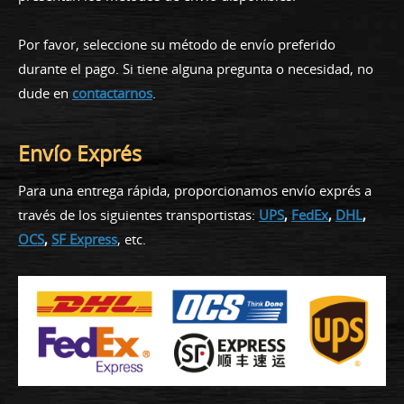
Por favor, seleccione su método de envío preferido
durante el pago. Si tiene alguna pregunta o necesidad, no
dude en
contactarnos
.
Envío Exprés
Para una entrega rápida, proporcionamos envío exprés a
través de los siguientes transportistas:
UPS
,
FedEx
,
DHL
,
OCS
,
SF Express
, etc.