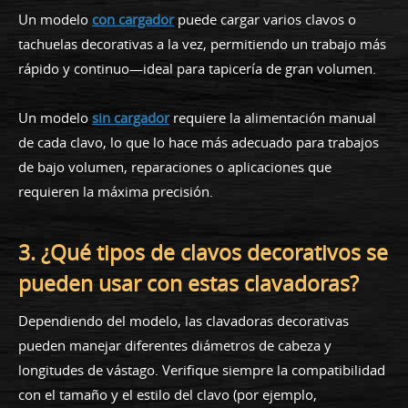
Un modelo
con cargador
puede cargar varios clavos o
tachuelas decorativas a la vez, permitiendo un trabajo más
rápido y continuo—ideal para tapicería de gran volumen.
Un modelo
sin cargador
requiere la alimentación manual
de cada clavo, lo que lo hace más adecuado para trabajos
de bajo volumen, reparaciones o aplicaciones que
requieren la máxima precisión.
3. ¿Qué tipos de clavos decorativos se
pueden usar con estas clavadoras?
Dependiendo del modelo, las clavadoras decorativas
pueden manejar diferentes diámetros de cabeza y
longitudes de vástago. Verifique siempre la compatibilidad
con el tamaño y el estilo del clavo (por ejemplo,