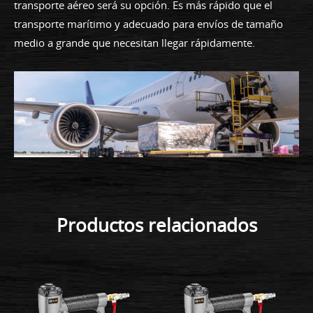
transporte aéreo será su opción. Es más rápido que el
transporte marítimo y adecuado para envíos de tamaño
medio a grande que necesitan llegar rápidamente.
Productos relacionados