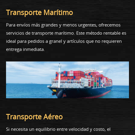
Transporte Marítimo
Para envíos más grandes y menos urgentes, ofrecemos
servicios de transporte marítimo. Este método rentable es
ideal para pedidos a granel y artículos que no requieren
entrega inmediata.
Transporte Aéreo
Si necesita un equilibrio entre velocidad y costo, el