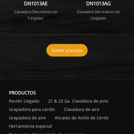
DN1013AE
DN1013AG
Clavadora Decorativa con
Clavadora Decorativa con
Cargador
Cargador
Volver a la lista
PRODUCTOS
Recién Llegado
21 & 23 Ga. Clavadora de pins
Grapadora para cartón
Clavadora de aire
Grapadora de aire
Alicates de Anillo de Cerdo
Herramienta especial