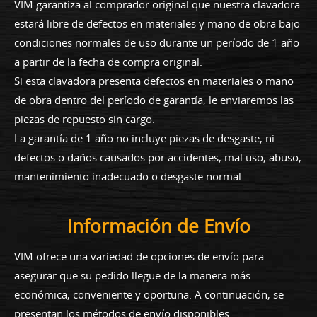
VIM garantiza al comprador original que nuestra clavadora
estará libre de defectos en materiales y mano de obra bajo
condiciones normales de uso durante un período de 1 año
a partir de la fecha de compra original.
Si esta clavadora presenta defectos en materiales o mano
de obra dentro del período de garantía, le enviaremos las
piezas de repuesto sin cargo.
La garantía de 1 año no incluye piezas de desgaste, ni
defectos o daños causados por accidentes, mal uso, abuso,
mantenimiento inadecuado o desgaste normal.
Información de Envío
VIM ofrece una variedad de opciones de envío para
asegurar que su pedido llegue de la manera más
económica, conveniente y oportuna. A continuación, se
presentan los métodos de envío disponibles.