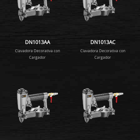
DN1013AA
DN1013AC
Clavadora Decorativa con
Clavadora Decorativa con
Cargador
Cargador