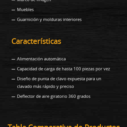
Muebles
Guarnición y molduras interiores
Características
Alimentación automática
Capacidad de carga de hasta 100 piezas por vez
Diseño de punta de clavo expuesta para un
clavado más rápido y preciso
Deflector de aire giratorio 360 grados