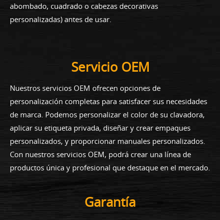
abombado, cuadrado o cabezas decorativas
personalizadas) antes de usar.
Servicio OEM
Nuestros servicios OEM ofrecen opciones de
personalización completas para satisfacer sus necesidades
de marca. Podemos personalizar el color de su clavadora,
aplicar su etiqueta privada, diseñar y crear empaques
personalizados, y proporcionar manuales personalizados.
Con nuestros servicios OEM, podrá crear una línea de
productos única y profesional que destaque en el mercado.
Garantía