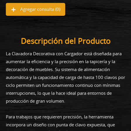
Agregar consulta (
0
)
Descripción del Producto
La Clavadora Decorativa con Cargador está diseñada para
aumentar la eficiencia y la precisión en la tapicería y la
decoración de muebles. Su sistema de alimentación
automática y la capacidad de carga de hasta 100 clavos por
ciclo permiten un funcionamiento continuo con mínimas
interrupciones, lo que la hace ideal para entornos de
producción de gran volumen.
Para trabajos que requieren precisión, la herramienta
incorpora un diseño con punta de clavo expuesta, que