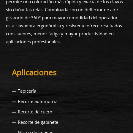
permite una colocación más rápida y exacta de los clavos
sin dañar las telas. Combinada con un deflector de aire
giratorio de 360° para mayor comodidad del operador,
esta clavadora ergonómica y resistente ofrece resultados
consistentes, menor fatiga y mayor productividad en
aplicaciones profesionales.
Aplicaciones
Tapicería
Recorte automotriz
Recorte de cuero
Recorte de gabinete
Marco de imagen