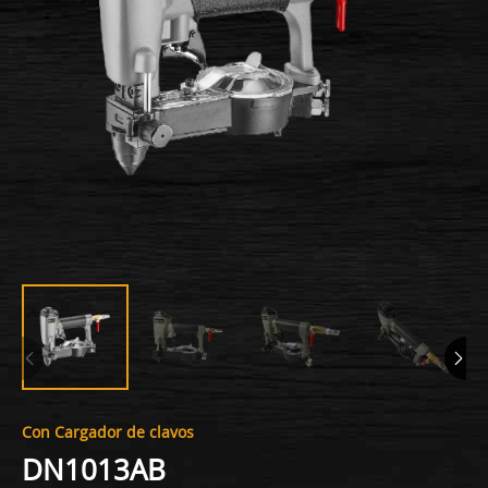
Con Cargador de clavos
DN1013AB