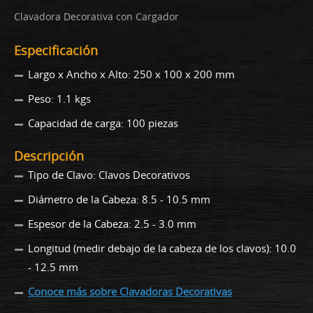
Clavadora Decorativa con Cargador
Especificación
Largo x Ancho x Alto: 250 x 100 x 200 mm
Peso: 1.1 kgs
Capacidad de carga: 100 piezas
Descripción
Tipo de Clavo: Clavos Decorativos
Diámetro de la Cabeza: 8.5 - 10.5 mm
Espesor de la Cabeza: 2.5 - 3.0 mm
Longitud (medir debajo de la cabeza de los clavos): 10.0
- 12.5 mm
Conoce más sobre Clavadoras Decorativas