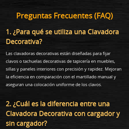
Preguntas Frecuentes (FAQ)
1. ¿Para qué se utiliza una Clavadora
Decorativa?
Las clavadoras decorativas están diseñadas para fijar
clavos o tachuelas decorativas de tapicería en muebles,
sillas y paneles interiores con precisión y rapidez. Mejoran
la eficiencia en comparación con el martillado manual y
aseguran una colocación uniforme de los clavos.
2. ¿Cuál es la diferencia entre una
Clavadora Decorativa con cargador y
sin cargador?