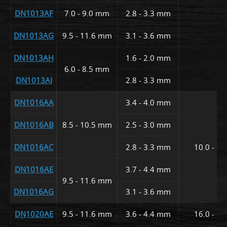
DN1013AF
7.0 - 9.0 mm
2.8 - 3.3 mm
DN1013AG
9.5 - 11.6 mm
3.1 - 3.6 mm
DN1013AH
1.6 - 2.0 mm
6.0 - 8.5 mm
DN1013AI
2.8 - 3.3 mm
DN1016AA
3.4 - 4.0 mm
DN1016AB
8.5 - 10.5 mm
2.5 - 3.0 mm
DN1016AC
2.8 - 3.3 mm
10.0 - 1
DN1016AE
3.7 - 4.4 mm
9.5 - 11.6 mm
DN1016AG
3.1 - 3.6 mm
DN1020AE
9.5 - 11.6 mm
3.6 - 4.4 mm
16.0 - 2