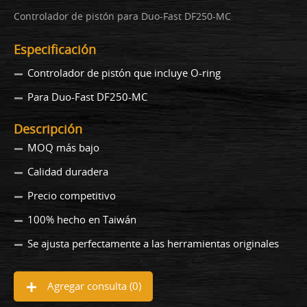
Controlador de pistón para Duo-Fast DF250-MC
Especificación
Controlador de pistón que incluye O-ring
Para Duo-Fast DF250-MC
Descripción
MOQ más bajo
Calidad duradera
Precio competitivo
100% hecho en Taiwán
Se ajusta perfectamente a las herramientas originales
Agregar consulta (
0
)