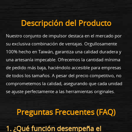
Descripción del Producto
Nuestro conjunto de impulsor destaca en el mercado por
su exclusiva combinación de ventajas. Orgullosamente
100% hecho en Taiwán, garantiza una calidad duradera y
una artesanía impecable. Ofrecemos la cantidad mínima
de pedido más baja, haciéndolo accesible para empresas
de todos los tamaños. A pesar del precio competitivo, no
comprometemos la calidad, asegurando que cada unidad
se ajuste perfectamente a las herramientas originales.
Preguntas Frecuentes (FAQ)
1. ¿Qué función desempeña el