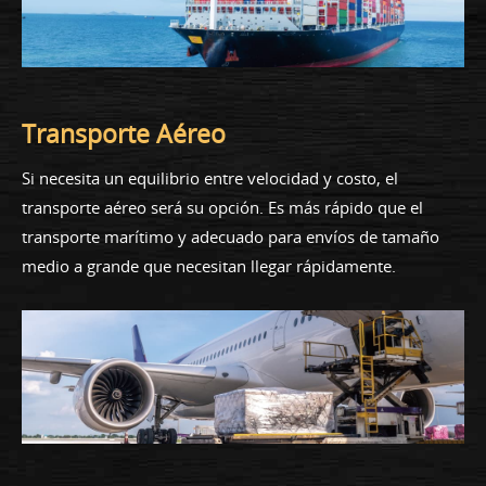
Transporte Aéreo
Si necesita un equilibrio entre velocidad y costo, el
transporte aéreo será su opción. Es más rápido que el
transporte marítimo y adecuado para envíos de tamaño
medio a grande que necesitan llegar rápidamente.