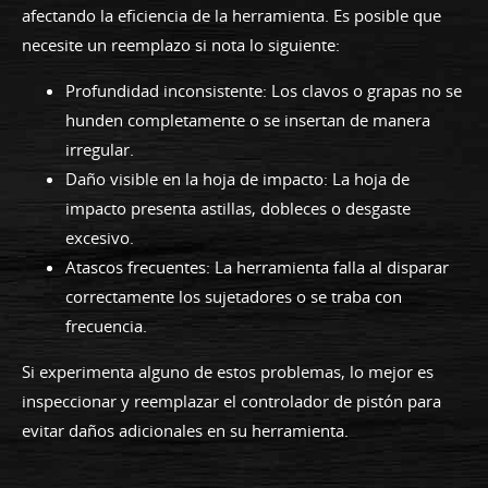
afectando la eficiencia de la herramienta. Es posible que
necesite un reemplazo si nota lo siguiente:
Profundidad inconsistente: Los clavos o grapas no se
hunden completamente o se insertan de manera
irregular.
Daño visible en la hoja de impacto: La hoja de
impacto presenta astillas, dobleces o desgaste
excesivo.
Atascos frecuentes: La herramienta falla al disparar
correctamente los sujetadores o se traba con
frecuencia.
Si experimenta alguno de estos problemas, lo mejor es
inspeccionar y reemplazar el controlador de pistón para
evitar daños adicionales en su herramienta.