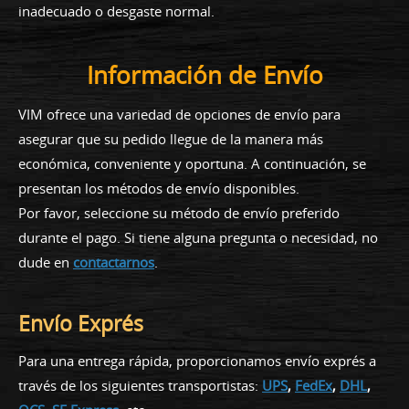
inadecuado o desgaste normal.
Información de Envío
VIM ofrece una variedad de opciones de envío para
asegurar que su pedido llegue de la manera más
económica, conveniente y oportuna. A continuación, se
presentan los métodos de envío disponibles.
Por favor, seleccione su método de envío preferido
durante el pago. Si tiene alguna pregunta o necesidad, no
dude en
contactarnos
.
Envío Exprés
Para una entrega rápida, proporcionamos envío exprés a
través de los siguientes transportistas:
UPS
,
FedEx
,
DHL
,