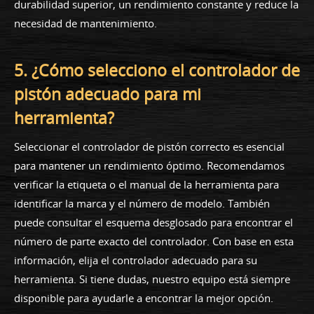
durabilidad superior, un rendimiento constante y reduce la
necesidad de mantenimiento.
5. ¿Cómo selecciono el controlador de
pistón adecuado para mi
herramienta?
Seleccionar el controlador de pistón correcto es esencial
para mantener un rendimiento óptimo. Recomendamos
verificar la etiqueta o el manual de la herramienta para
identificar la marca y el número de modelo. También
puede consultar el esquema desglosado para encontrar el
número de parte exacto del controlador. Con base en esta
información, elija el controlador adecuado para su
herramienta. Si tiene dudas, nuestro equipo está siempre
disponible para ayudarle a encontrar la mejor opción.