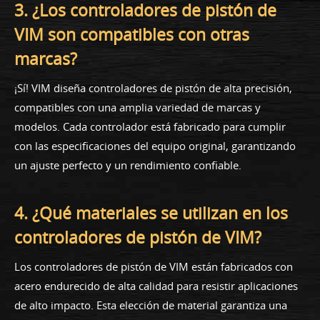
3. ¿Los controladores de pistón de
VIM son compatibles con otras
marcas?
¡Sí! VIM diseña controladores de pistón de alta precisión,
compatibles con una amplia variedad de marcas y
modelos. Cada controlador está fabricado para cumplir
con las especificaciones del equipo original, garantizando
un ajuste perfecto y un rendimiento confiable.
4. ¿Qué materiales se utilizan en los
controladores de pistón de VIM?
Los controladores de pistón de VIM están fabricados con
acero endurecido de alta calidad para resistir aplicaciones
de alto impacto. Esta elección de material garantiza una