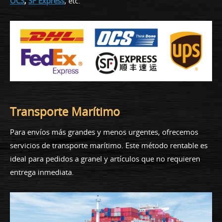
OCS
,
SF Express
, etc.
Transporte Marítimo
Para envíos más grandes y menos urgentes, ofrecemos
servicios de transporte marítimo. Este método rentable es
ideal para pedidos a granel y artículos que no requieren
entrega inmediata.