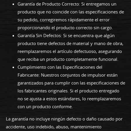
Garantía de Producto Correcto: Si entregamos un
producto que no coincide con las especificaciones de
su pedido, corregiremos rápidamente el error
proporcionando el producto correcto sin cargo.
Garantía Sin Defectos: Si se encuentra que algún
producto tiene defectos de material y mano de obra,
reemplazaremos el artículo defectuoso, asegurando
que reciba un producto completamente funcional.
Cumplimiento con las Especificaciones del
Fabricante: Nuestros conjuntos de impulsor están
garantizados para cumplir con las especificaciones de
los fabricantes originales. Si el producto entregado
no se ajusta a estos estándares, lo reemplazaremos
con un producto conforme.
La garantía no incluye ningún defecto o daño causado por
accidente, uso indebido, abuso, mantenimiento