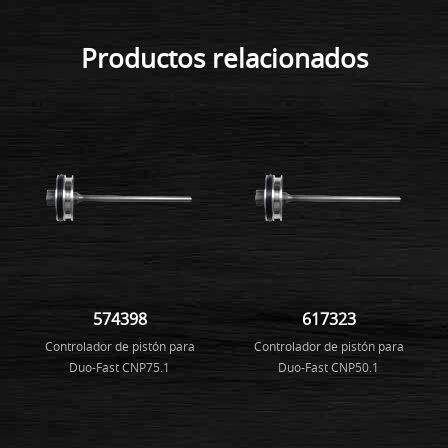
Productos relacionados
574398
617323
Controlador de pistón para
Controlador de pistón para
Duo-Fast CNP75.1
Duo-Fast CNP50.1