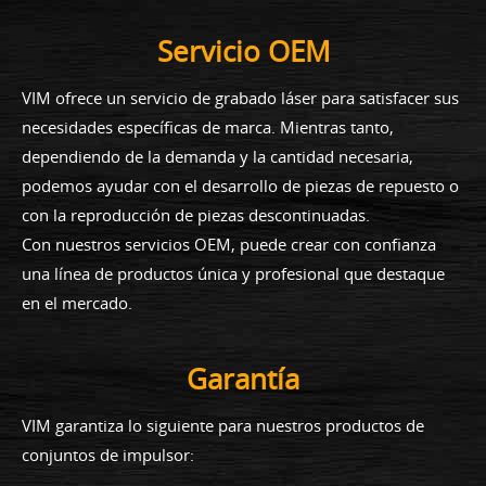
Servicio OEM
VIM ofrece un servicio de grabado láser para satisfacer sus
necesidades específicas de marca. Mientras tanto,
dependiendo de la demanda y la cantidad necesaria,
podemos ayudar con el desarrollo de piezas de repuesto o
con la reproducción de piezas descontinuadas.
Con nuestros servicios OEM, puede crear con confianza
una línea de productos única y profesional que destaque
en el mercado.
Garantía
VIM garantiza lo siguiente para nuestros productos de
conjuntos de impulsor: