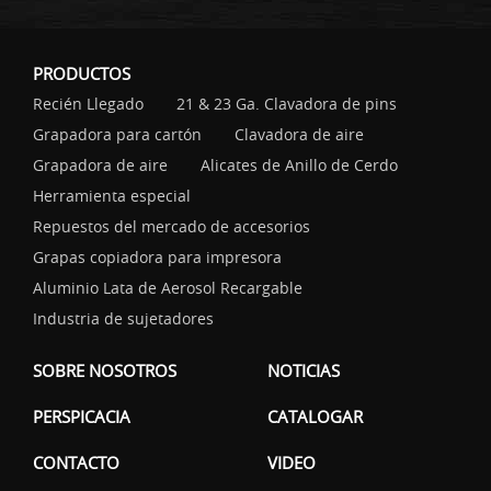
PRODUCTOS
Recién Llegado
21 & 23 Ga. Clavadora de pins
Grapadora para cartón
Clavadora de aire
Grapadora de aire
Alicates de Anillo de Cerdo
Herramienta especial
Repuestos del mercado de accesorios
Grapas copiadora para impresora
Aluminio Lata de Aerosol Recargable
Industria de sujetadores
SOBRE NOSOTROS
NOTICIAS
PERSPICACIA
CATALOGAR
CONTACTO
VIDEO