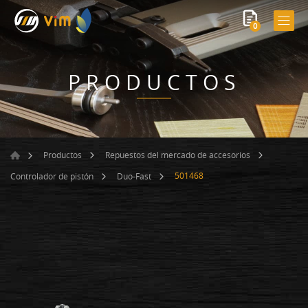
0
PRODUCTOS
Productos
Repuestos del mercado de accesorios
501468
Controlador de pistón
Duo-Fast