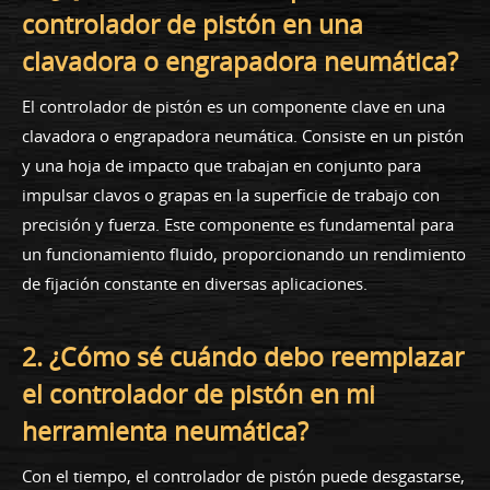
controlador de pistón en una
clavadora o engrapadora neumática?
El controlador de pistón es un componente clave en una
clavadora o engrapadora neumática. Consiste en un pistón
y una hoja de impacto que trabajan en conjunto para
impulsar clavos o grapas en la superficie de trabajo con
precisión y fuerza. Este componente es fundamental para
un funcionamiento fluido, proporcionando un rendimiento
de fijación constante en diversas aplicaciones.
2. ¿Cómo sé cuándo debo reemplazar
el controlador de pistón en mi
herramienta neumática?
Con el tiempo, el controlador de pistón puede desgastarse,