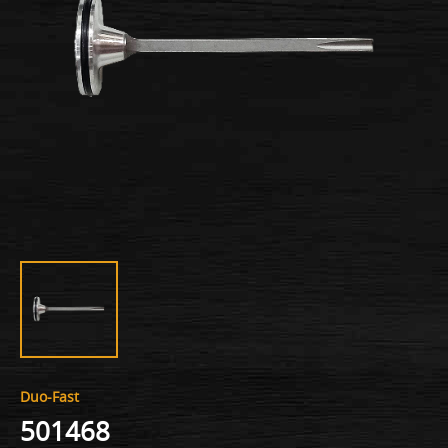
Duo-Fast
501468