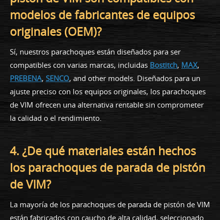
modelos de fabricantes de equipos
originales (OEM)?
Sí, nuestros parachoques están diseñados para ser
compatibles con varias marcas, incluidas
Bostitch
,
MAX
,
PREBENA
,
SENCO
, and other models. Diseñados para un
ajuste preciso con los equipos originales, los parachoques
de VIM ofrecen una alternativa rentable sin comprometer
la calidad o el rendimiento.
4. ¿De qué materiales están hechos
los parachoques de parada de pistón
de VIM?
La mayoría de los parachoques de parada de pistón de VIM
están fabricados con caucho de alta calidad, seleccionado