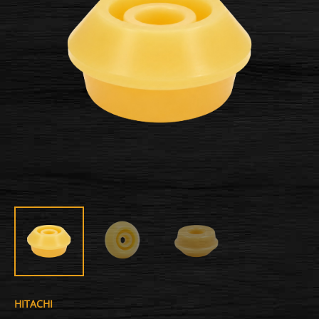
HITACHI