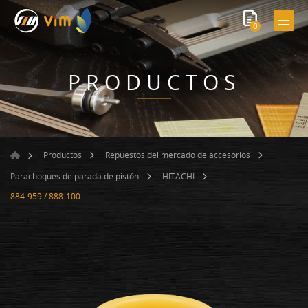
0
PRODUCTOS
Productos
Repuestos del mercado de accesorios
Parachoques de parada de pistón
HITACHI
884-959 / 888-100