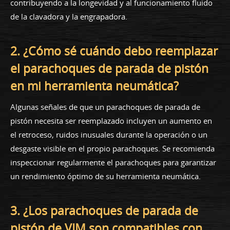
contribuyendo a la longevidad y al funcionamiento fluido
de la clavadora y la engrapadora.
2. ¿Cómo sé cuándo debo reemplazar
el parachoques de parada de pistón
en mi herramienta neumática?
Algunas señales de que un parachoques de parada de
pistón necesita ser reemplazado incluyen un aumento en
el retroceso, ruidos inusuales durante la operación o un
desgaste visible en el propio parachoques. Se recomienda
inspeccionar regularmente el parachoques para garantizar
un rendimiento óptimo de su herramienta neumática.
3. ¿Los parachoques de parada de
pistón de VIM son compatibles con