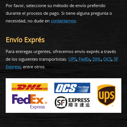
Por favor, seleccione su método de envío preferido
durante el proceso de pago. Si tiene alguna pregunta o
necesidad, no dude en
contactarnos
.
Envío Exprés
Para entregas urgentes, ofrecemos envío exprés a través
de los siguientes transportistas:
UPS
,
FedEx
,
DHL
,
OCS
,
SF
Express
, entre otros.