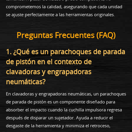
comprometemos la calidad, asegurando que cada unidad
se ajuste perfectamente a las herramientas originales.
Preguntas Frecuentes (FAQ)
1. ¿Qué es un parachoques de parada
de pistón en el contexto de
clavadoras y engrapadoras
neumáticas?
En clavadoras y engrapadoras neumáticas, un parachoques
de parada de pistón es un componente diseñado para
absorber el impacto cuando la cuchilla impulsora regresa
después de disparar un sujetador. Ayuda a reducir el
desgaste de la herramienta y minimiza el retroceso,