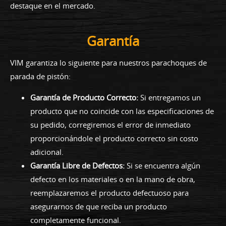
destaque en el mercado.
Garantía
VIM garantiza lo siguiente para nuestros parachoques de
parada de pistón:
Garantía de Producto Correcto:
Si entregamos un
producto que no coincide con las especificaciones de
su pedido, corregiremos el error de inmediato
proporcionándole el producto correcto sin costo
adicional.
Garantía Libre de Defectos:
Si se encuentra algún
defecto en los materiales o en la mano de obra,
reemplazaremos el producto defectuoso para
asegurarnos de que reciba un producto
completamente funcional.