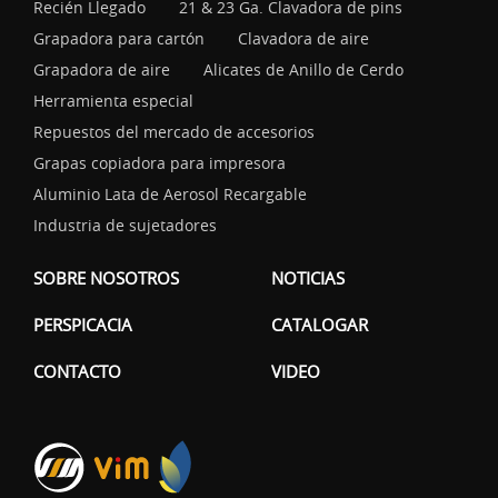
Recién Llegado
21 & 23 Ga. Clavadora de pins
Grapadora para cartón
Clavadora de aire
Grapadora de aire
Alicates de Anillo de Cerdo
Herramienta especial
Repuestos del mercado de accesorios
Grapas copiadora para impresora
Aluminio Lata de Aerosol Recargable
Industria de sujetadores
SOBRE NOSOTROS
NOTICIAS
PERSPICACIA
CATALOGAR
CONTACTO
VIDEO