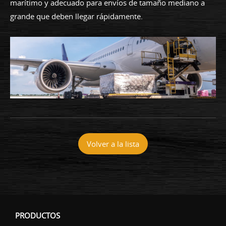
marítimo y adecuado para envíos de tamaño mediano a
grande que deben llegar rápidamente.
Volver a la lista
PRODUCTOS