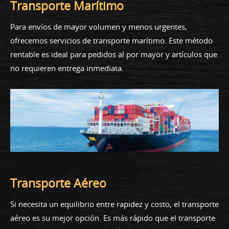
Transporte Marítimo
Para envíos de mayor volumen y menos urgentes,
ofrecemos servicios de transporte marítimo. Este método
rentable es ideal para pedidos al por mayor y artículos que
no requieren entrega inmediata.
Transporte Aéreo
Si necesita un equilibrio entre rapidez y costo, el transporte
aéreo es su mejor opción. Es más rápido que el transporte