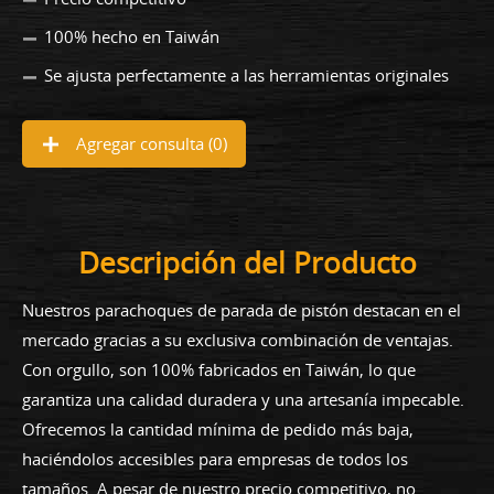
100% hecho en Taiwán
Se ajusta perfectamente a las herramientas originales
Agregar consulta (
0
)
Descripción del Producto
Nuestros parachoques de parada de pistón destacan en el
mercado gracias a su exclusiva combinación de ventajas.
Con orgullo, son 100% fabricados en Taiwán, lo que
garantiza una calidad duradera y una artesanía impecable.
Ofrecemos la cantidad mínima de pedido más baja,
haciéndolos accesibles para empresas de todos los
tamaños. A pesar de nuestro precio competitivo, no