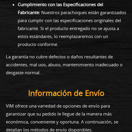
Cumplimiento con las Especificaciones del
Fabricante:
Nuestros parachoques están garantizados
para cumplir con las especificaciones originales del
fabricante. Si el producto entregado no se ajusta a
estos estándares, lo reemplazaremos con un
producto conforme.
La garantía no cubre defectos o daños resultantes de
accidentes, mal uso, abuso, mantenimiento inadecuado o
desgaste normal.
Información de Envío
VIM ofrece una variedad de opciones de envío para
garantizar que su pedido le llegue de la manera más
económica, conveniente y oportuna. A continuación, se
detallan los métodos de envío disponibles.