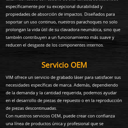
específicamente por su excepcional durabilidad y
propiedades de absorción de impactos. Diseñados para
soportar un uso continuo, nuestros parachoques no solo
prolongan la vida útil de su clavadora neumática, sino que
también contribuyen a un funcionamiento más suave y
reducen el desgaste de los componentes internos.
Servicio OEM
VIM ofrece un servicio de grabado láser para satisfacer sus
necesidades específicas de marca. Además, dependiendo
de la demanda y la cantidad requerida, podemos ayudar
en el desarrollo de piezas de repuesto o en la reproducción
de piezas descontinuadas.
Con nuestros servicios OEM, puede crear con confianza
una línea de productos única y profesional que se