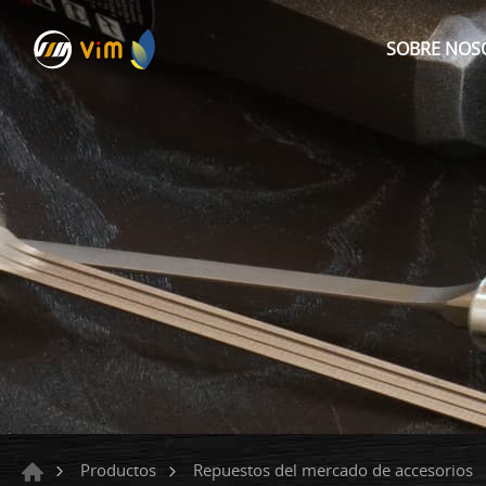
SOBRE NOS
Productos
Repuestos del mercado de accesorios