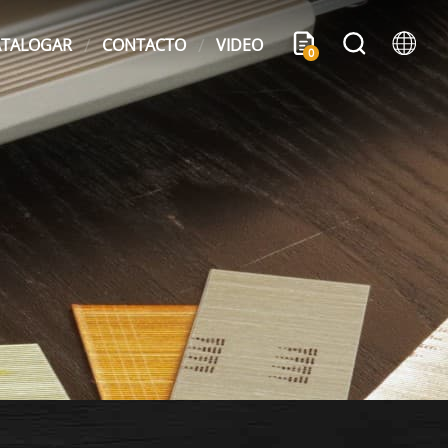
ATALOGAR
CONTACTO
VIDEO
0