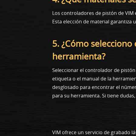
Los controladores de pistón de VIM e
Esta elección de material garantiza
5. ¿Cómo selecciono 
herramienta?
Seleccionar el controlador de pistó
etiqueta o el manual de la herramie
desglosado para encontrar el número
para su herramienta. Si tiene dudas
VIM ofrece un servicio de grabado lá