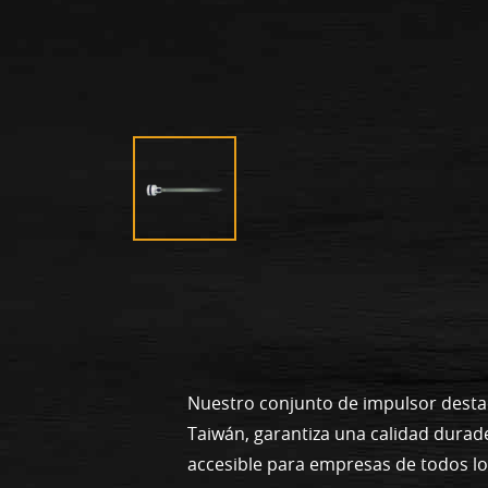
Nuestro conjunto de impulsor desta
Taiwán, garantiza una calidad durad
accesible para empresas de todos l