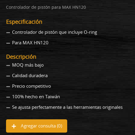
Controlador de pistón para MAX HN120
Especificación
Controlador de pistón que incluye O-ring
Para MAX HN120
Descripción
MOQ más bajo
Calidad duradera
Precio competitivo
100% hecho en Taiwán
Se ajusta perfectamente a las herramientas originales
Agregar consulta (
0
)