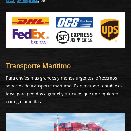
OCS
,
SF Express
, etc.
Transporte Marítimo
Para envíos más grandes y menos urgentes, ofrecemos
servicios de transporte marítimo. Este método rentable es
ideal para pedidos a granel y artículos que no requieren
entrega inmediata.