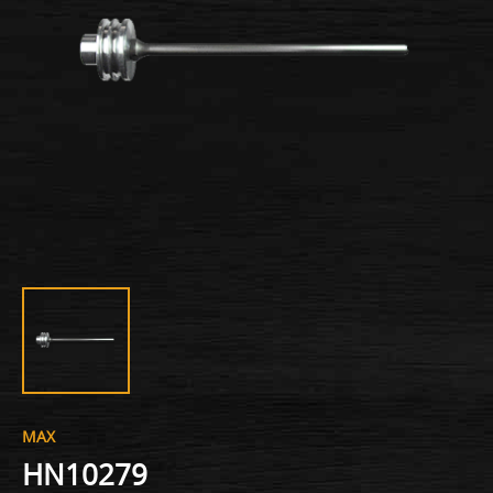
MAX
HN10279