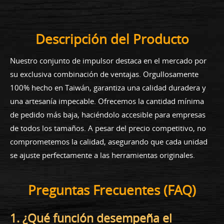
Descripción del Producto
Nuestro conjunto de impulsor destaca en el mercado por
su exclusiva combinación de ventajas. Orgullosamente
100% hecho en Taiwán, garantiza una calidad duradera y
una artesanía impecable. Ofrecemos la cantidad mínima
de pedido más baja, haciéndolo accesible para empresas
de todos los tamaños. A pesar del precio competitivo, no
comprometemos la calidad, asegurando que cada unidad
se ajuste perfectamente a las herramientas originales.
Preguntas Frecuentes (FAQ)
1. ¿Qué función desempeña el