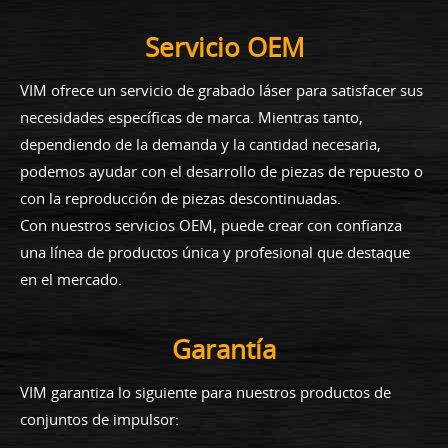
Servicio OEM
VIM ofrece un servicio de grabado láser para satisfacer sus
necesidades específicas de marca. Mientras tanto,
dependiendo de la demanda y la cantidad necesaria,
podemos ayudar con el desarrollo de piezas de repuesto o
con la reproducción de piezas descontinuadas.
Con nuestros servicios OEM, puede crear con confianza
una línea de productos única y profesional que destaque
en el mercado.
Garantía
VIM garantiza lo siguiente para nuestros productos de
conjuntos de impulsor: