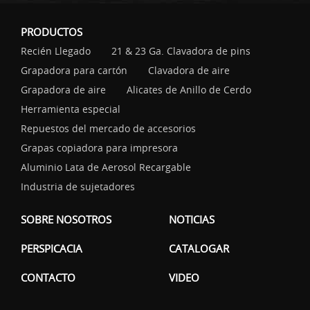
PRODUCTOS
Recién Llegado
21 & 23 Ga. Clavadora de pins
Grapadora para cartón
Clavadora de aire
Grapadora de aire
Alicates de Anillo de Cerdo
Herramienta especial
Repuestos del mercado de accesorios
Grapas copiadora para impresora
Aluminio Lata de Aerosol Recargable
Industria de sujetadores
SOBRE NOSOTROS
NOTICIAS
PERSPICACIA
CATALOGAR
CONTACTO
VIDEO