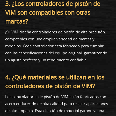
3. ¿Los controladores de pistón de
VIM son compatibles con otras
marcas?
¡Sí! VIM diseña controladores de pistón de alta precisión,
compatibles con una amplia variedad de marcas y
modelos. Cada controlador está fabricado para cumplir
con las especificaciones del equipo original, garantizando
un ajuste perfecto y un rendimiento confiable.
4. ¿Qué materiales se utilizan en los
controladores de pistón de VIM?
Los controladores de pistón de VIM están fabricados con
acero endurecido de alta calidad para resistir aplicaciones
de alto impacto. Esta elección de material garantiza una