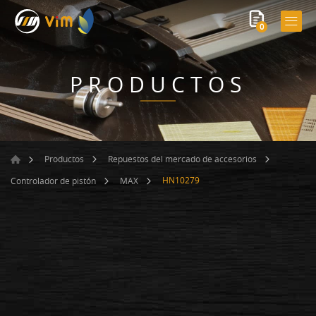
0
PRODUCTOS
Productos
Repuestos del mercado de accesorios
HN10279
Controlador de pistón
MAX