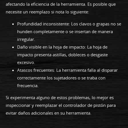
afectando la eficiencia de la herramienta. Es posible que
necesite un reemplazo si nota lo siguiente:
Profundidad inconsistente: Los clavos o grapas no se
hunden completamente o se insertan de manera
irregular.
Daño visible en la hoja de impacto: La hoja de
impacto presenta astillas, dobleces o desgaste
excesivo.
Atascos frecuentes: La herramienta falla al disparar
correctamente los sujetadores o se traba con
frecuencia.
Si experimenta alguno de estos problemas, lo mejor es
inspeccionar y reemplazar el controlador de pistón para
evitar daños adicionales en su herramienta.