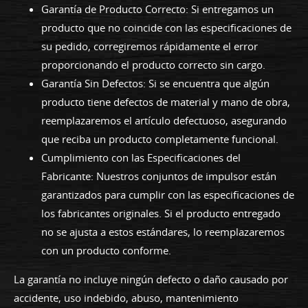
Garantía de Producto Correcto: Si entregamos un
producto que no coincide con las especificaciones de
su pedido, corregiremos rápidamente el error
proporcionando el producto correcto sin cargo.
Garantía Sin Defectos: Si se encuentra que algún
producto tiene defectos de material y mano de obra,
reemplazaremos el artículo defectuoso, asegurando
que reciba un producto completamente funcional.
Cumplimiento con las Especificaciones del
Fabricante: Nuestros conjuntos de impulsor están
garantizados para cumplir con las especificaciones de
los fabricantes originales. Si el producto entregado
no se ajusta a estos estándares, lo reemplazaremos
con un producto conforme.
La garantía no incluye ningún defecto o daño causado por
accidente, uso indebido, abuso, mantenimiento