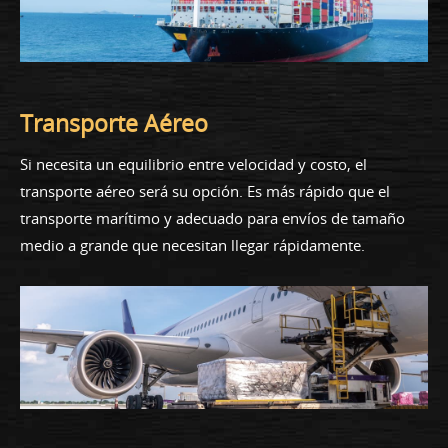
Transporte Aéreo
Si necesita un equilibrio entre velocidad y costo, el
transporte aéreo será su opción. Es más rápido que el
transporte marítimo y adecuado para envíos de tamaño
medio a grande que necesitan llegar rápidamente.