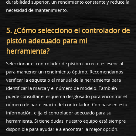
durabilidad superior, un rendimiento constante y reduce la
necesidad de mantenimiento.
5. ¿Cómo selecciono el controlador de
pistón adecuado para mi
herramienta?
Seleccionar el controlador de pistón correcto es esencial
para mantener un rendimiento óptimo. Recomendamos
verificar la etiqueta o el manual de la herramienta para
identificar la marca y el número de modelo. También
puede consultar el esquema desglosado para encontrar el
número de parte exacto del controlador. Con base en esta
información, elija el controlador adecuado para su
herramienta. Si tiene dudas, nuestro equipo está siempre
disponible para ayudarle a encontrar la mejor opción.