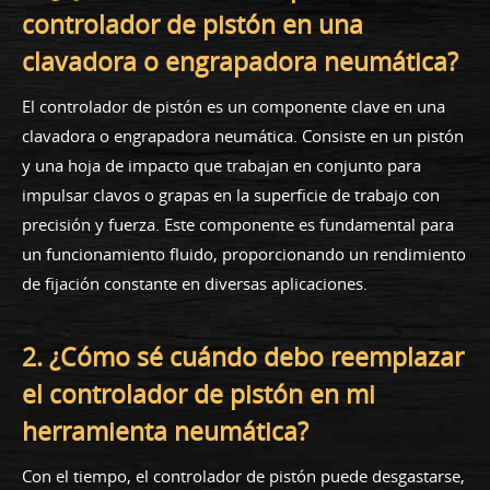
controlador de pistón en una
clavadora o engrapadora neumática?
El controlador de pistón es un componente clave en una
clavadora o engrapadora neumática. Consiste en un pistón
y una hoja de impacto que trabajan en conjunto para
impulsar clavos o grapas en la superficie de trabajo con
precisión y fuerza. Este componente es fundamental para
un funcionamiento fluido, proporcionando un rendimiento
de fijación constante en diversas aplicaciones.
2. ¿Cómo sé cuándo debo reemplazar
el controlador de pistón en mi
herramienta neumática?
Con el tiempo, el controlador de pistón puede desgastarse,