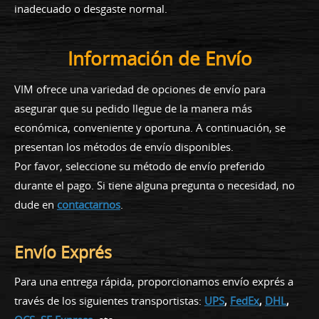
inadecuado o desgaste normal.
Información de Envío
VIM ofrece una variedad de opciones de envío para
asegurar que su pedido llegue de la manera más
económica, conveniente y oportuna. A continuación, se
presentan los métodos de envío disponibles.
Por favor, seleccione su método de envío preferido
durante el pago. Si tiene alguna pregunta o necesidad, no
dude en
contactarnos
.
Envío Exprés
Para una entrega rápida, proporcionamos envío exprés a
través de los siguientes transportistas:
UPS
,
FedEx
,
DHL
,