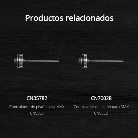
Productos relacionados
CN35782
CN70028
Controlador de pistón para MAX
Controlador de pistón para MAX
CN550S
CN565D