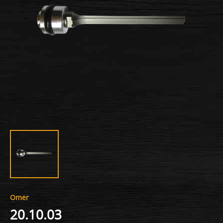
Omer
20.10.03