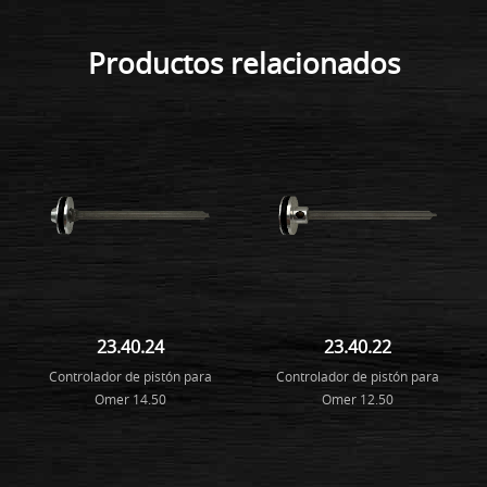
Productos relacionados
23.40.24
23.40.22
Controlador de pistón para
Controlador de pistón para
Omer 14.50
Omer 12.50