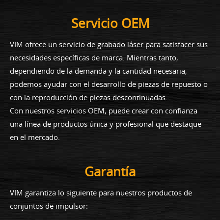
Servicio OEM
VIM ofrece un servicio de grabado láser para satisfacer sus
necesidades específicas de marca. Mientras tanto,
dependiendo de la demanda y la cantidad necesaria,
podemos ayudar con el desarrollo de piezas de repuesto o
con la reproducción de piezas descontinuadas.
Con nuestros servicios OEM, puede crear con confianza
una línea de productos única y profesional que destaque
en el mercado.
Garantía
VIM garantiza lo siguiente para nuestros productos de
conjuntos de impulsor: