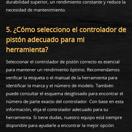
durabilidad superior, un rendimiento constante y reduce la
necesidad de mantenimiento.
5. ¿Cómo selecciono el controlador de
pistón adecuado para mi
herramienta?
Seleccionar el controlador de pistón correcto es esencial
para mantener un rendimiento óptimo. Recomendamos
verificar la etiqueta o el manual de la herramienta para
identificar la marca y el número de modelo. También
puede consultar el esquema desglosado para encontrar el
número de parte exacto del controlador. Con base en esta
información, elija el controlador adecuado para su
herramienta. Si tiene dudas, nuestro equipo está siempre
disponible para ayudarle a encontrar la mejor opción.