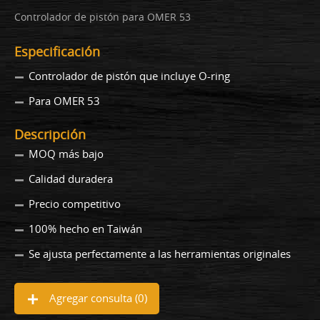
Controlador de pistón para OMER 53
Especificación
Controlador de pistón que incluye O-ring
Para OMER 53
Descripción
MOQ más bajo
Calidad duradera
Precio competitivo
100% hecho en Taiwán
Se ajusta perfectamente a las herramientas originales
Agregar consulta (
0
)