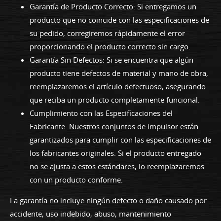
Garantía de Producto Correcto: Si entregamos un
producto que no coincide con las especificaciones de
su pedido, corregiremos rápidamente el error
proporcionando el producto correcto sin cargo.
Garantía Sin Defectos: Si se encuentra que algún
producto tiene defectos de material y mano de obra,
reemplazaremos el artículo defectuoso, asegurando
que reciba un producto completamente funcional.
Cumplimiento con las Especificaciones del
Fabricante: Nuestros conjuntos de impulsor están
garantizados para cumplir con las especificaciones de
los fabricantes originales. Si el producto entregado
no se ajusta a estos estándares, lo reemplazaremos
con un producto conforme.
La garantía no incluye ningún defecto o daño causado por
accidente, uso indebido, abuso, mantenimiento