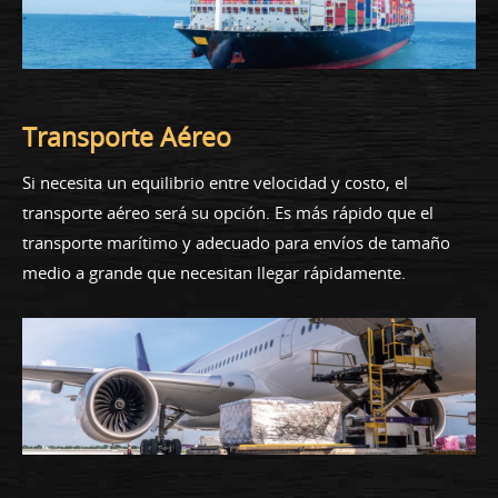
Transporte Aéreo
Si necesita un equilibrio entre velocidad y costo, el
transporte aéreo será su opción. Es más rápido que el
transporte marítimo y adecuado para envíos de tamaño
medio a grande que necesitan llegar rápidamente.