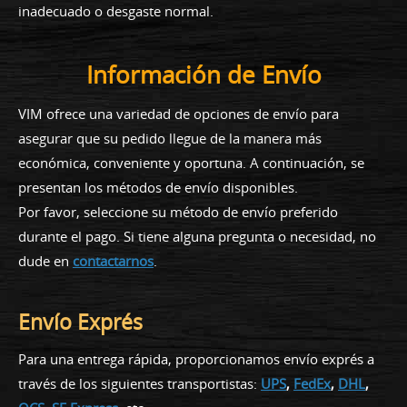
inadecuado o desgaste normal.
Información de Envío
VIM ofrece una variedad de opciones de envío para
asegurar que su pedido llegue de la manera más
económica, conveniente y oportuna. A continuación, se
presentan los métodos de envío disponibles.
Por favor, seleccione su método de envío preferido
durante el pago. Si tiene alguna pregunta o necesidad, no
dude en
contactarnos
.
Envío Exprés
Para una entrega rápida, proporcionamos envío exprés a
través de los siguientes transportistas:
UPS
,
FedEx
,
DHL
,