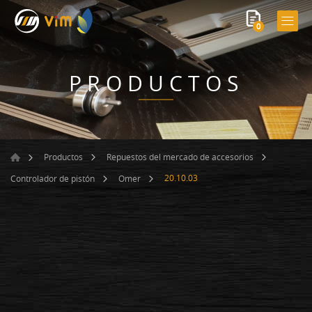
0
PRODUCTOS
Productos
Repuestos del mercado de accesorios
20.10.03
Controlador de pistón
Omer