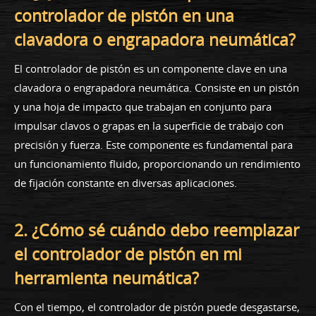
controlador de pistón en una
clavadora o engrapadora neumática?
El controlador de pistón es un componente clave en una
clavadora o engrapadora neumática. Consiste en un pistón
y una hoja de impacto que trabajan en conjunto para
impulsar clavos o grapas en la superficie de trabajo con
precisión y fuerza. Este componente es fundamental para
un funcionamiento fluido, proporcionando un rendimiento
de fijación constante en diversas aplicaciones.
2. ¿Cómo sé cuándo debo reemplazar
el controlador de pistón en mi
herramienta neumática?
Con el tiempo, el controlador de pistón puede desgastarse,