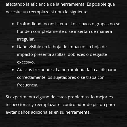
afectando la eficiencia de la herramienta. Es posible que
necesite un reemplazo si nota lo siguiente:
Profundidad inconsistente: Los clavos o grapas no se
hunden completamente o se insertan de manera
irregular.
Daño visible en la hoja de impacto: La hoja de
impacto presenta astillas, dobleces o desgaste
excesivo.
Atascos frecuentes: La herramienta falla al disparar
correctamente los sujetadores o se traba con
frecuencia.
Si experimenta alguno de estos problemas, lo mejor es
inspeccionar y reemplazar el controlador de pistón para
evitar daños adicionales en su herramienta.