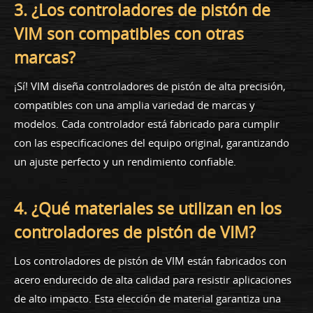
3. ¿Los controladores de pistón de
VIM son compatibles con otras
marcas?
¡Sí! VIM diseña controladores de pistón de alta precisión,
compatibles con una amplia variedad de marcas y
modelos. Cada controlador está fabricado para cumplir
con las especificaciones del equipo original, garantizando
un ajuste perfecto y un rendimiento confiable.
4. ¿Qué materiales se utilizan en los
controladores de pistón de VIM?
Los controladores de pistón de VIM están fabricados con
acero endurecido de alta calidad para resistir aplicaciones
de alto impacto. Esta elección de material garantiza una