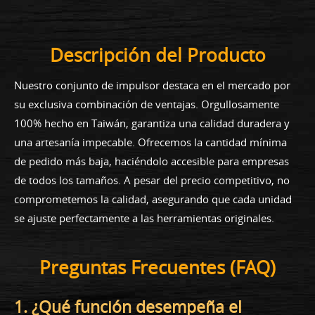
Descripción del Producto
Nuestro conjunto de impulsor destaca en el mercado por
su exclusiva combinación de ventajas. Orgullosamente
100% hecho en Taiwán, garantiza una calidad duradera y
una artesanía impecable. Ofrecemos la cantidad mínima
de pedido más baja, haciéndolo accesible para empresas
de todos los tamaños. A pesar del precio competitivo, no
comprometemos la calidad, asegurando que cada unidad
se ajuste perfectamente a las herramientas originales.
Preguntas Frecuentes (FAQ)
1. ¿Qué función desempeña el