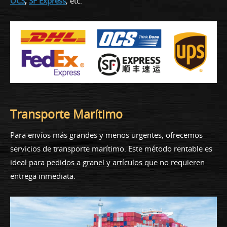
OCS
,
SF Express
, etc.
Transporte Marítimo
Para envíos más grandes y menos urgentes, ofrecemos
servicios de transporte marítimo. Este método rentable es
ideal para pedidos a granel y artículos que no requieren
entrega inmediata.