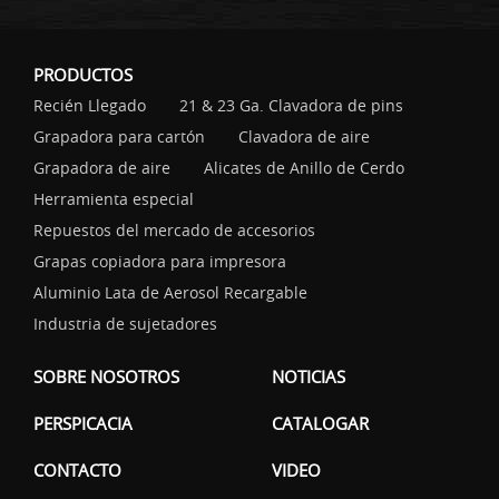
PRODUCTOS
Recién Llegado
21 & 23 Ga. Clavadora de pins
Grapadora para cartón
Clavadora de aire
Grapadora de aire
Alicates de Anillo de Cerdo
Herramienta especial
Repuestos del mercado de accesorios
Grapas copiadora para impresora
Aluminio Lata de Aerosol Recargable
Industria de sujetadores
SOBRE NOSOTROS
NOTICIAS
PERSPICACIA
CATALOGAR
CONTACTO
VIDEO