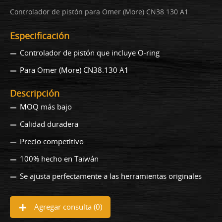
Controlador de pistón para Omer (More) CN38.130 A1
Especificación
Controlador de pistón que incluye O-ring
Para Omer (More) CN38.130 A1
Descripción
MOQ más bajo
Calidad duradera
Precio competitivo
100% hecho en Taiwán
Se ajusta perfectamente a las herramientas originales
Agregar consulta (
0
)