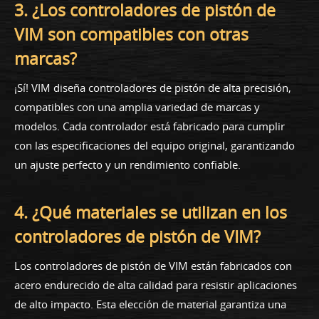
3. ¿Los controladores de pistón de
VIM son compatibles con otras
marcas?
¡Sí! VIM diseña controladores de pistón de alta precisión,
compatibles con una amplia variedad de marcas y
modelos. Cada controlador está fabricado para cumplir
con las especificaciones del equipo original, garantizando
un ajuste perfecto y un rendimiento confiable.
4. ¿Qué materiales se utilizan en los
controladores de pistón de VIM?
Los controladores de pistón de VIM están fabricados con
acero endurecido de alta calidad para resistir aplicaciones
de alto impacto. Esta elección de material garantiza una