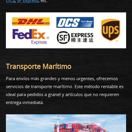
OCS
,
SF Express
, etc.
Transporte Marítimo
Para envíos más grandes y menos urgentes, ofrecemos
servicios de transporte marítimo. Este método rentable es
ideal para pedidos a granel y artículos que no requieren
entrega inmediata.