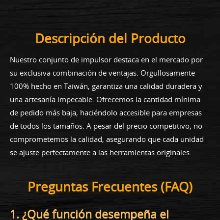
Descripción del Producto
Nuestro conjunto de impulsor destaca en el mercado por
su exclusiva combinación de ventajas. Orgullosamente
100% hecho en Taiwán, garantiza una calidad duradera y
una artesanía impecable. Ofrecemos la cantidad mínima
de pedido más baja, haciéndolo accesible para empresas
de todos los tamaños. A pesar del precio competitivo, no
comprometemos la calidad, asegurando que cada unidad
se ajuste perfectamente a las herramientas originales.
Preguntas Frecuentes (FAQ)
1. ¿Qué función desempeña el