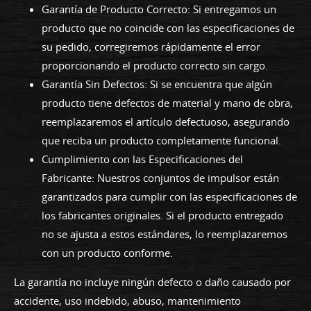
Garantía de Producto Correcto: Si entregamos un
producto que no coincide con las especificaciones de
su pedido, corregiremos rápidamente el error
proporcionando el producto correcto sin cargo.
Garantía Sin Defectos: Si se encuentra que algún
producto tiene defectos de material y mano de obra,
reemplazaremos el artículo defectuoso, asegurando
que reciba un producto completamente funcional.
Cumplimiento con las Especificaciones del
Fabricante: Nuestros conjuntos de impulsor están
garantizados para cumplir con las especificaciones de
los fabricantes originales. Si el producto entregado
no se ajusta a estos estándares, lo reemplazaremos
con un producto conforme.
La garantía no incluye ningún defecto o daño causado por
accidente, uso indebido, abuso, mantenimiento