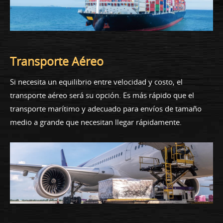
Transporte Aéreo
Si necesita un equilibrio entre velocidad y costo, el
transporte aéreo será su opción. Es más rápido que el
transporte marítimo y adecuado para envíos de tamaño
medio a grande que necesitan llegar rápidamente.