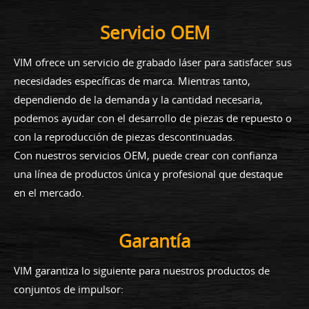
Servicio OEM
VIM ofrece un servicio de grabado láser para satisfacer sus
necesidades específicas de marca. Mientras tanto,
dependiendo de la demanda y la cantidad necesaria,
podemos ayudar con el desarrollo de piezas de repuesto o
con la reproducción de piezas descontinuadas.
Con nuestros servicios OEM, puede crear con confianza
una línea de productos única y profesional que destaque
en el mercado.
Garantía
VIM garantiza lo siguiente para nuestros productos de
conjuntos de impulsor: