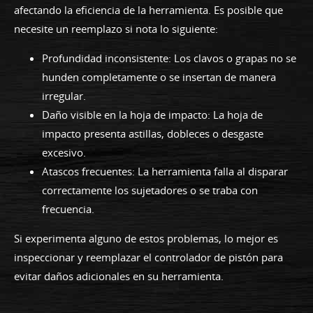
afectando la eficiencia de la herramienta. Es posible que
necesite un reemplazo si nota lo siguiente:
Profundidad inconsistente: Los clavos o grapas no se
hunden completamente o se insertan de manera
irregular.
Daño visible en la hoja de impacto: La hoja de
impacto presenta astillas, dobleces o desgaste
excesivo.
Atascos frecuentes: La herramienta falla al disparar
correctamente los sujetadores o se traba con
frecuencia.
Si experimenta alguno de estos problemas, lo mejor es
inspeccionar y reemplazar el controlador de pistón para
evitar daños adicionales en su herramienta.