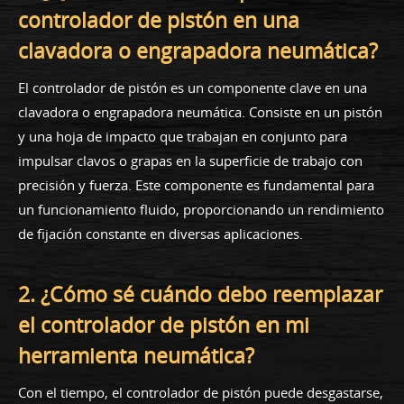
controlador de pistón en una
clavadora o engrapadora neumática?
El controlador de pistón es un componente clave en una
clavadora o engrapadora neumática. Consiste en un pistón
y una hoja de impacto que trabajan en conjunto para
impulsar clavos o grapas en la superficie de trabajo con
precisión y fuerza. Este componente es fundamental para
un funcionamiento fluido, proporcionando un rendimiento
de fijación constante en diversas aplicaciones.
2. ¿Cómo sé cuándo debo reemplazar
el controlador de pistón en mi
herramienta neumática?
Con el tiempo, el controlador de pistón puede desgastarse,