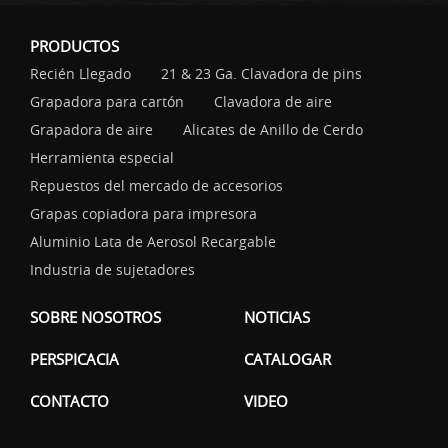
PRODUCTOS
Recién Llegado
21 & 23 Ga. Clavadora de pins
Grapadora para cartón
Clavadora de aire
Grapadora de aire
Alicates de Anillo de Cerdo
Herramienta especial
Repuestos del mercado de accesorios
Grapas copiadora para impresora
Aluminio Lata de Aerosol Recargable
Industria de sujetadores
SOBRE NOSOTROS
NOTICIAS
PERSPICACIA
CATALOGAR
CONTACTO
VIDEO