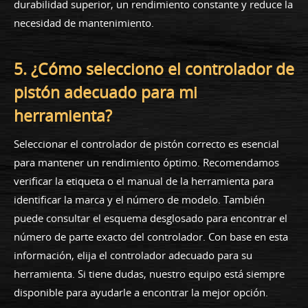
durabilidad superior, un rendimiento constante y reduce la
necesidad de mantenimiento.
5. ¿Cómo selecciono el controlador de
pistón adecuado para mi
herramienta?
Seleccionar el controlador de pistón correcto es esencial
para mantener un rendimiento óptimo. Recomendamos
verificar la etiqueta o el manual de la herramienta para
identificar la marca y el número de modelo. También
puede consultar el esquema desglosado para encontrar el
número de parte exacto del controlador. Con base en esta
información, elija el controlador adecuado para su
herramienta. Si tiene dudas, nuestro equipo está siempre
disponible para ayudarle a encontrar la mejor opción.