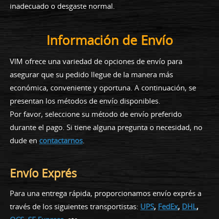
inadecuado o desgaste normal.
Información de Envío
VIM ofrece una variedad de opciones de envío para
asegurar que su pedido llegue de la manera más
económica, conveniente y oportuna. A continuación, se
presentan los métodos de envío disponibles.
Por favor, seleccione su método de envío preferido
durante el pago. Si tiene alguna pregunta o necesidad, no
dude en
contactarnos
.
Envío Exprés
Para una entrega rápida, proporcionamos envío exprés a
través de los siguientes transportistas:
UPS
,
FedEx
,
DHL
,