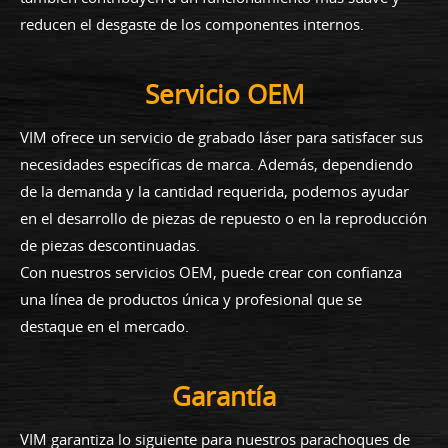
reducen el desgaste de los componentes internos.
Servicio OEM
VIM ofrece un servicio de grabado láser para satisfacer sus
necesidades específicas de marca. Además, dependiendo
de la demanda y la cantidad requerida, podemos ayudar
en el desarrollo de piezas de repuesto o en la reproducción
de piezas descontinuadas.
Con nuestros servicios OEM, puede crear con confianza
una línea de productos única y profesional que se
destaque en el mercado.
Garantía
VIM garantiza lo siguiente para nuestros parachoques de