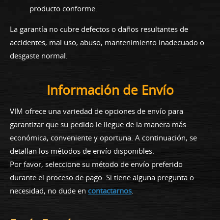
producto conforme.
La garantía no cubre defectos o daños resultantes de
accidentes, mal uso, abuso, mantenimiento inadecuado o
desgaste normal.
Información de Envío
VIM ofrece una variedad de opciones de envío para
garantizar que su pedido le llegue de la manera más
económica, conveniente y oportuna. A continuación, se
detallan los métodos de envío disponibles.
Por favor, seleccione su método de envío preferido
durante el proceso de pago. Si tiene alguna pregunta o
necesidad, no dude en
contactarnos
.