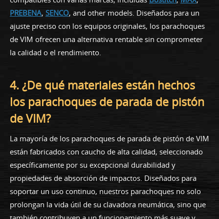
PREBENA
,
SENCO
, and other models. Diseñados para un
ajuste preciso con los equipos originales, los parachoques
de VIM ofrecen una alternativa rentable sin comprometer
la calidad o el rendimiento.
4. ¿De qué materiales están hechos
los parachoques de parada de pistón
de VIM?
La mayoría de los parachoques de parada de pistón de VIM
están fabricados con caucho de alta calidad, seleccionado
específicamente por su excepcional durabilidad y
propiedades de absorción de impactos. Diseñados para
soportar un uso continuo, nuestros parachoques no solo
prolongan la vida útil de su clavadora neumática, sino que
también contribuyen a un funcionamiento más suave y