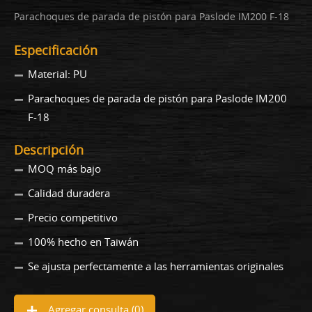
Parachoques de parada de pistón para Paslode IM200 F-18
Especificación
Material: PU
Parachoques de parada de pistón para Paslode IM200
F-18
Descripción
MOQ más bajo
Calidad duradera
Precio competitivo
100% hecho en Taiwán
Se ajusta perfectamente a las herramientas originales
Agregar consulta (
0
)