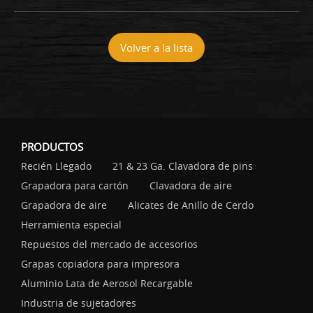
Volver a la lista
PRODUCTOS
Recién Llegado
21 & 23 Ga. Clavadora de pins
Grapadora para cartón
Clavadora de aire
Grapadora de aire
Alicates de Anillo de Cerdo
Herramienta especial
Repuestos del mercado de accesorios
Grapas copiadora para impresora
Aluminio Lata de Aerosol Recargable
Industria de sujetadores