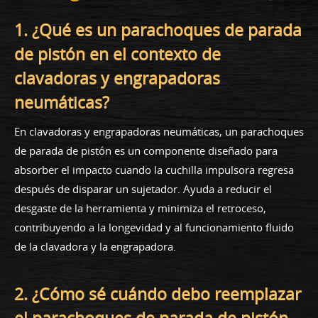
1. ¿Qué es un parachoques de parada
de pistón en el contexto de
clavadoras y engrapadoras
neumáticas?
En clavadoras y engrapadoras neumáticas, un parachoques
de parada de pistón es un componente diseñado para
absorber el impacto cuando la cuchilla impulsora regresa
después de disparar un sujetador. Ayuda a reducir el
desgaste de la herramienta y minimiza el retroceso,
contribuyendo a la longevidad y al funcionamiento fluido
de la clavadora y la engrapadora.
2. ¿Cómo sé cuándo debo reemplazar