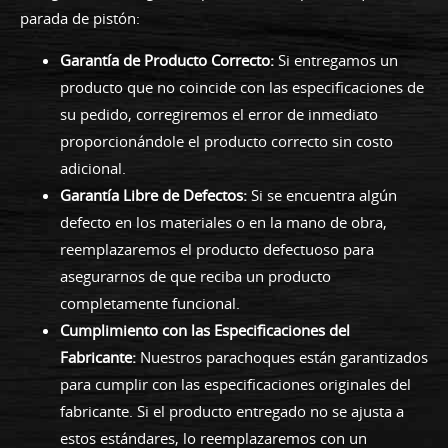
parada de pistón:
Garantía de Producto Correcto:
Si entregamos un
producto que no coincide con las especificaciones de
su pedido, corregiremos el error de inmediato
proporcionándole el producto correcto sin costo
adicional.
Garantía Libre de Defectos:
Si se encuentra algún
defecto en los materiales o en la mano de obra,
reemplazaremos el producto defectuoso para
asegurarnos de que reciba un producto
completamente funcional.
Cumplimiento con las Especificaciones del
Fabricante:
Nuestros parachoques están garantizados
para cumplir con las especificaciones originales del
fabricante. Si el producto entregado no se ajusta a
estos estándares, lo reemplazaremos con un