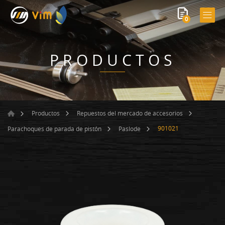
0
PRODUCTOS
Productos
Repuestos del mercado de accesorios
901021
Parachoques de parada de pistón
Paslode