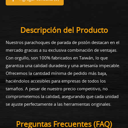
Descripción del Producto
Nuestros parachoques de parada de pistón destacan en el
mercado gracias a su exclusiva combinación de ventajas.
Con orgullo, son 100% fabricados en Taiwán, lo que
garantiza una calidad duradera y una artesanía impecable.
Ofrecemos la cantidad mínima de pedido más baja,
haciéndolos accesibles para empresas de todos los
tamaños. A pesar de nuestro precio competitivo, no
comprometemos la calidad, asegurando que cada unidad
se ajuste perfectamente a las herramientas originales.
Preguntas Frecuentes (FAQ)