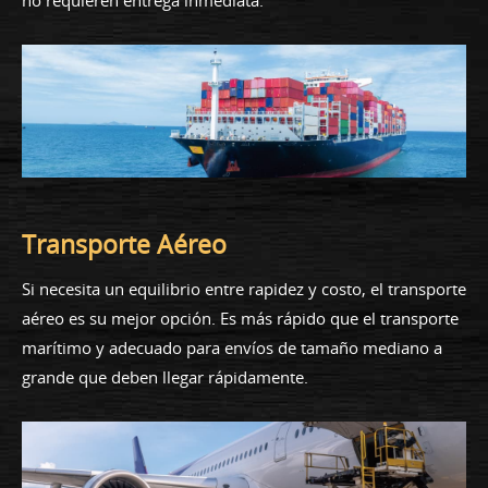
Transporte Aéreo
Si necesita un equilibrio entre rapidez y costo, el transporte
aéreo es su mejor opción. Es más rápido que el transporte
marítimo y adecuado para envíos de tamaño mediano a
grande que deben llegar rápidamente.