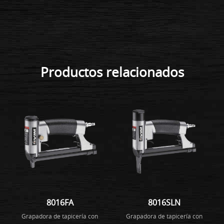
Productos relacionados
8016FA
8016SLN
Grapadora de tapicería con
Grapadora de tapicería con