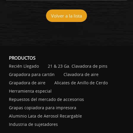
Volver a la lista
PRODUCTOS
Recién Llegado
21 & 23 Ga. Clavadora de pins
Grapadora para cartón
Clavadora de aire
Grapadora de aire
Alicates de Anillo de Cerdo
Herramienta especial
Repuestos del mercado de accesorios
Grapas copiadora para impresora
Aluminio Lata de Aerosol Recargable
Industria de sujetadores