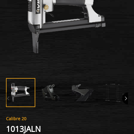
Calibre 20
1013JALN