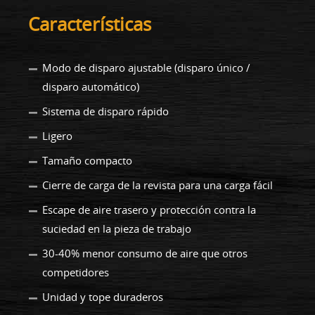
Características
Modo de disparo ajustable (disparo único /
disparo automático)
Sistema de disparo rápido
Ligero
Tamaño compacto
Cierre de carga de la revista para una carga fácil
Escape de aire trasero y protección contra la
suciedad en la pieza de trabajo
30-40% menor consumo de aire que otros
competidores
Unidad y tope duraderos