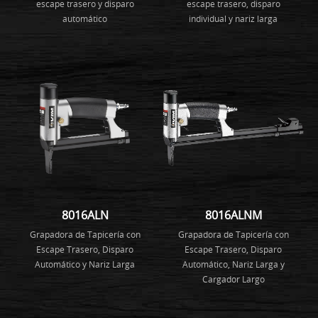
escape trasero y disparo
escape trasero, disparo
automático
individual y nariz larga
8016ALN
8016ALNM
Grapadora de Tapicería con
Grapadora de Tapicería con
Escape Trasero, Disparo
Escape Trasero, Disparo
Automático y Nariz Larga
Automático, Nariz Larga y
Cargador Largo