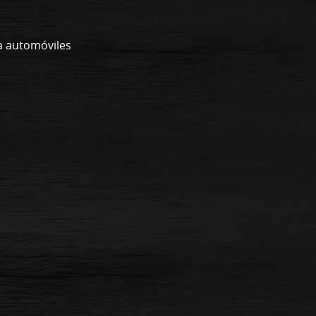
a automóviles