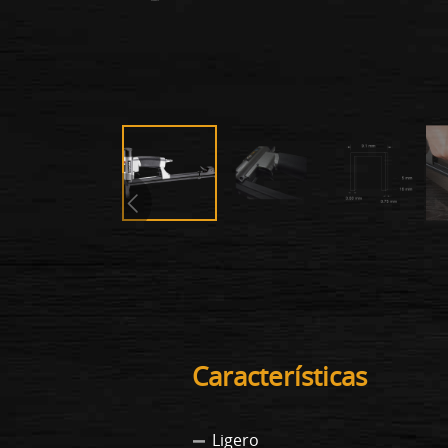
Características
Ligero