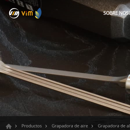
SOBRE NOS
Productos
Grapadora de aire
Grapadora de a