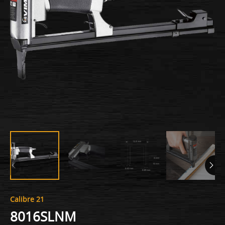
Calibre 21
8016SLNM