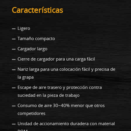
Características
Ligero
Tamaño compacto
Cargador largo
Cierre de cargador para una carga fácil
Nariz larga para una colocación fácil y precisa de
la grapa
Escape de aire trasero y protección contra
suciedad en la pieza de trabajo
Consumo de aire 30~40% menor que otros
competidores
Unidad de accionamiento duradera con material