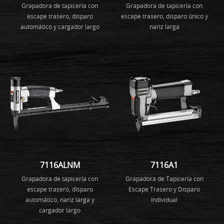
Grapadora de tapicería con
Grapadora de tapicería con
escape trasero, disparo
escape trasero, disparo único y
automático y cargador largo
nariz larga
7116ALNM
7116A1
Grapadora de tapicería con
Grapadora de Tapicería con
escape trasero, disparo
Escape Trasero y Disparo
automático, nariz larga y
Individual
cargador largo