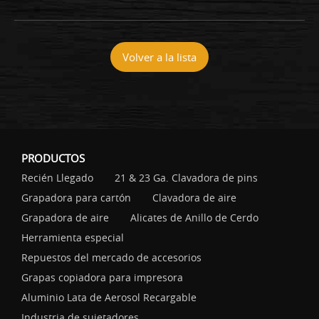
Volver a la lista
PRODUCTOS
Recién Llegado
21 & 23 Ga. Clavadora de pins
Grapadora para cartón
Clavadora de aire
Grapadora de aire
Alicates de Anillo de Cerdo
Herramienta especial
Repuestos del mercado de accesorios
Grapas copiadora para impresora
Aluminio Lata de Aerosol Recargable
Industria de sujetadores