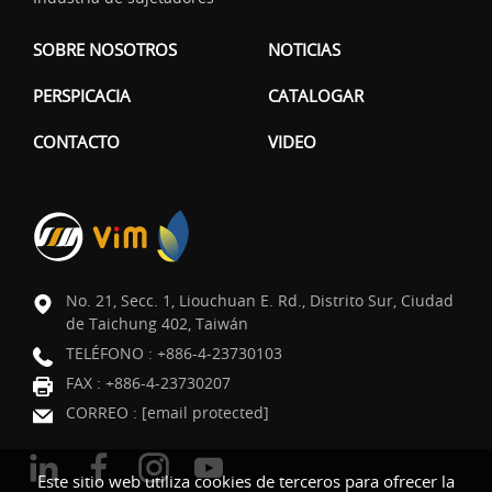
SOBRE NOSOTROS
NOTICIAS
PERSPICACIA
CATALOGAR
CONTACTO
VIDEO
No. 21, Secc. 1, Liouchuan E. Rd., Distrito Sur, Ciudad
de Taichung 402, Taiwán
TELÉFONO :
+886-4-23730103
FAX : +886-4-23730207
CORREO :
[email protected]
Este sitio web utiliza cookies de terceros para ofrecer la