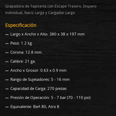
Grapadora de Tapicería con Escape Trasero, Disparo
Individual, Nariz Larga y Cargador Largo
Especificación
Largo x Ancho x Alto: 380 x 38 x 197 mm
Peso: 1.2 kg
Corona: 12.8 mm
Calibre: 21 ga.
Ancho x Grosor: 0.63 x 0.9 mm
Rango de Sujetadores: 5 - 16 mm
Capacidad de Carga: 270 piezas
Presión de Operación: 5 - 7 bar (70 - 110 psi)
Equivalente: BeA 80, Atro 8