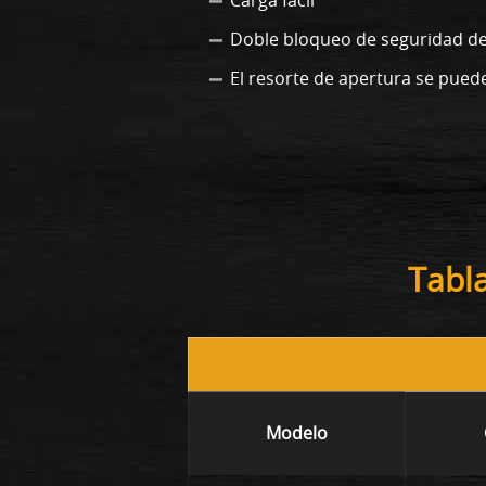
Doble bloqueo de seguridad del
El resorte de apertura se puede
Tabl
Modelo