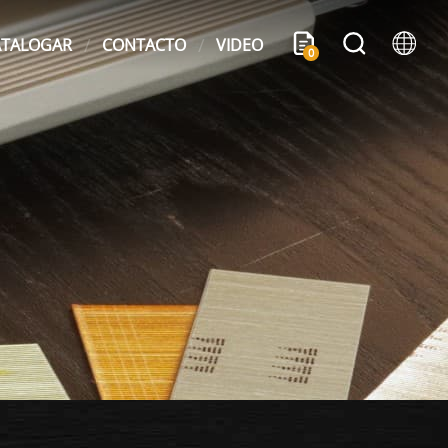
ATALOGAR
CONTACTO
VIDEO
0