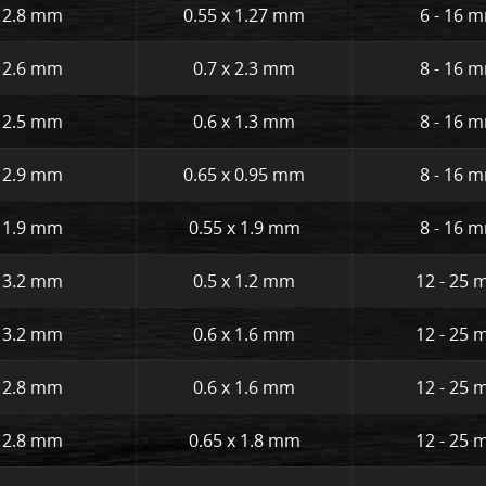
12.8 mm
0.55 x 1.27 mm
6 - 16 
12.6 mm
0.7 x 2.3 mm
8 - 16 
12.5 mm
0.6 x 1.3 mm
8 - 16 
12.9 mm
0.65 x 0.95 mm
8 - 16 
11.9 mm
0.55 x 1.9 mm
8 - 16 
13.2 mm
0.5 x 1.2 mm
12 - 25
13.2 mm
0.6 x 1.6 mm
12 - 25
12.8 mm
0.6 x 1.6 mm
12 - 25
12.8 mm
0.65 x 1.8 mm
12 - 25