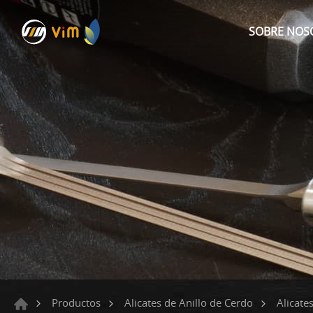
SOBRE NOS
Productos
Alicates de Anillo de Cerdo
Alicate