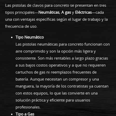
Las pistolas de clavos para concreto se presentan en tres
tipos principales—
Neumáticas
,
A gas
y
Eléctricas
—cada
una con ventajas específicas según el lugar de trabajo y la
frecuencia de uso.
Tipo Neumático
Las pistolas neumáticas para concreto funcionan con
aire comprimido y son la opción más ligera y
consistente. Son más rentables a largo plazo gracias
a sus bajos costos operativos y a que no requieren
cartuchos de gas ni reemplazos frecuentes de
batería. Aunque necesitan un compresor y una
manguera, la mayoría de los contratistas ya cuentan
con estos equipos, lo que las convierte en una
solución práctica y eficiente para usuarios
profesionales.
Tipo a Gas