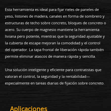
Esta herramienta es ideal para fijar rieles de paneles de
yeso, listones de madera, canales en forma de sombrero y
estructuras de techo sobre concreto, bloques de concreto o
acero. Su cuerpo de magnesio mantiene la herramienta
liviana pero potente, mientras que la seguridad ajustable y
la cubierta de escape mejoran la comodidad y el control
del operador. La tapa frontal de liberación rápida también
permite eliminar atascos de manera rápida y sencilla.
Una solución inteligente y eficiente para contratistas que
valoran el control, la seguridad y la rentabilidad—
especialmente en tareas diarias de fijación sobre concreto.
Aplicaciones