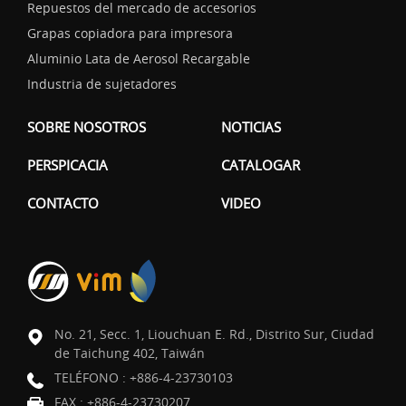
Repuestos del mercado de accesorios
Grapas copiadora para impresora
Aluminio Lata de Aerosol Recargable
Industria de sujetadores
SOBRE NOSOTROS
NOTICIAS
PERSPICACIA
CATALOGAR
CONTACTO
VIDEO
No. 21, Secc. 1, Liouchuan E. Rd., Distrito Sur, Ciudad
de Taichung 402, Taiwán
TELÉFONO :
+886-4-23730103
FAX : +886-4-23730207