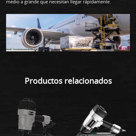
medio a grande que necesitan llegar rápidamente.
Productos relacionados