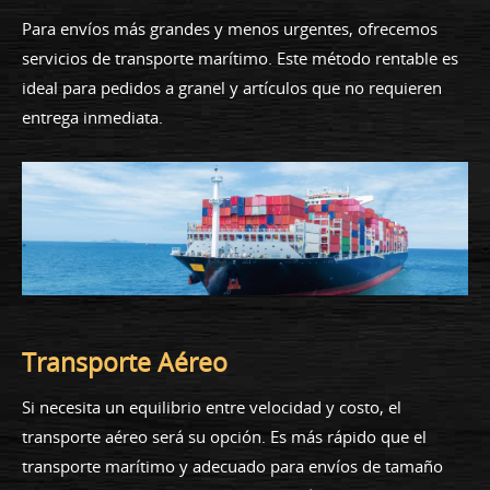
Para envíos más grandes y menos urgentes, ofrecemos
servicios de transporte marítimo. Este método rentable es
ideal para pedidos a granel y artículos que no requieren
entrega inmediata.
Transporte Aéreo
Si necesita un equilibrio entre velocidad y costo, el
transporte aéreo será su opción. Es más rápido que el
transporte marítimo y adecuado para envíos de tamaño