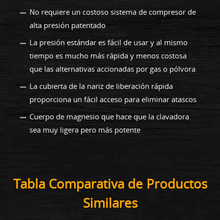
No requiere un costoso sistema de compresor de
alta presión patentado
La presión estándar es fácil de usar y al mismo
tiempo es mucho más rápida y menos costosa
que las alternativas accionadas por gas o pólvora
La cubierta de la nariz de liberación rápida
proporciona un fácil acceso para eliminar atascos
Cuerpo de magnesio que hace que la clavadora
sea muy ligera pero más potente
Tabla Comparativa de Productos
Similares