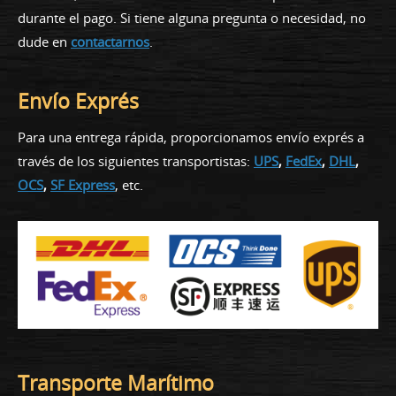
durante el pago. Si tiene alguna pregunta o necesidad, no
dude en
contactarnos
.
Envío Exprés
Para una entrega rápida, proporcionamos envío exprés a
través de los siguientes transportistas:
UPS
,
FedEx
,
DHL
,
OCS
,
SF Express
, etc.
Transporte Marítimo