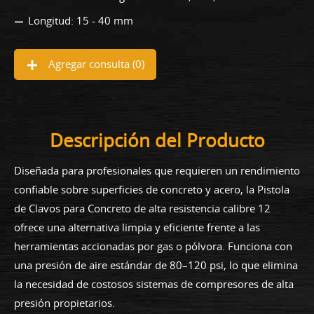
Longitud: 15 - 40 mm
Agregar consulta (
0
)
Descripción del Producto
Diseñada para profesionales que requieren un rendimiento
confiable sobre superficies de concreto y acero, la Pistola
de Clavos para Concreto de alta resistencia calibre 12
ofrece una alternativa limpia y eficiente frente a las
herramientas accionadas por gas o pólvora. Funciona con
una presión de aire estándar de 80–120 psi, lo que elimina
la necesidad de costosos sistemas de compresores de alta
presión propietarios.