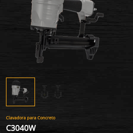
Clavadora para Concreto
C3040W