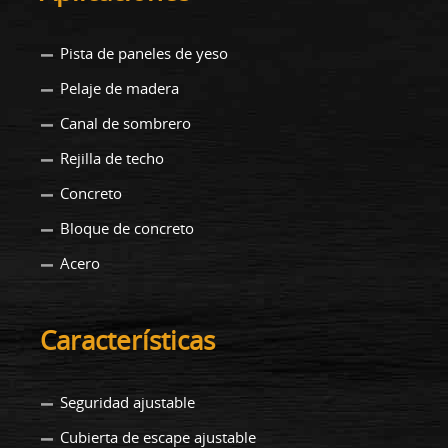
Pista de paneles de yeso
Pelaje de madera
Canal de sombrero
Rejilla de techo
Concreto
Bloque de concreto
Acero
Características
Seguridad ajustable
Cubierta de escape ajustable