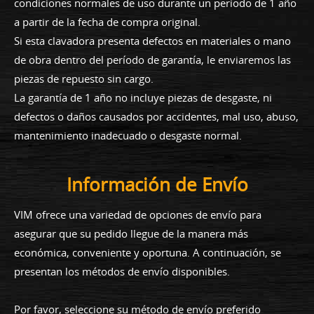
condiciones normales de uso durante un período de 1 año
a partir de la fecha de compra original.
Si esta clavadora presenta defectos en materiales o mano
de obra dentro del período de garantía, le enviaremos las
piezas de repuesto sin cargo.
La garantía de 1 año no incluye piezas de desgaste, ni
defectos o daños causados por accidentes, mal uso, abuso,
mantenimiento inadecuado o desgaste normal.
Información de Envío
VIM ofrece una variedad de opciones de envío para
asegurar que su pedido llegue de la manera más
económica, conveniente y oportuna. A continuación, se
presentan los métodos de envío disponibles.
Por favor, seleccione su método de envío preferido