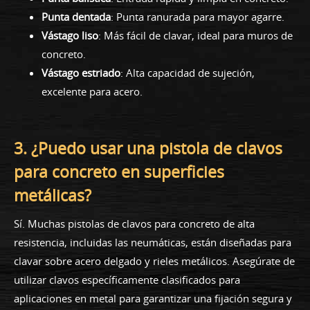
Punta dentada
: Punta ranurada para mayor agarre.
Vástago liso
: Más fácil de clavar, ideal para muros de
concreto.
Vástago estriado
: Alta capacidad de sujeción,
excelente para acero.
3. ¿Puedo usar una pistola de clavos
para concreto en superficies
metálicas?
Sí. Muchas pistolas de clavos para concreto de alta
resistencia, incluidas las neumáticas, están diseñadas para
clavar sobre acero delgado y rieles metálicos. Asegúrate de
utilizar clavos específicamente clasificados para
aplicaciones en metal para garantizar una fijación segura y