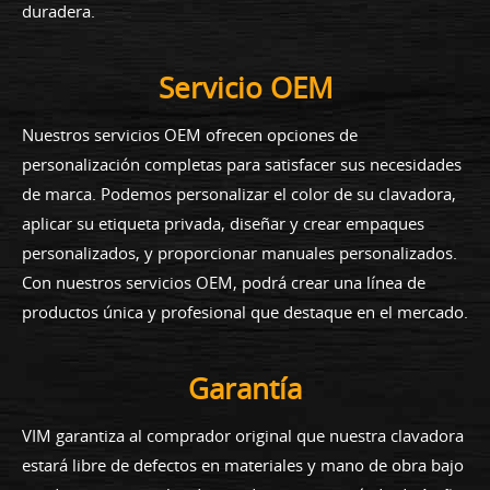
duradera.
Servicio OEM
Nuestros servicios OEM ofrecen opciones de
personalización completas para satisfacer sus necesidades
de marca. Podemos personalizar el color de su clavadora,
aplicar su etiqueta privada, diseñar y crear empaques
personalizados, y proporcionar manuales personalizados.
Con nuestros servicios OEM, podrá crear una línea de
productos única y profesional que destaque en el mercado.
Garantía
VIM garantiza al comprador original que nuestra clavadora
estará libre de defectos en materiales y mano de obra bajo