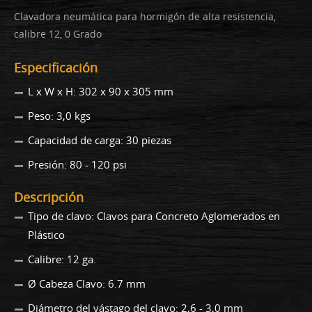
Clavadora neumática para hormigón de alta resistencia,
calibre 12, 0 Grado
Especificación
L x W x H: 302 x 90 x 305 mm
Peso: 3,0 kgs
Capacidad de carga: 30 piezas
Presión: 80 - 120 psi
Descripción
Tipo de clavo: Clavos para Concreto Aglomerados en
Plástico
Calibre: 12 ga.
Ø Cabeza Clavo: 6.7 mm
Diámetro del vástago del clavo: 2,6 - 3,0 mm