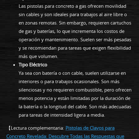
Las pistolas para concreto a gas ofrecen movilidad
sin cables y son ideales para trabajos al aire libre o
en zonas remotas. Sin embargo, requieren cartuchos
de gas y baterías, lo que incrementa los costos de
operación y mantenimiento. Suelen ser más pesadas
y se recomiendan para tareas que exigen flexibilidad
más que volumen.
Tipo Eléctrico
Ya sea con batería o con cable, suelen utilizarse en
interiores o para trabajos ocasionales. Son más
silenciosas y no requieren combustible, pero ofrecen
menos potencia y están limitadas por la duración de
la batería o la longitud del cable. Son más adecuadas
para tareas de intensidad ligera a media.
【Lectura complementaria:
Pistolas de Clavos para
Concreto Revelada: Descubre Todas las Respuestas que