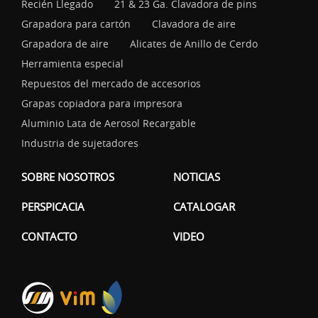
Recién Llegado
21 & 23 Ga. Clavadora de pins
Grapadora para cartón
Clavadora de aire
Grapadora de aire
Alicates de Anillo de Cerdo
Herramienta especial
Repuestos del mercado de accesorios
Grapas copiadora para impresora
Aluminio Lata de Aerosol Recargable
Industria de sujetadores
SOBRE NOSOTROS
NOTICIAS
PERSPICACIA
CATALOGAR
CONTACTO
VIDEO