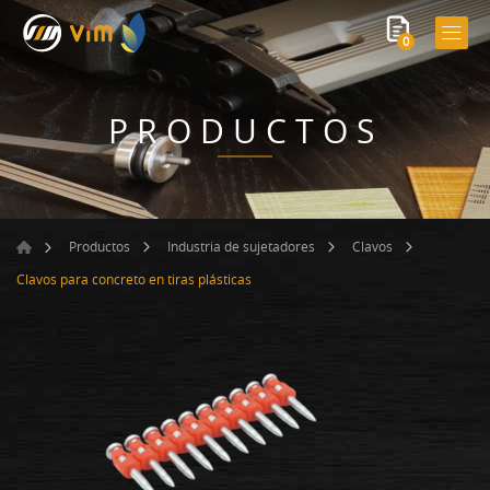
0
PRODUCTOS
Productos
Industria de sujetadores
Clavos
Clavos para concreto en tiras plásticas