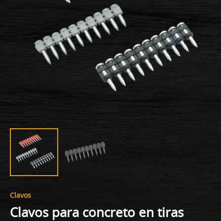
Clavos
Clavos para concreto en tiras