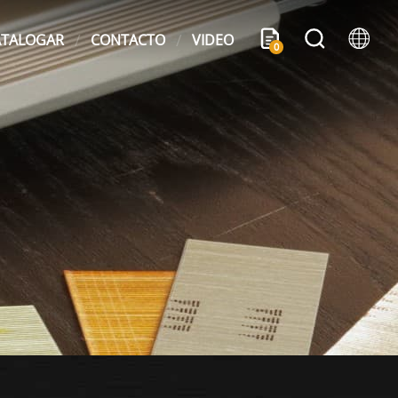
ATALOGAR
CONTACTO
VIDEO
0