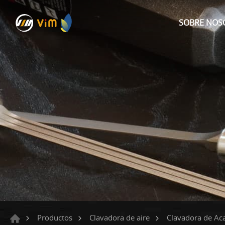
SOBRE NOS
Productos
Clavadora de aire
Clavadora de Ac