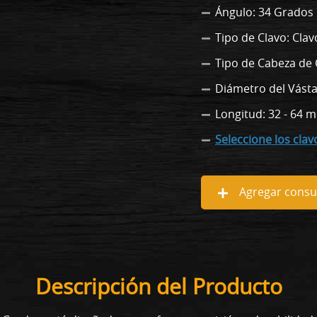
Ángulo: 34 Grados
Tipo de Clavo: Cla
Tipo de Cabeza de 
Diámetro del Vásta
Longitud: 32 - 64 m
Seleccione los cla
Agregar consul
Descripción del Producto