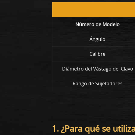
Número de Modelo
Ángulo
Calibre
Diámetro del Vástago del Clavo
Rango de Sujetadores
1. ¿Para qué se utili