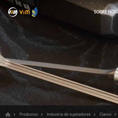
SOBRE NOS
Productos
Industria de sujetadores
Clavos