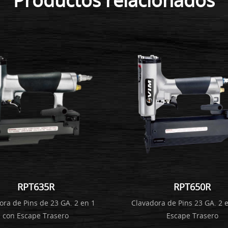
RPT635R
RPT650R
ora de Pins de 23 GA. 2 en 1
Clavadora de Pins 23 GA. 2 
con Escape Trasero
Escape Trasero