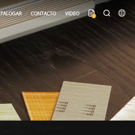
ATALOGAR
CONTACTO
VIDEO
0