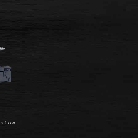
en 1 con