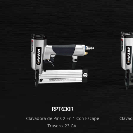
RPT630R
Clavadora de Pins 2 En 1 Con Escape
Clavad
Trasero, 23 GA.