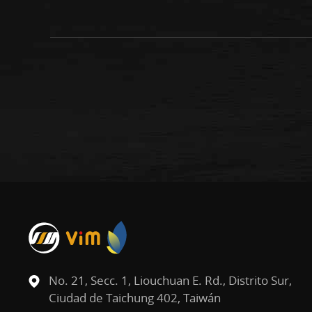
No. 21, Secc. 1, Liouchuan E. Rd., Distrito Sur,
Ciudad de Taichung 402, Taiwán