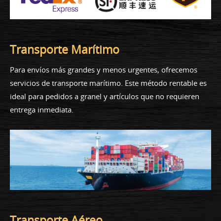
Transporte Marítimo
Para envíos más grandes y menos urgentes, ofrecemos
servicios de transporte marítimo. Este método rentable es
ideal para pedidos a granel y artículos que no requieren
entrega inmediata.
Transporte Aéreo