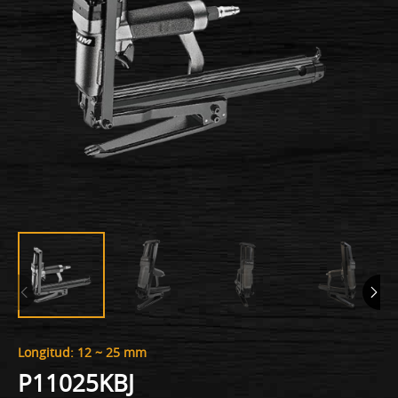
Longitud: 12 ~ 25 mm
P11025KBJ