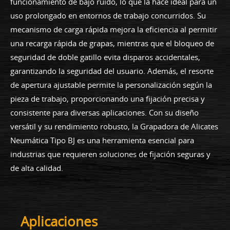
funcionamiento de bajo ruido, lo que la hace ideal para un
uso prolongado en entornos de trabajo concurridos. Su
mecanismo de carga rápida mejora la eficiencia al permitir
una recarga rápida de grapas, mientras que el bloqueo de
seguridad de doble gatillo evita disparos accidentales,
garantizando la seguridad del usuario. Además, el resorte
de apertura ajustable permite la personalización según la
pieza de trabajo, proporcionando una fijación precisa y
consistente para diversas aplicaciones. Con su diseño
versátil y su rendimiento robusto, la Grapadora de Alicates
Neumática Tipo BJ es una herramienta esencial para
industrias que requieren soluciones de fijación seguras y
de alta calidad.
Aplicaciones