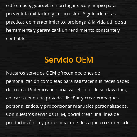
esté en uso, guárdela en un lugar seco y limpio para
prevenir la oxidación y la corrosión. Siguiendo estas
prácticas de mantenimiento, prolongará la vida útil de su
herramienta y garantizará un rendimiento constante y
confiable.
Servicio OEM
Nuestros servicios OEM ofrecen opciones de
personalización completas para satisfacer sus necesidades
de marca. Podemos personalizar el color de su clavadora,
aplicar su etiqueta privada, diseñar y crear empaques
personalizados, y proporcionar manuales personalizados.
Con nuestros servicios OEM, podrá crear una línea de
productos única y profesional que destaque en el mercado.