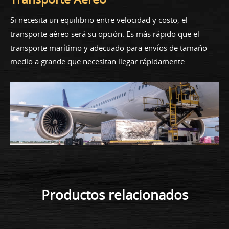
Si necesita un equilibrio entre velocidad y costo, el
transporte aéreo será su opción. Es más rápido que el
transporte marítimo y adecuado para envíos de tamaño
medio a grande que necesitan llegar rápidamente.
Productos relacionados