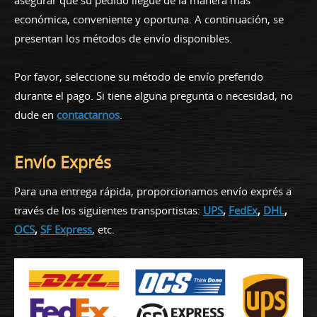
económica, conveniente y oportuna. A continuación, se
presentan los métodos de envío disponibles.
Por favor, seleccione su método de envío preferido
durante el pago. Si tiene alguna pregunta o necesidad, no
dude en
contactarnos
.
Envío Exprés
Para una entrega rápida, proporcionamos envío exprés a
través de los siguientes transportistas:
UPS
,
FedEx
,
DHL
,
OCS
,
SF Express
, etc.