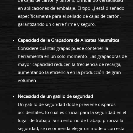
en aplicaciones de embalaje. El tipo LJ está diseñado
específicamente para el sellado de cajas de cartón,
garantizando un cierre firme y seguro.
Capacidad de la Grapadora de Alicates Neumática
Considere cuántas grapas puede contener la
herramienta en un solo momento. Las grapadoras de
mayor capacidad reducen la frecuencia de recarga,
aumentando la eficiencia en la producción de gran
volumen.
Necesidad de un gatillo de seguridad
Un gatillo de seguridad doble previene disparos
accidentales, lo cual es crucial para la seguridad en el
lugar de trabajo. Si su entorno de trabajo prioriza la
seguridad, se recomienda elegir un modelo con esta