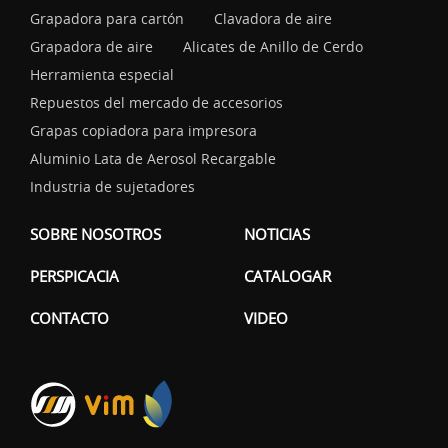
Grapadora para cartón
Clavadora de aire
Grapadora de aire
Alicates de Anillo de Cerdo
Herramienta especial
Repuestos del mercado de accesorios
Grapas copiadora para impresora
Aluminio Lata de Aerosol Recargable
Industria de sujetadores
SOBRE NOSOTROS
NOTICIAS
PERSPICACIA
CATALOGAR
CONTACTO
VIDEO