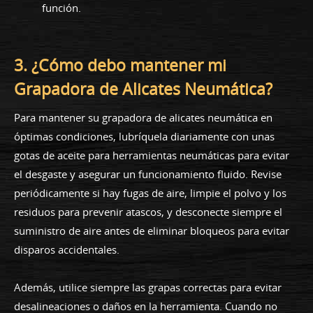
función.
3. ¿Cómo debo mantener mi
Grapadora de Alicates Neumática?
Para mantener su grapadora de alicates neumática en
óptimas condiciones, lubríquela diariamente con unas
gotas de aceite para herramientas neumáticas para evitar
el desgaste y asegurar un funcionamiento fluido. Revise
periódicamente si hay fugas de aire, limpie el polvo y los
residuos para prevenir atascos, y desconecte siempre el
suministro de aire antes de eliminar bloqueos para evitar
disparos accidentales.
Además, utilice siempre las grapas correctas para evitar
desalineaciones o daños en la herramienta. Cuando no