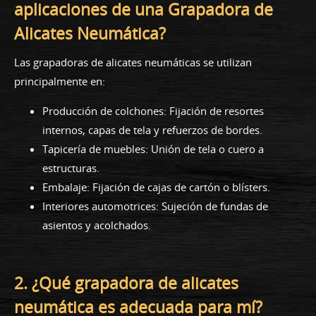
aplicaciones de una Grapadora de
Alicates Neumática?
Las grapadoras de alicates neumáticas se utilizan
principalmente en:
Producción de colchones: Fijación de resortes
internos, capas de tela y refuerzos de bordes.
Tapicería de muebles: Unión de tela o cuero a
estructuras.
Embalaje: Fijación de cajas de cartón o blísters.
Interiores automotrices: Sujeción de fundas de
asientos y acolchados.
2. ¿Qué grapadora de alicates
neumática es adecuada para mí?