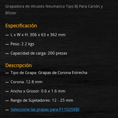
Grapadora de Alicates Neumatica Tipo BJ Para Cartón y
Blíster
Especificación
L x W x H: 306 x 63 x 362 mm
Peso: 2.2 kgs
Capacidad de carga: 200 piezas
Descripción
Tipo de Grapa: Grapas de Corona Estrecha
Corona: 12.8 mm
Ancho x Grosor: 0.6 x 1.6 mm
Rango de Sujetadores: 12 - 25 mm
Seleccione las grapas para P11025KBJ