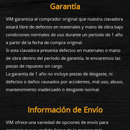
Garantía
VIM garantiza al comprador original que nuestra clavadora
estará libre de defectos en materiales y mano de obra bajo
condiciones normales de uso durante un período de 1 año
a partir de la fecha de compra original.
Si esta clavadora presenta defectos en materiales o mano
de obra dentro del período de garantía, le enviaremos las
piezas de repuesto sin cargo.
La garantía de 1 año no incluye piezas de desgaste, ni
defectos o daños causados por accidentes, mal uso, abuso,
mantenimiento inadecuado o desgaste normal.
Información de Envío
VIM ofrece una variedad de opciones de envío para
asegurar que su pedido llegue de la manera más