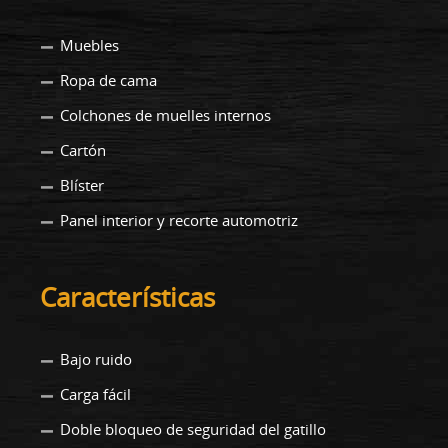
Muebles
Ropa de cama
Colchones de muelles internos
Cartón
Blíster
Panel interior y recorte automotriz
Características
Bajo ruido
Carga fácil
Doble bloqueo de seguridad del gatillo