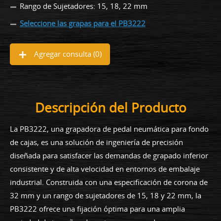
Rango de Sujetadores: 15, 18, 22 mm
Seleccione las grapas para el PB3222
Agregar consulta (
0
)
Descripción del Producto
La PB3222, una grapadora de pedal neumática para fondo
de cajas, es una solución de ingeniería de precisión
diseñada para satisfacer las demandas de grapado inferior
consistente y de alta velocidad en entornos de embalaje
industrial. Construida con una especificación de corona de
32 mm y un rango de sujetadores de 15, 18 y 22 mm, la
PB3222 ofrece una fijación óptima para una amplia