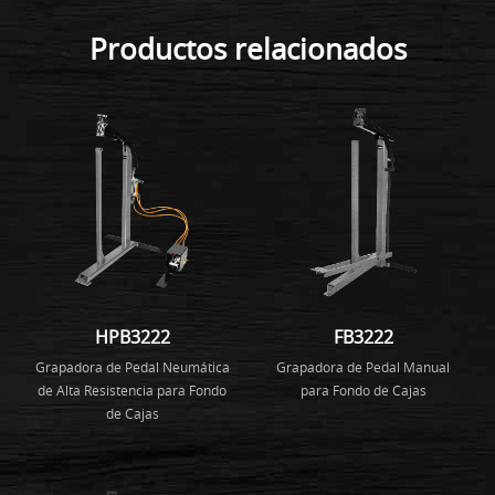
Productos relacionados
HPB3222
FB3222
Grapadora de Pedal Neumática
Grapadora de Pedal Manual
de Alta Resistencia para Fondo
para Fondo de Cajas
de Cajas