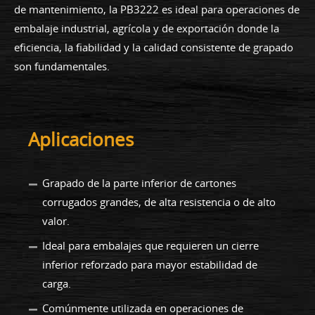
de mantenimiento, la PB3222 es ideal para operaciones de
embalaje industrial, agrícola y de exportación donde la
eficiencia, la fiabilidad y la calidad consistente de grapado
son fundamentales.
Aplicaciones
Grapado de la parte inferior de cartones
corrugados grandes, de alta resistencia o de alto
valor.
Ideal para embalajes que requieren un cierre
inferior reforzado para mayor estabilidad de
carga.
Comúnmente utilizada en operaciones de