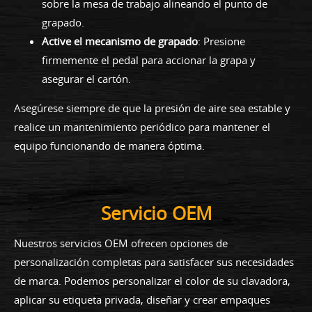
sobre la mesa de trabajo alineando el punto de
grapado.
Active el mecanismo de grapado
: Presione
firmemente el pedal para accionar la grapa y
asegurar el cartón.
Asegúrese siempre de que la presión de aire sea estable y
realice un mantenimiento periódico para mantener el
equipo funcionando de manera óptima.
Servicio OEM
Nuestros servicios OEM ofrecen opciones de
personalización completas para satisfacer sus necesidades
de marca. Podemos personalizar el color de su clavadora,
aplicar su etiqueta privada, diseñar y crear empaques