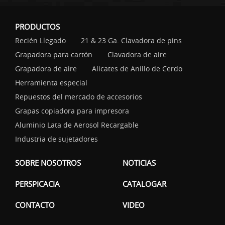
PRODUCTOS
Recién Llegado
21 & 23 Ga. Clavadora de pins
Grapadora para cartón
Clavadora de aire
Grapadora de aire
Alicates de Anillo de Cerdo
Herramienta especial
Repuestos del mercado de accesorios
Grapas copiadora para impresora
Aluminio Lata de Aerosol Recargable
Industria de sujetadores
SOBRE NOSOTROS
NOTICIAS
PERSPICACIA
CATALOGAR
CONTACTO
VIDEO