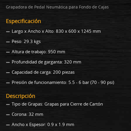
Grapadora de Pedal Neumática para Fondo de Cajas
Especificación
Largo x Ancho x Alto: 830 x 600 x 1245 mm
Peso: 29.3 kgs
Altura de trabajo: 950 mm
Profundidad de garganta: 320 mm
Capacidad de carga: 200 piezas
Presión de funcionamiento: 5.5 - 6 bar (70 - 90 psi)
Descripción
Tipo de Grapas: Grapas para Cierre de Cartón
Corona: 32 mm
Ancho x Espesor: 0.9 x 1.9 mm