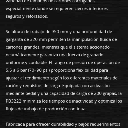
variedad de tamaños de cartones corrugados,
especialmente donde se requieren cierres inferiores
seguros y reforzados.
Su altura de trabajo de 950 mm y una profundidad de
garganta de 320 mm permiten la manipulación fluida de
cartones grandes, mientras que el sistema accionado
neumáticamente garantiza una fuerza de grapado
uniforme y confiable. El rango de presión de operación de
5,5 a 6 bar (70–90 psi) proporciona flexibilidad para
ajustar el rendimiento según los diferentes materiales de
cartón y requisitos de carga. Equipada con activación
mediante pedal y una capacidad de carga de 200 grapas, la
PB3222 minimiza los tiempos de inactividad y optimiza los
flujos de trabajo de producción continua.
Fabricada para ofrecer durabilidad y bajos requerimientos