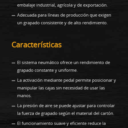
embalaje industrial, agrícola y de exportación.
Adecuada para líneas de producción que exigen
un grapado consistente y de alto rendimiento.
Características
El sistema neumático ofrece un rendimiento de
grapado constante y uniforme.
La activación mediante pedal permite posicionar y
manipular las cajas sin necesidad de usar las
manos.
La presión de aire se puede ajustar para controlar
la fuerza de grapado según el material del cartón.
El funcionamiento suave y eficiente reduce la