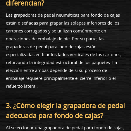
diferencian?
Las grapadoras de pedal neumáticas para fondo de cajas
están diseñadas para grapar las solapas inferiores de los
cartones corrugados y se utilizan comúnmente en
operaciones de embalaje de pie. Por su parte, las
grapadoras de pedal para lado de cajas están
especializadas en fijar los lados verticales de los cartones,
reforzando la integridad estructural de los paquetes. La
elección entre ambas depende de si su proceso de
embalaje requiere principalmente el cierre inferior o el
refuerzo lateral.
3. ¿Cómo elegir la grapadora de pedal
adecuada para fondo de cajas?
Al seleccionar una grapadora de pedal para fondo de cajas,