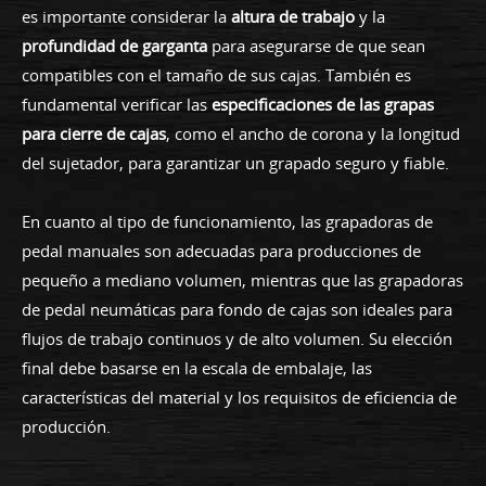
es importante considerar la
altura de trabajo
y la
profundidad de garganta
para asegurarse de que sean
compatibles con el tamaño de sus cajas. También es
fundamental verificar las
especificaciones de las grapas
para cierre de cajas
, como el ancho de corona y la longitud
del sujetador, para garantizar un grapado seguro y fiable.
En cuanto al tipo de funcionamiento, las grapadoras de
pedal manuales son adecuadas para producciones de
pequeño a mediano volumen, mientras que las grapadoras
de pedal neumáticas para fondo de cajas son ideales para
flujos de trabajo continuos y de alto volumen. Su elección
final debe basarse en la escala de embalaje, las
características del material y los requisitos de eficiencia de
producción.