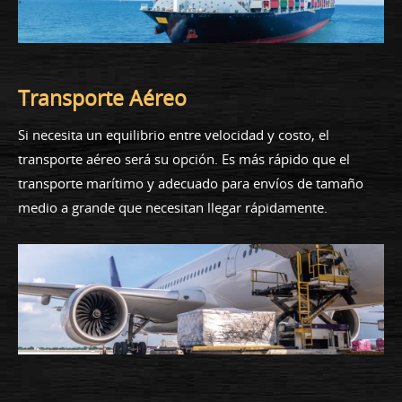
Transporte Aéreo
Si necesita un equilibrio entre velocidad y costo, el
transporte aéreo será su opción. Es más rápido que el
transporte marítimo y adecuado para envíos de tamaño
medio a grande que necesitan llegar rápidamente.