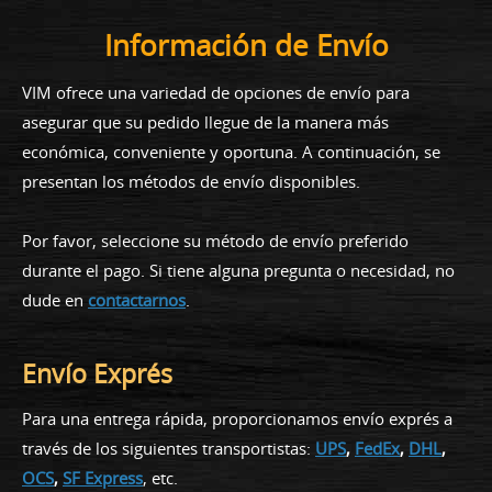
Información de Envío
VIM ofrece una variedad de opciones de envío para
asegurar que su pedido llegue de la manera más
económica, conveniente y oportuna. A continuación, se
presentan los métodos de envío disponibles.
Por favor, seleccione su método de envío preferido
durante el pago. Si tiene alguna pregunta o necesidad, no
dude en
contactarnos
.
Envío Exprés
Para una entrega rápida, proporcionamos envío exprés a
través de los siguientes transportistas:
UPS
,
FedEx
,
DHL
,
OCS
,
SF Express
, etc.