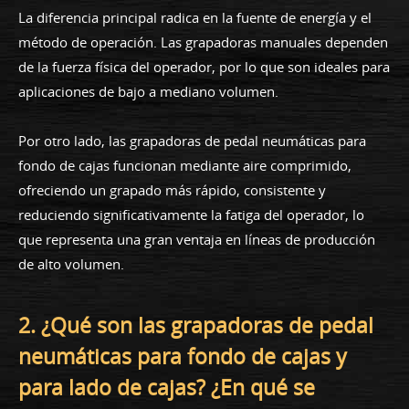
La diferencia principal radica en la fuente de energía y el
método de operación. Las grapadoras manuales dependen
de la fuerza física del operador, por lo que son ideales para
aplicaciones de bajo a mediano volumen.
Por otro lado, las grapadoras de pedal neumáticas para
fondo de cajas funcionan mediante aire comprimido,
ofreciendo un grapado más rápido, consistente y
reduciendo significativamente la fatiga del operador, lo
que representa una gran ventaja en líneas de producción
de alto volumen.
2. ¿Qué son las grapadoras de pedal
neumáticas para fondo de cajas y
para lado de cajas? ¿En qué se