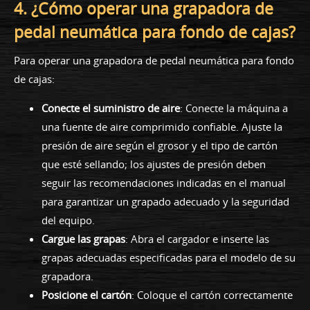
4. ¿Cómo operar una grapadora de
pedal neumática para fondo de cajas?
Para operar una grapadora de pedal neumática para fondo
de cajas:
Conecte el suministro de aire
: Conecte la máquina a
una fuente de aire comprimido confiable. Ajuste la
presión de aire según el grosor y el tipo de cartón
que esté sellando; los ajustes de presión deben
seguir las recomendaciones indicadas en el manual
para garantizar un grapado adecuado y la seguridad
del equipo.
Cargue las grapas
: Abra el cargador e inserte las
grapas adecuadas especificadas para el modelo de su
grapadora.
Posicione el cartón
: Coloque el cartón correctamente