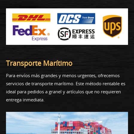
Transporte Marítimo
Para envíos más grandes y menos urgentes, ofrecemos
servicios de transporte marítimo. Este método rentable es
ideal para pedidos a granel y artículos que no requieren
entrega inmediata.