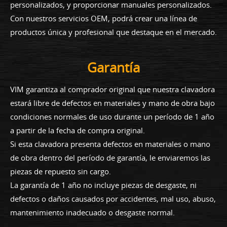
personalizados, y proporcionar manuales personalizados.
Con nuestros servicios OEM, podrá crear una línea de
productos única y profesional que destaque en el mercado.
Garantía
VIM garantiza al comprador original que nuestra clavadora
estará libre de defectos en materiales y mano de obra bajo
condiciones normales de uso durante un período de 1 año
a partir de la fecha de compra original.
Si esta clavadora presenta defectos en materiales o mano
de obra dentro del período de garantía, le enviaremos las
piezas de repuesto sin cargo.
La garantía de 1 año no incluye piezas de desgaste, ni
defectos o daños causados por accidentes, mal uso, abuso,
mantenimiento inadecuado o desgaste normal.