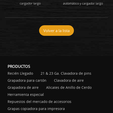
cargador largo
automático y cargador largo
Volver a la lista
PRODUCTOS
Recién Llegado
21 & 23 Ga. Clavadora de pins
Grapadora para cartón
Clavadora de aire
Grapadora de aire
Alicates de Anillo de Cerdo
Herramienta especial
Repuestos del mercado de accesorios
Grapas copiadora para impresora