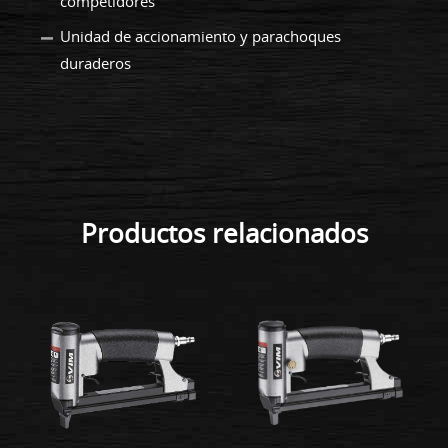
competidores
Unidad de accionamiento y parachoques
duraderos
Productos relacionados