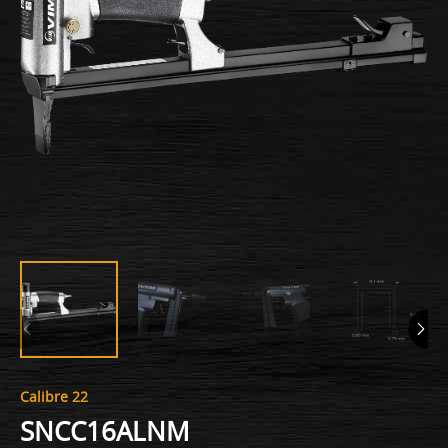
Calibre 22
SNCC16ALNM