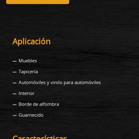
Aplicación
Muebles
Tapicería
Automóviles y vinilo para automóviles
Interior
Borde de alfombra
Guarnecido
Características