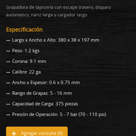
Grapadora de tapicería con escape trasero, disparo
automático, nariz larga y cargador largo
Especificación
Largo x Ancho x Alto: 380 x 38 x 197 mm
Peso: 1.2 kgs
Corona: 9.1 mm
Calibre: 22 ga.
Ancho x Espesor: 0.6 x 0.75 mm
Rango de Grapas: 5 - 16 mm
Capacidad de Carga: 375 piezas
Presión de Operación: 5 - 7 bar (70 - 110 psi)
Agregar consulta (
0
)