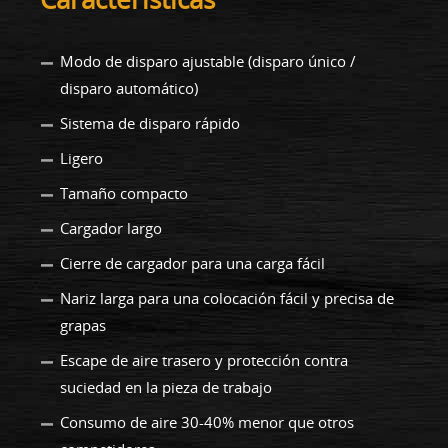
Modo de disparo ajustable (disparo único /
disparo automático)
Sistema de disparo rápido
Ligero
Tamaño compacto
Cargador largo
Cierre de cargador para una carga fácil
Nariz larga para una colocación fácil y precisa de
grapas
Escape de aire trasero y protección contra
suciedad en la pieza de trabajo
Consumo de aire 30-40% menor que otros