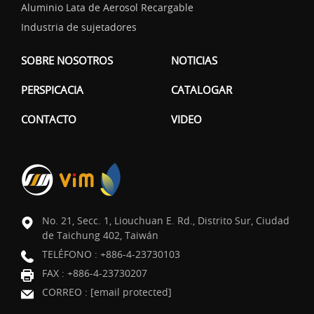
Aluminio Lata de Aerosol Recargable
Industria de sujetadores
SOBRE NOSOTROS
NOTICIAS
PERSPICACIA
CATALOGAR
CONTACTO
VIDEO
No. 21, Secc. 1, Liouchuan E. Rd., Distrito Sur, Ciudad
de Taichung 402, Taiwán
TELÉFONO :
+886-4-23730103
FAX : +886-4-23730207
CORREO :
[email protected]