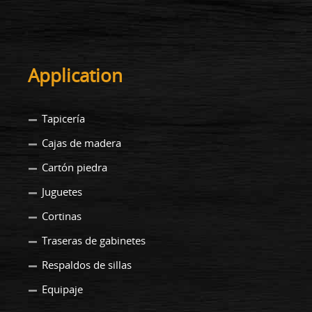
Application
Tapicería
Cajas de madera
Cartón piedra
Juguetes
Cortinas
Traseras de gabinetes
Respaldos de sillas
Equipaje