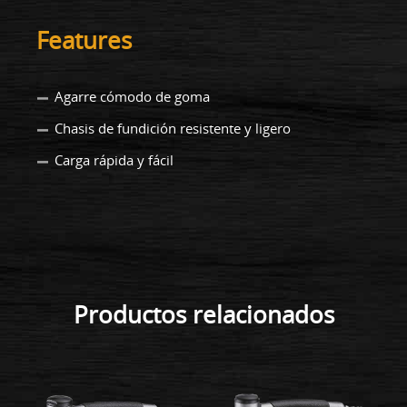
Features
Agarre cómodo de goma
Chasis de fundición resistente y ligero
Carga rápida y fácil
Productos relacionados