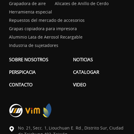
Grapadora de aire
Alicates de Anillo de Cerdo
Herramienta especial
Repuestos del mercado de accesorios
Grapas copiadora para impresora
Aluminio Lata de Aerosol Recargable
Industria de sujetadores
SOBRE NOSOTROS
NOTICIAS
PERSPICACIA
CATALOGAR
CONTACTO
VIDEO
No. 21, Secc. 1, Liouchuan E. Rd., Distrito Sur, Ciudad