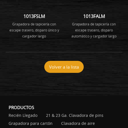
1013FSLM
1013FALM
Grapadora de tapicería con
Grapadora de tapicería con
escape trasero, disparo único y
escape trasero, disparo
cargador largo
automático y cargador largo
Volver a la lista
PRODUCTOS
Recién Llegado
21 & 23 Ga. Clavadora de pins
Grapadora para cartón
Clavadora de aire