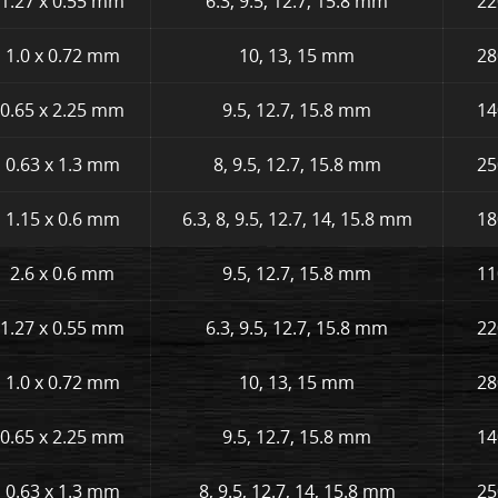
1.27 x 0.55 mm
6.3, 9.5, 12.7, 15.8 mm
22
1.0 x 0.72 mm
10, 13, 15 mm
28
0.65 x 2.25 mm
9.5, 12.7, 15.8 mm
14
0.63 x 1.3 mm
8, 9.5, 12.7, 15.8 mm
25
1.15 x 0.6 mm
6.3, 8, 9.5, 12.7, 14, 15.8 mm
18
2.6 x 0.6 mm
9.5, 12.7, 15.8 mm
11
1.27 x 0.55 mm
6.3, 9.5, 12.7, 15.8 mm
22
1.0 x 0.72 mm
10, 13, 15 mm
28
0.65 x 2.25 mm
9.5, 12.7, 15.8 mm
14
0.63 x 1.3 mm
8, 9.5, 12.7, 14, 15.8 mm
25