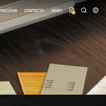
ATALOGAR
CONTACTO
VIDEO
0