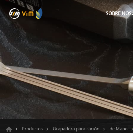
SOBRE NOS
Productos
Grapadora para cartón
de Mano