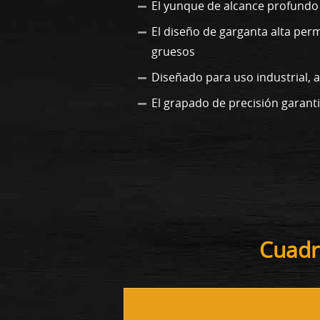
El yunque de alcance profundo
El diseño de garganta alta perm
gruesos
Diseñado para uso industrial, 
El grapado de precisión garanti
Cuadr