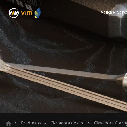
SOBRE NOS
Productos
Clavadora de aire
Clavadora Corru