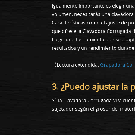
Igualmente importante es elegir una
volumen, necesitarás una clavadora 
Características como el ajuste de p
que ofrece la Clavadora Corrugada d
Elegir una herramienta que se adapt
resultados y un rendimiento durade
【Lectura extendida:
Grapadora Corr
3. ¿Puedo ajustar la 
Sí, la Clavadora Corrugada VIM cuent
sujetador según el grosor del materia