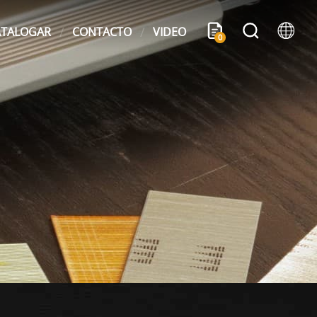
ATALOGAR
CONTACTO
VIDEO
0