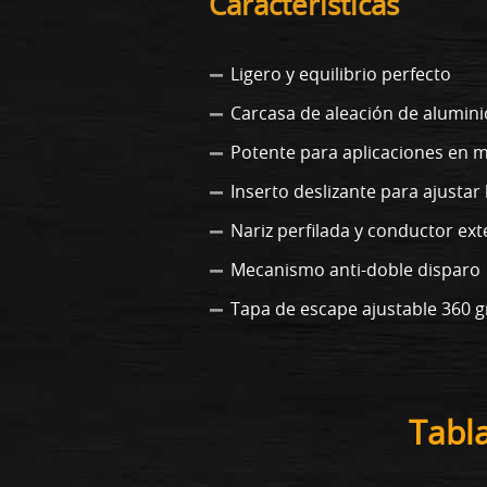
Características
Ligero y equilibrio perfecto
Carcasa de aleación de alumini
Potente para aplicaciones en 
Inserto deslizante para ajustar 
Nariz perfilada y conductor ex
Mecanismo anti-doble disparo
Tapa de escape ajustable 360 
Tabl