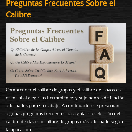
Preguntas Frecuentes Sobre el
Calibre
Comprender el calibre de grapas y el calibre de clavos es
esencial al elegir las herramientas y sujetadores de fijación
adecuados para su trabajo. A continuación se presentan
algunas preguntas frecuentes para guiar su selección del
calibre de clavos o calibre de grapas más adecuado según
la aplicación.