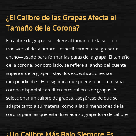
¿El Calibre de las Grapas Afecta el
Tamaño de la Corona?
El calibre de grapas se refiere al tamaño de la sección
transversal del alambre—específicamente su grosor x
ancho—usado para formar las patas de la grapa. El tamaño
de la corona, por otro lado, se refiere al ancho del puente
superior de la grapa. Estas dos especificaciones son
independientes. Esto significa que puede tener la misma
corona disponible en diferentes calibres de grapas. Al
seleccionar un calibre de grapas, asegúrese de que se
adapte tanto a su material como a las dimensiones de la
corona para las que está diseñada su grapadora de calibre.
¿Un Calibre Más Bajo Siempre Es