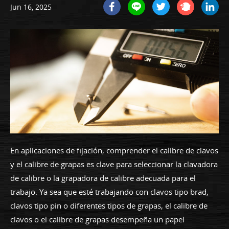
Jun 16, 2025
En aplicaciones de fijación, comprender el calibre de clavos
y el calibre de grapas es clave para seleccionar la clavadora
de calibre o la grapadora de calibre adecuada para el
trabajo. Ya sea que esté trabajando con clavos tipo brad,
clavos tipo pin o diferentes tipos de grapas, el calibre de
clavos o el calibre de grapas desempeña un papel