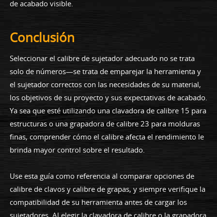
de acabado visible.
Conclusión
Seleccionar el calibre de sujetador adecuado no se trata
solo de números—se trata de emparejar la herramienta y
el sujetador correctos con las necesidades de su material,
los objetivos de su proyecto y sus expectativas de acabado.
Ya sea que esté utilizando una clavadora de calibre 15 para
estructuras o una grapadora de calibre 23 para molduras
finas, comprender cómo el calibre afecta el rendimiento le
brinda mayor control sobre el resultado.
Use esta guía como referencia al comparar opciones de
calibre de clavos y calibre de grapas, y siempre verifique la
compatibilidad de su herramienta antes de cargar los
sujetadores. Al elegir la clavadora de calibre o la grapadora