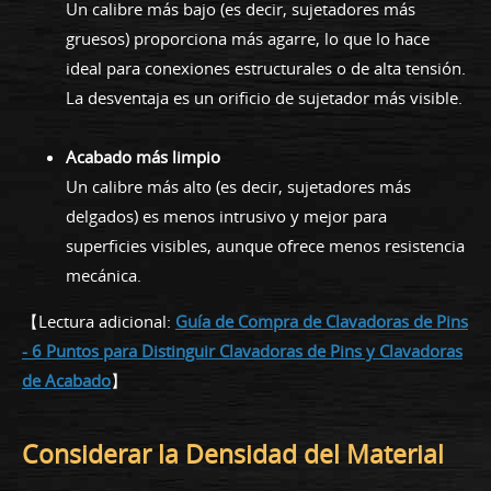
Un calibre más bajo (es decir, sujetadores más
gruesos) proporciona más agarre, lo que lo hace
ideal para conexiones estructurales o de alta tensión.
La desventaja es un orificio de sujetador más visible.
Acabado más limpio
Un calibre más alto (es decir, sujetadores más
delgados) es menos intrusivo y mejor para
superficies visibles, aunque ofrece menos resistencia
mecánica.
【Lectura adicional:
Guía de Compra de Clavadoras de Pins
- 6 Puntos para Distinguir Clavadoras de Pins y Clavadoras
de Acabado
】
Considerar la Densidad del Material