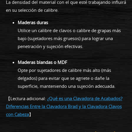
La densidad del material con el que esté trabajando influirá
en su selección de calibre.
Maderas duras
Utilice un calibre de clavos o calibre de grapas más
bajo (sujetadores más gruesos) para lograr una
penetración y sujeción efectivas.
Maderas blandas o MDF
Opte por sujetadores de calibre más alto (más
delgados) para evitar que se agriete o dañe la
superficie, manteniendo una sujeción adecuada.
【Lectura adicional:
¿Qué es una Clavadora de Acabados?
Diferencias Entre la Clavadora Brad y la Clavadora Clavos
con Cabeza
】