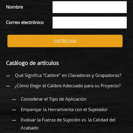
Nombre
Correo electrónico
ENTREGAR
Catálogo de artículos
Qué Significa "Calibre" en Clavadoras y Grapadoras?
¿Cómo Elegir el Calibre Adecuado para su Proyecto?
Considerar el Tipo de Aplicación
Emparejar la Herramienta con el Sujetador
Evaluar la Fuerza de Sujeción vs. la Calidad del
Acabado