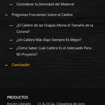
Considerar la Densidad del Material
Preguntas Frecuentes Sobre el Calibre
¿El Calibre de las Grapas Afecta el Tamaño de la
Corona?
¿Un Calibre Más Bajo Siempre Es Mejor?
¿Cómo Saber Cuál Calibre Es el Adecuado Para
Mi Proyecto?
Conclusión
PRODUCTOS
Recién Llegado
21 & 23 Ga. Clavadora de pins