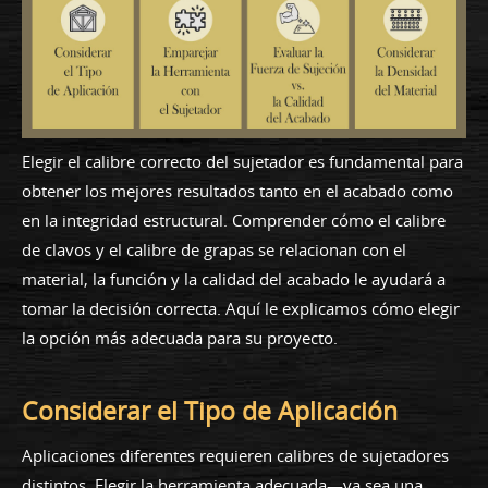
Elegir el calibre correcto del sujetador es fundamental para
obtener los mejores resultados tanto en el acabado como
en la integridad estructural. Comprender cómo el calibre
de clavos y el calibre de grapas se relacionan con el
material, la función y la calidad del acabado le ayudará a
tomar la decisión correcta. Aquí le explicamos cómo elegir
la opción más adecuada para su proyecto.
Considerar el Tipo de Aplicación
Aplicaciones diferentes requieren calibres de sujetadores
distintos. Elegir la herramienta adecuada—ya sea una