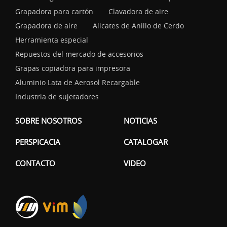
Grapadora para cartón
Clavadora de aire
Grapadora de aire
Alicates de Anillo de Cerdo
Herramienta especial
Repuestos del mercado de accesorios
Grapas copiadora para impresora
Aluminio Lata de Aerosol Recargable
Industria de sujetadores
SOBRE NOSOTROS
NOTICIAS
PERSPICACIA
CATALOGAR
CONTACTO
VIDEO