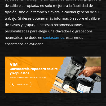
de calibre apropiada, no solo mejorará la fiabilidad de
fijación, sino que también elevará la calidad general de su
trabajo. Si desea obtener más información sobre el calibre
de clavos y grapas, o necesita recomendaciones
personalizadas para elegir una clavadora o grapadora
neumática, no dude en
contactarnos
: estaremos
encantados de ayudarle.