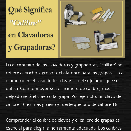
En el contexto de las clavadoras y grapadoras, "calibre" se
refiere al ancho x grosor del alambre para las grapas —o al
diámetro en el caso de los clavos— del sujetador que se
utiliza. Cuanto mayor sea el número de calibre, más
delgado será el clavo o la grapa. Por ejemplo, un clavo de
calibre 16 es más grueso y fuerte que uno de calibre 18.
Comprender el calibre de clavos y el calibre de grapas es
esencial para elegir la herramienta adecuada. Los calibres