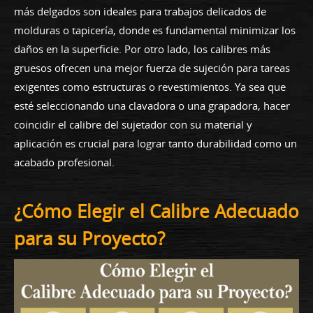
más delgados son ideales para trabajos delicados de
molduras o tapicería, donde es fundamental minimizar los
daños en la superficie. Por otro lado, los calibres más
gruesos ofrecen una mejor fuerza de sujeción para tareas
exigentes como estructuras o revestimientos. Ya sea que
esté seleccionando una clavadora o una grapadora, hacer
coincidir el calibre del sujetador con su material y
aplicación es crucial para lograr tanto durabilidad como un
acabado profesional.
¿Cómo Elegir el Calibre Adecuado
para su Proyecto?