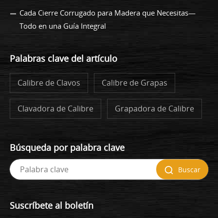
Cada Cierre Corrugado para Madera que Necesitas—
Todo en una Guía Integral
Palabras clave del artículo
Calibre de Clavos
Calibre de Grapas
Clavadora de Calibre
Grapadora de Calibre
Búsqueda por palabra clave
Buscar
Suscríbete al boletín