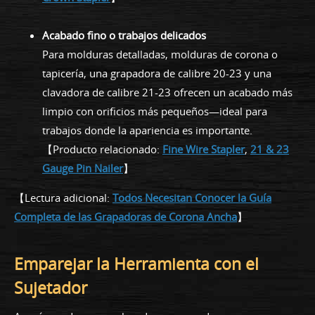
Acabado fino o trabajos delicados
Para molduras detalladas, molduras de corona o
tapicería, una grapadora de calibre 20-23 y una
clavadora de calibre 21-23 ofrecen un acabado más
limpio con orificios más pequeños—ideal para
trabajos donde la apariencia es importante.
【Producto relacionado:
Fine Wire Stapler
,
21 & 23
Gauge Pin Nailer
】
【Lectura adicional:
Todos Necesitan Conocer la Guía
Completa de las Grapadoras de Corona Ancha
】
Emparejar la Herramienta con el
Sujetador