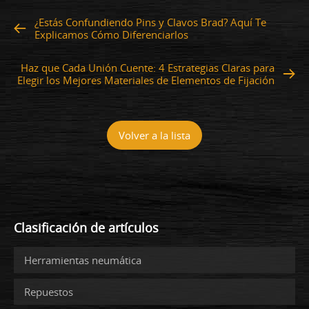
¿Estás Confundiendo Pins y Clavos Brad? Aquí Te
Explicamos Cómo Diferenciarlos
Haz que Cada Unión Cuente: 4 Estrategias Claras para
Elegir los Mejores Materiales de Elementos de Fijación
Volver a la lista
Clasificación de artículos
Herramientas neumática
Repuestos