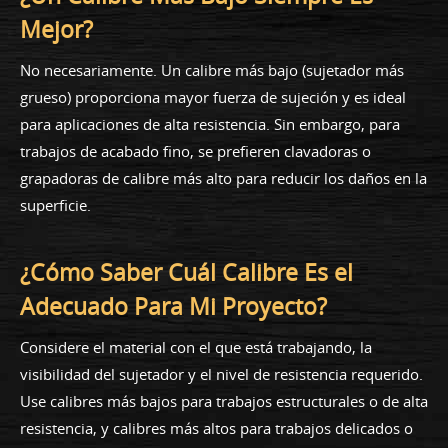
Mejor?
No necesariamente. Un calibre más bajo (sujetador más
grueso) proporciona mayor fuerza de sujeción y es ideal
para aplicaciones de alta resistencia. Sin embargo, para
trabajos de acabado fino, se prefieren clavadoras o
grapadoras de calibre más alto para reducir los daños en la
superficie.
¿Cómo Saber Cuál Calibre Es el
Adecuado Para Mi Proyecto?
Considere el material con el que está trabajando, la
visibilidad del sujetador y el nivel de resistencia requerido.
Use calibres más bajos para trabajos estructurales o de alta
resistencia, y calibres más altos para trabajos delicados o