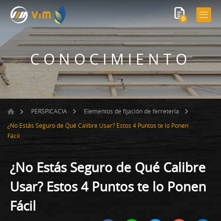
0
CONOCIMIENTO
PERSPICACIA
Elementos de fijación de ferretería
¿No Estás Seguro de Qué Calibre Usar? Estos 4 Puntos te lo Ponen
Fácil
¿No Estás Seguro de Qué Calibre
Usar? Estos 4 Puntos te lo Ponen
Fácil