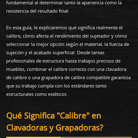
fundamental al determinar tanto la apariencia como la
resistencia del resultado final.
En esta guía, le explicaremos qué significa realmente el
calibre, cómo afecta el rendimiento del sujetador y cómo
seleccionar la mejor opción según el material, la fuerza de
sujeción y el acabado superficial. Desde tareas
profesionales de estructura hasta trabajos precisos de
muebles, combinar el calibre correcto con una clavadora
de calibre o una grapadora de calibre compatible garantiza
que su trabajo cumpla con los estándares tanto
estructurales como estéticos.
Qué Significa "Calibre" en
Clavadoras y Grapadoras?