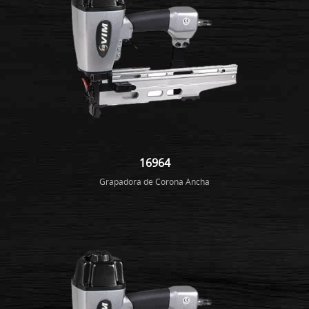
16964
Grapadora de Corona Ancha