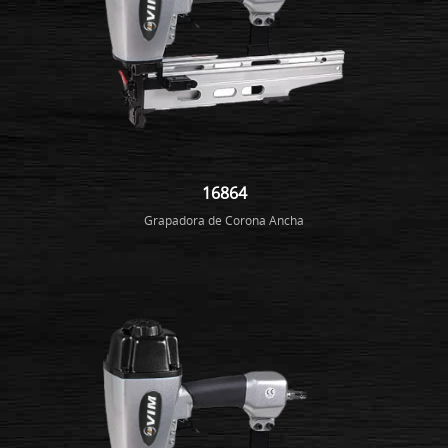
16864
Grapadora de Corona Ancha