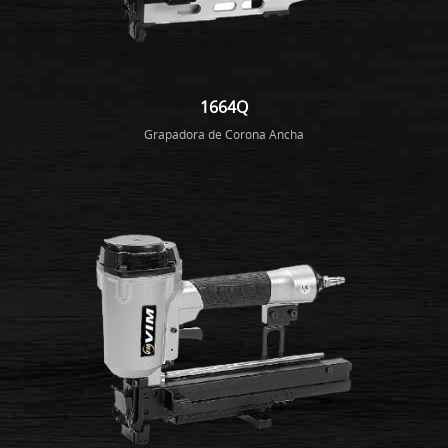
1664Q
Grapadora de Corona Ancha