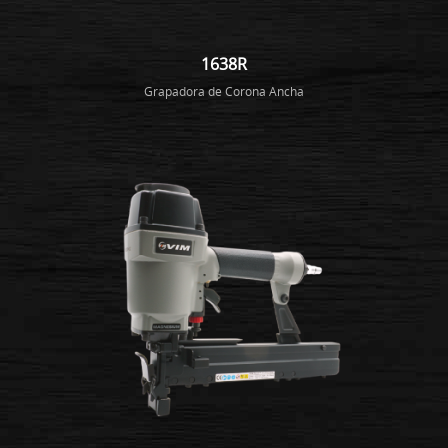
1638R
Grapadora de Corona Ancha