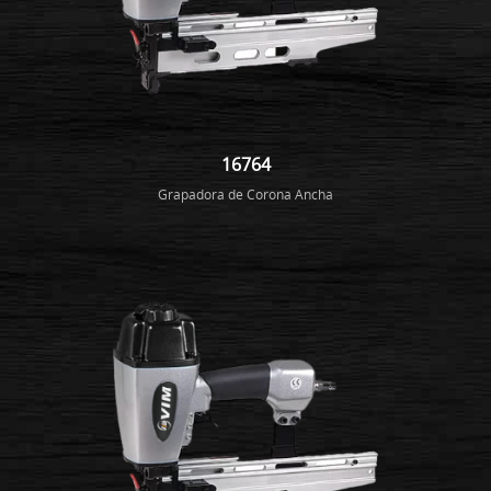
16764
Grapadora de Corona Ancha