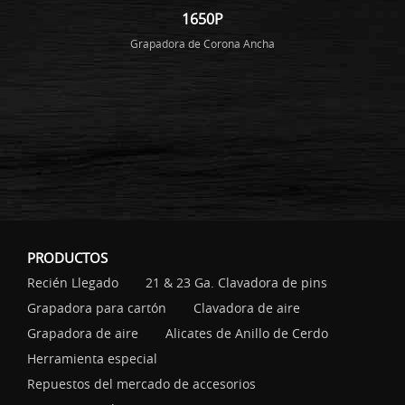
1650P
Grapadora de Corona Ancha
PRODUCTOS
Recién Llegado
21 & 23 Ga. Clavadora de pins
Grapadora para cartón
Clavadora de aire
Grapadora de aire
Alicates de Anillo de Cerdo
Herramienta especial
Repuestos del mercado de accesorios