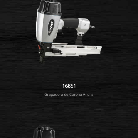
16851
Grapadora de Corona Ancha