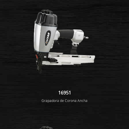
16951
Grapadora de Corona Ancha