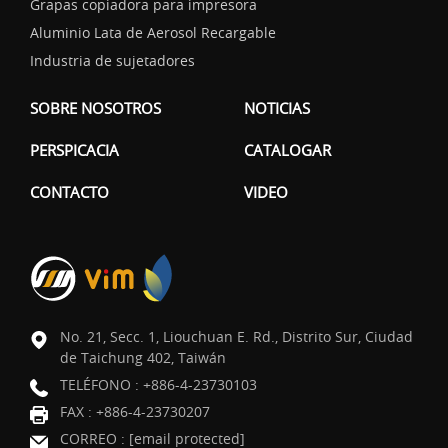
Grapas copiadora para impresora
Aluminio Lata de Aerosol Recargable
Industria de sujetadores
SOBRE NOSOTROS
NOTICIAS
PERSPICACIA
CATALOGAR
CONTACTO
VIDEO
No. 21, Secc. 1, Liouchuan E. Rd., Distrito Sur, Ciudad
de Taichung 402, Taiwán
TELÉFONO :
+886-4-23730103
FAX : +886-4-23730207
CORREO :
[email protected]