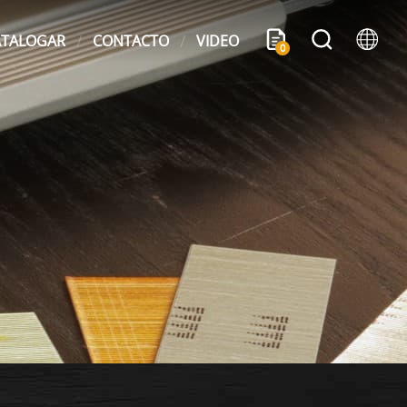
ATALOGAR
CONTACTO
VIDEO
0