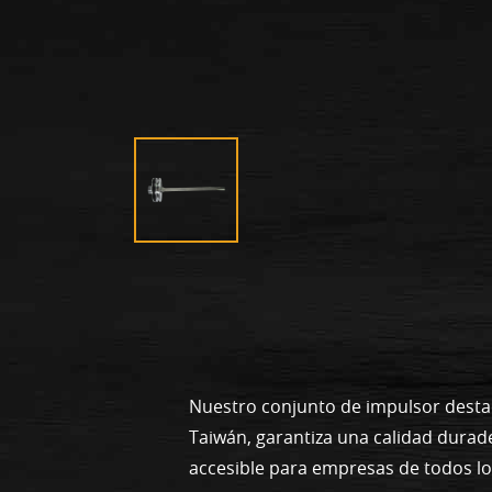
Nuestro conjunto de impulsor desta
Taiwán, garantiza una calidad durad
accesible para empresas de todos l