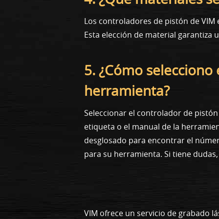
Los controladores de pistón de VIM e
Esta elección de material garantiza
5. ¿Cómo selecciono 
herramienta?
Seleccionar el controlador de pistó
etiqueta o el manual de la herramie
desglosado para encontrar el número
para su herramienta. Si tiene dudas
VIM ofrece un servicio de grabado lá