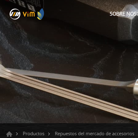
SOBRE NOS
Productos
Repuestos del mercado de accesorios