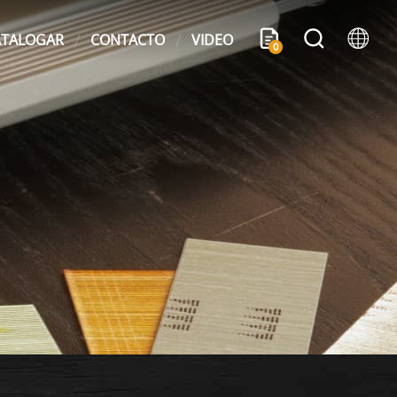
ATALOGAR
CONTACTO
VIDEO
0