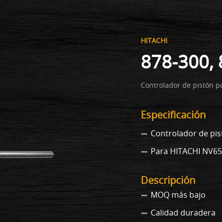
HITACHI
878-300,
Controlador de pistón 
Especificación
Controlador de pis
Para HITACHI NV6
Descripción
MOQ más bajo
Calidad duradera