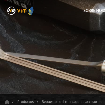
SOBRE NOS
Productos
Repuestos del mercado de accesorios