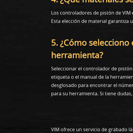
Los controladores de pistón de VIM e
Esta elección de material garantiza
5. ¿Cómo selecciono 
herramienta?
Seleccionar el controlador de pistó
etiqueta o el manual de la herramie
desglosado para encontrar el número
para su herramienta. Si tiene dudas
VIM ofrece un servicio de grabado lá