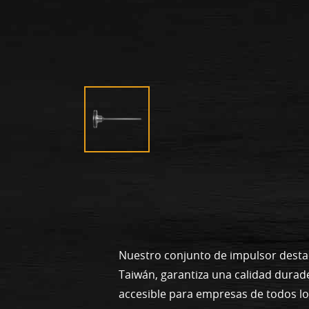
Nuestro conjunto de impulsor desta
Taiwán, garantiza una calidad durad
accesible para empresas de todos l