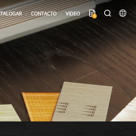
ATALOGAR
CONTACTO
VIDEO
0