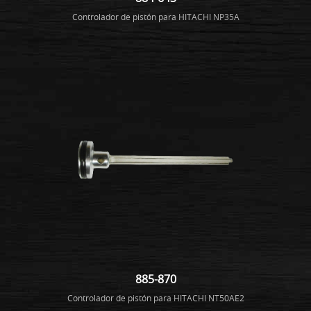
Controlador de pistón para HITACHI NP35A
885-870
Controlador de pistón para HITACHI NT50AE2