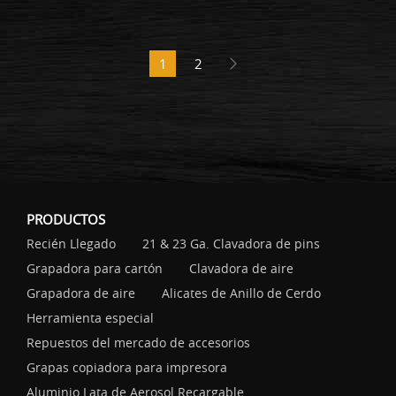
1
2
PRODUCTOS
Recién Llegado
21 & 23 Ga. Clavadora de pins
Grapadora para cartón
Clavadora de aire
Grapadora de aire
Alicates de Anillo de Cerdo
Herramienta especial
Repuestos del mercado de accesorios
Grapas copiadora para impresora
Aluminio Lata de Aerosol Recargable