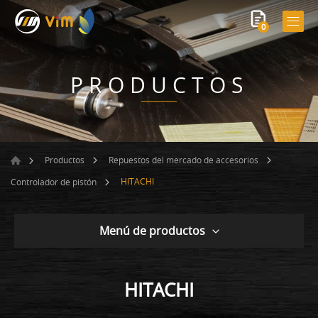
0
PRODUCTOS
Productos
Repuestos del mercado de accesorios
HITACHI
Controlador de pistón
Menú de productos
HITACHI