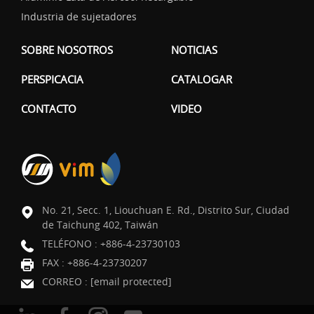
Industria de sujetadores
SOBRE NOSOTROS
NOTICIAS
PERSPICACIA
CATALOGAR
CONTACTO
VIDEO
No. 21, Secc. 1, Liouchuan E. Rd., Distrito Sur, Ciudad
de Taichung 402, Taiwán
TELÉFONO :
+886-4-23730103
FAX : +886-4-23730207
CORREO :
[email protected]