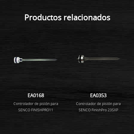
Productos relacionados
EA0168
EA0353
Controlador de pistón para
Controlador de pistón para
SENCO FINISHPRO11
SENCO FinishPro 23SXP