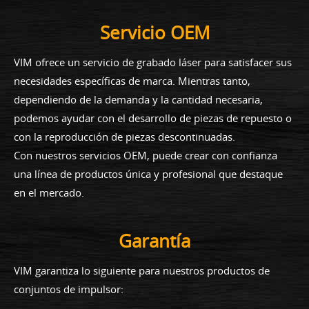
Servicio OEM
VIM ofrece un servicio de grabado láser para satisfacer sus
necesidades específicas de marca. Mientras tanto,
dependiendo de la demanda y la cantidad necesaria,
podemos ayudar con el desarrollo de piezas de repuesto o
con la reproducción de piezas descontinuadas.
Con nuestros servicios OEM, puede crear con confianza
una línea de productos única y profesional que destaque
en el mercado.
Garantía
VIM garantiza lo siguiente para nuestros productos de
conjuntos de impulsor: