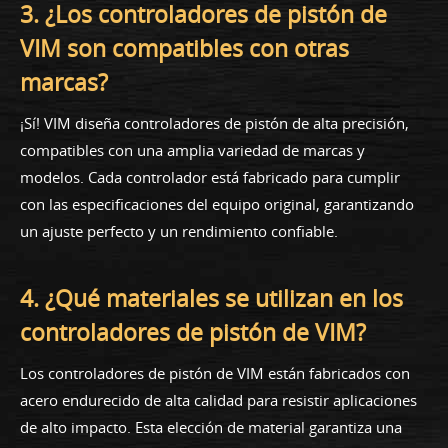
3. ¿Los controladores de pistón de
VIM son compatibles con otras
marcas?
¡Sí! VIM diseña controladores de pistón de alta precisión,
compatibles con una amplia variedad de marcas y
modelos. Cada controlador está fabricado para cumplir
con las especificaciones del equipo original, garantizando
un ajuste perfecto y un rendimiento confiable.
4. ¿Qué materiales se utilizan en los
controladores de pistón de VIM?
Los controladores de pistón de VIM están fabricados con
acero endurecido de alta calidad para resistir aplicaciones
de alto impacto. Esta elección de material garantiza una