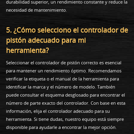
durabilidad superior, un rendimiento constante y reduce la
necesidad de mantenimiento.
5. ¿Cómo selecciono el controlador de
pistón adecuado para mi
herramienta?
Seleccionar el controlador de pistón correcto es esencial
para mantener un rendimiento óptimo. Recomendamos
verificar la etiqueta o el manual de la herramienta para
identificar la marca y el número de modelo. También
puede consultar el esquema desglosado para encontrar el
número de parte exacto del controlador. Con base en esta
información, elija el controlador adecuado para su
herramienta. Si tiene dudas, nuestro equipo está siempre
disponible para ayudarle a encontrar la mejor opción.