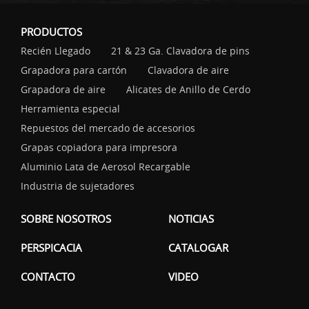
PRODUCTOS
Recién Llegado
21 & 23 Ga. Clavadora de pins
Grapadora para cartón
Clavadora de aire
Grapadora de aire
Alicates de Anillo de Cerdo
Herramienta especial
Repuestos del mercado de accesorios
Grapas copiadora para impresora
Aluminio Lata de Aerosol Recargable
Industria de sujetadores
SOBRE NOSOTROS
NOTICIAS
PERSPICACIA
CATALOGAR
CONTACTO
VIDEO