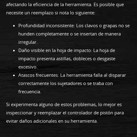
afectando la eficiencia de la herramienta. Es posible que
necesite un reemplazo si nota lo siguiente:
Profundidad inconsistente: Los clavos o grapas no se
hunden completamente o se insertan de manera
irregular.
Daño visible en la hoja de impacto: La hoja de
impacto presenta astillas, dobleces o desgaste
excesivo.
Atascos frecuentes: La herramienta falla al disparar
correctamente los sujetadores o se traba con
frecuencia.
Si experimenta alguno de estos problemas, lo mejor es
inspeccionar y reemplazar el controlador de pistón para
evitar daños adicionales en su herramienta.