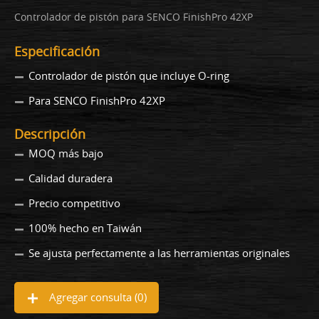
Controlador de pistón para SENCO FinishPro 42XP
Especificación
Controlador de pistón que incluye O-ring
Para SENCO FinishPro 42XP
Descripción
MOQ más bajo
Calidad duradera
Precio competitivo
100% hecho en Taiwán
Se ajusta perfectamente a las herramientas originales
Agregar consulta (
0
)