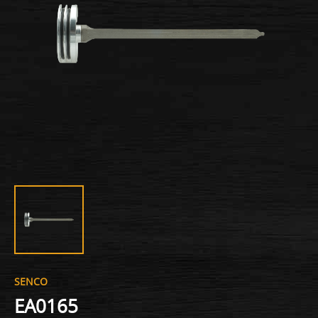
SENCO
EA0165