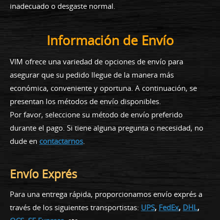
inadecuado o desgaste normal.
Información de Envío
VIM ofrece una variedad de opciones de envío para
asegurar que su pedido llegue de la manera más
económica, conveniente y oportuna. A continuación, se
presentan los métodos de envío disponibles.
Por favor, seleccione su método de envío preferido
durante el pago. Si tiene alguna pregunta o necesidad, no
dude en
contactarnos
.
Envío Exprés
Para una entrega rápida, proporcionamos envío exprés a
través de los siguientes transportistas:
UPS
,
FedEx
,
DHL
,