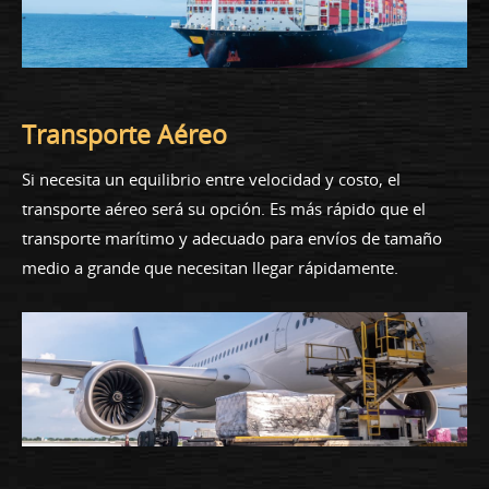
Transporte Aéreo
Si necesita un equilibrio entre velocidad y costo, el
transporte aéreo será su opción. Es más rápido que el
transporte marítimo y adecuado para envíos de tamaño
medio a grande que necesitan llegar rápidamente.