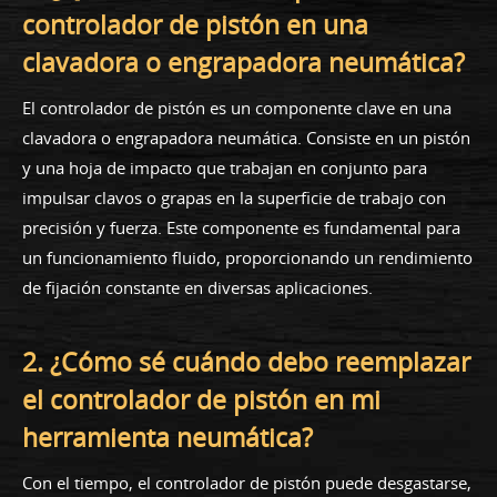
controlador de pistón en una
clavadora o engrapadora neumática?
El controlador de pistón es un componente clave en una
clavadora o engrapadora neumática. Consiste en un pistón
y una hoja de impacto que trabajan en conjunto para
impulsar clavos o grapas en la superficie de trabajo con
precisión y fuerza. Este componente es fundamental para
un funcionamiento fluido, proporcionando un rendimiento
de fijación constante en diversas aplicaciones.
2. ¿Cómo sé cuándo debo reemplazar
el controlador de pistón en mi
herramienta neumática?
Con el tiempo, el controlador de pistón puede desgastarse,