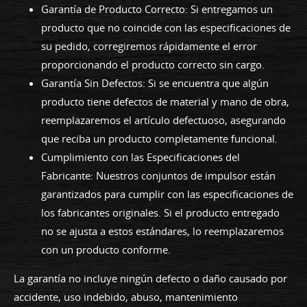
Garantía de Producto Correcto: Si entregamos un
producto que no coincide con las especificaciones de
su pedido, corregiremos rápidamente el error
proporcionando el producto correcto sin cargo.
Garantía Sin Defectos: Si se encuentra que algún
producto tiene defectos de material y mano de obra,
reemplazaremos el artículo defectuoso, asegurando
que reciba un producto completamente funcional.
Cumplimiento con las Especificaciones del
Fabricante: Nuestros conjuntos de impulsor están
garantizados para cumplir con las especificaciones de
los fabricantes originales. Si el producto entregado
no se ajusta a estos estándares, lo reemplazaremos
con un producto conforme.
La garantía no incluye ningún defecto o daño causado por
accidente, uso indebido, abuso, mantenimiento