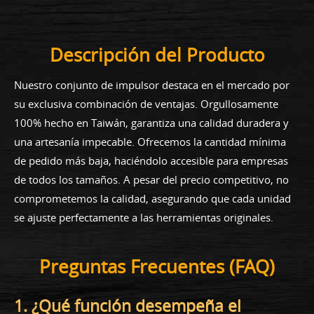
Descripción del Producto
Nuestro conjunto de impulsor destaca en el mercado por
su exclusiva combinación de ventajas. Orgullosamente
100% hecho en Taiwán, garantiza una calidad duradera y
una artesanía impecable. Ofrecemos la cantidad mínima
de pedido más baja, haciéndolo accesible para empresas
de todos los tamaños. A pesar del precio competitivo, no
comprometemos la calidad, asegurando que cada unidad
se ajuste perfectamente a las herramientas originales.
Preguntas Frecuentes (FAQ)
1. ¿Qué función desempeña el