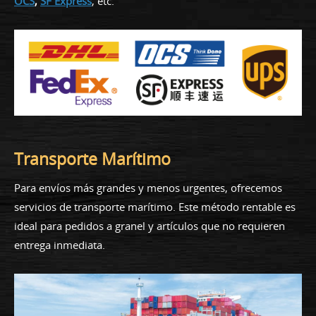
OCS
,
SF Express
, etc.
Transporte Marítimo
Para envíos más grandes y menos urgentes, ofrecemos
servicios de transporte marítimo. Este método rentable es
ideal para pedidos a granel y artículos que no requieren
entrega inmediata.