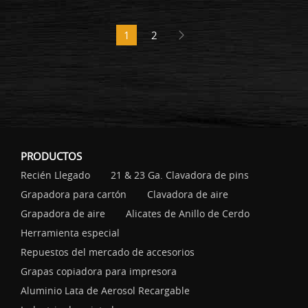
1
2
PRODUCTOS
Recién Llegado
21 & 23 Ga. Clavadora de pins
Grapadora para cartón
Clavadora de aire
Grapadora de aire
Alicates de Anillo de Cerdo
Herramienta especial
Repuestos del mercado de accesorios
Grapas copiadora para impresora
Aluminio Lata de Aerosol Recargable