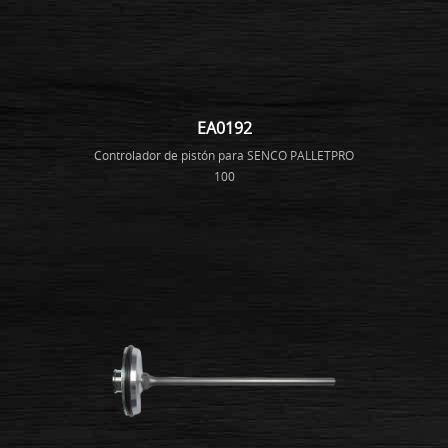
EA0192
Controlador de pistón para SENCO PALLETPRO
100