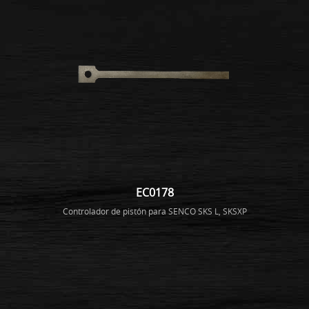
EC0178
Controlador de pistón para SENCO SKS L, SKSXP