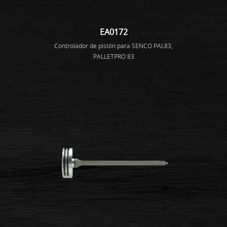
EA0172
Controlador de pistón para SENCO PAL83,
PALLETPRO 83