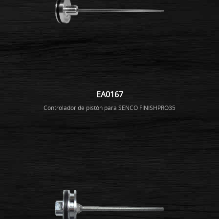
EA0167
Controlador de pistón para SENCO FINISHPRO35