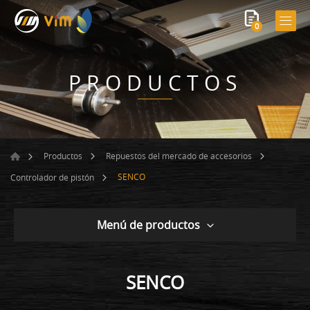
0
PRODUCTOS
Productos
Repuestos del mercado de accesorios
SENCO
Controlador de pistón
Menú de productos
SENCO