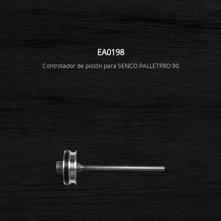
EA0198
Controlador de pistón para SENCO PALLETPRO 90