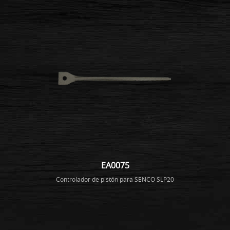
EA0075
Controlador de pistón para SENCO SLP20