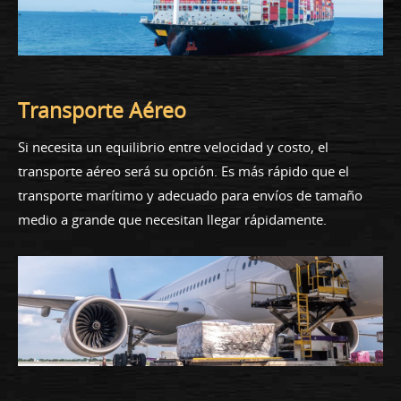
Transporte Aéreo
Si necesita un equilibrio entre velocidad y costo, el
transporte aéreo será su opción. Es más rápido que el
transporte marítimo y adecuado para envíos de tamaño
medio a grande que necesitan llegar rápidamente.