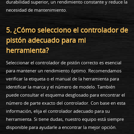
durabilidad superior, un rendimiento constante y reduce la
necesidad de mantenimiento.
5. ¿Cómo selecciono el controlador de
pistón adecuado para mi
herramienta?
Seleccionar el controlador de pistón correcto es esencial
para mantener un rendimiento óptimo. Recomendamos
verificar la etiqueta o el manual de la herramienta para
identificar la marca y el número de modelo. También
puede consultar el esquema desglosado para encontrar el
número de parte exacto del controlador. Con base en esta
información, elija el controlador adecuado para su
herramienta. Si tiene dudas, nuestro equipo está siempre
disponible para ayudarle a encontrar la mejor opción.