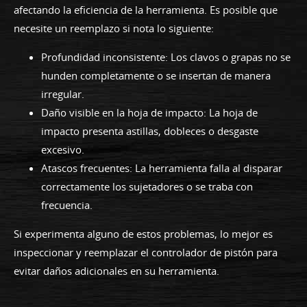
afectando la eficiencia de la herramienta. Es posible que
necesite un reemplazo si nota lo siguiente:
Profundidad inconsistente: Los clavos o grapas no se
hunden completamente o se insertan de manera
irregular.
Daño visible en la hoja de impacto: La hoja de
impacto presenta astillas, dobleces o desgaste
excesivo.
Atascos frecuentes: La herramienta falla al disparar
correctamente los sujetadores o se traba con
frecuencia.
Si experimenta alguno de estos problemas, lo mejor es
inspeccionar y reemplazar el controlador de pistón para
evitar daños adicionales en su herramienta.