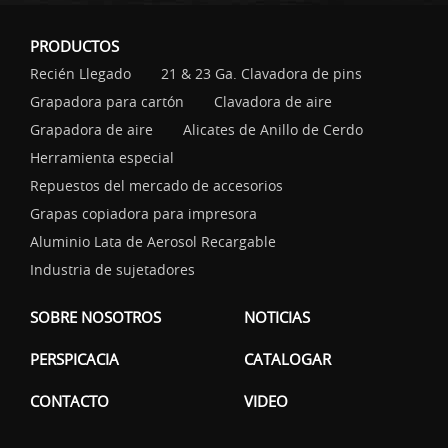
PRODUCTOS
Recién Llegado
21 & 23 Ga. Clavadora de pins
Grapadora para cartón
Clavadora de aire
Grapadora de aire
Alicates de Anillo de Cerdo
Herramienta especial
Repuestos del mercado de accesorios
Grapas copiadora para impresora
Aluminio Lata de Aerosol Recargable
Industria de sujetadores
SOBRE NOSOTROS
NOTICIAS
PERSPICACIA
CATALOGAR
CONTACTO
VIDEO