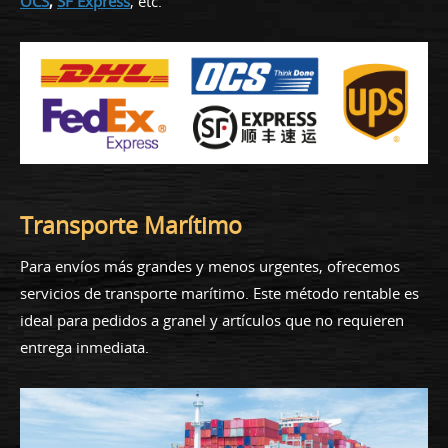
OCS
,
SF Express
, etc.
Transporte Marítimo
Para envíos más grandes y menos urgentes, ofrecemos
servicios de transporte marítimo. Este método rentable es
ideal para pedidos a granel y artículos que no requieren
entrega inmediata.