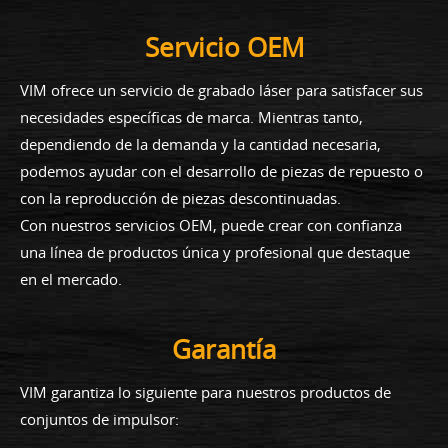
Servicio OEM
VIM ofrece un servicio de grabado láser para satisfacer sus
necesidades específicas de marca. Mientras tanto,
dependiendo de la demanda y la cantidad necesaria,
podemos ayudar con el desarrollo de piezas de repuesto o
con la reproducción de piezas descontinuadas.
Con nuestros servicios OEM, puede crear con confianza
una línea de productos única y profesional que destaque
en el mercado.
Garantía
VIM garantiza lo siguiente para nuestros productos de
conjuntos de impulsor: