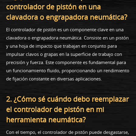
controlador de pistón en una
clavadora o engrapadora neumática?
El controlador de pistón es un componente clave en una
clavadora o engrapadora neumática. Consiste en un pistón
y una hoja de impacto que trabajan en conjunto para
impulsar clavos o grapas en la superficie de trabajo con
precisión y fuerza. Este componente es fundamental para
un funcionamiento fluido, proporcionando un rendimiento
de fijación constante en diversas aplicaciones.
2. ¿Cómo sé cuándo debo reemplazar
el controlador de pistón en mi
herramienta neumática?
Con el tiempo, el controlador de pistón puede desgastarse,