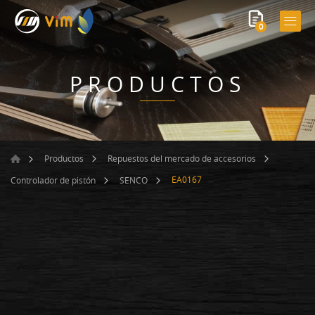
0
PRODUCTOS
Productos
Repuestos del mercado de accesorios
EA0167
Controlador de pistón
SENCO