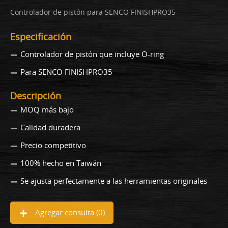
Controlador de pistón para SENCO FINISHPRO35
Especificación
Controlador de pistón que incluye O-ring
Para SENCO FINISHPRO35
Descripción
MOQ más bajo
Calidad duradera
Precio competitivo
100% hecho en Taiwán
Se ajusta perfectamente a las herramientas originales
Agregar consulta (
0
)