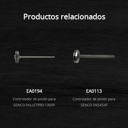
Productos relacionados
EA0194
EA0113
Controlador de pistón para
Controlador de pistón para
SENCO PALLETPRO 130XP
SENCO SNS45XP