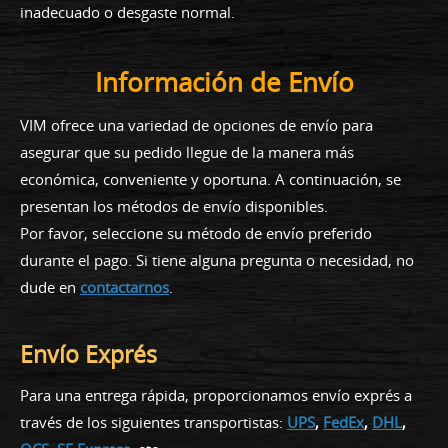
inadecuado o desgaste normal.
Información de Envío
VIM ofrece una variedad de opciones de envío para
asegurar que su pedido llegue de la manera más
económica, conveniente y oportuna. A continuación, se
presentan los métodos de envío disponibles.
Por favor, seleccione su método de envío preferido
durante el pago. Si tiene alguna pregunta o necesidad, no
dude en
contactarnos
.
Envío Exprés
Para una entrega rápida, proporcionamos envío exprés a
través de los siguientes transportistas:
UPS
,
FedEx
,
DHL
,