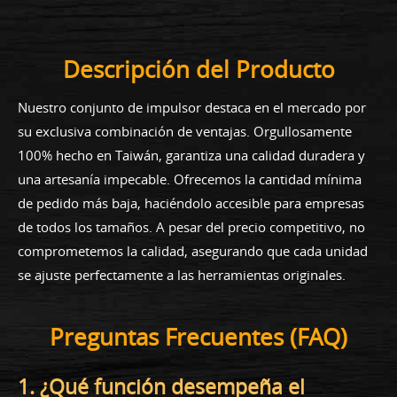
Descripción del Producto
Nuestro conjunto de impulsor destaca en el mercado por
su exclusiva combinación de ventajas. Orgullosamente
100% hecho en Taiwán, garantiza una calidad duradera y
una artesanía impecable. Ofrecemos la cantidad mínima
de pedido más baja, haciéndolo accesible para empresas
de todos los tamaños. A pesar del precio competitivo, no
comprometemos la calidad, asegurando que cada unidad
se ajuste perfectamente a las herramientas originales.
Preguntas Frecuentes (FAQ)
1. ¿Qué función desempeña el