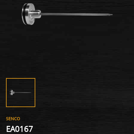
SENCO
EA0167