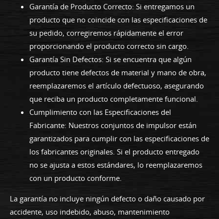
Garantía de Producto Correcto: Si entregamos un
producto que no coincide con las especificaciones de
su pedido, corregiremos rápidamente el error
proporcionando el producto correcto sin cargo.
Garantía Sin Defectos: Si se encuentra que algún
producto tiene defectos de material y mano de obra,
reemplazaremos el artículo defectuoso, asegurando
que reciba un producto completamente funcional.
Cumplimiento con las Especificaciones del
Fabricante: Nuestros conjuntos de impulsor están
garantizados para cumplir con las especificaciones de
los fabricantes originales. Si el producto entregado
no se ajusta a estos estándares, lo reemplazaremos
con un producto conforme.
La garantía no incluye ningún defecto o daño causado por
accidente, uso indebido, abuso, mantenimiento