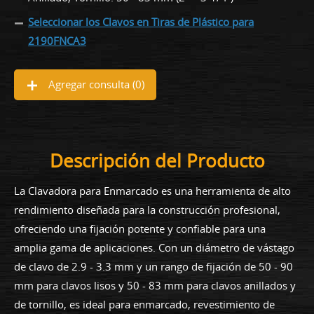
Seleccionar los Clavos en Tiras de Plástico para
2190FNCA3
Agregar consulta (
0
)
Descripción del Producto
La Clavadora para Enmarcado es una herramienta de alto
rendimiento diseñada para la construcción profesional,
ofreciendo una fijación potente y confiable para una
amplia gama de aplicaciones. Con un diámetro de vástago
de clavo de 2.9 - 3.3 mm y un rango de fijación de 50 - 90
mm para clavos lisos y 50 - 83 mm para clavos anillados y
de tornillo, es ideal para enmarcado, revestimiento de