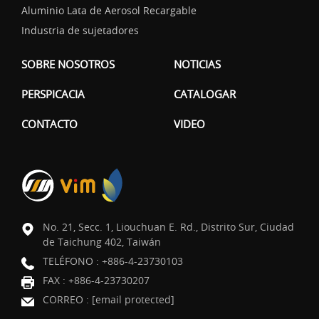
Aluminio Lata de Aerosol Recargable
Industria de sujetadores
SOBRE NOSOTROS
NOTICIAS
PERSPICACIA
CATALOGAR
CONTACTO
VIDEO
No. 21, Secc. 1, Liouchuan E. Rd., Distrito Sur, Ciudad
de Taichung 402, Taiwán
TELÉFONO :
+886-4-23730103
FAX : +886-4-23730207
CORREO :
[email protected]