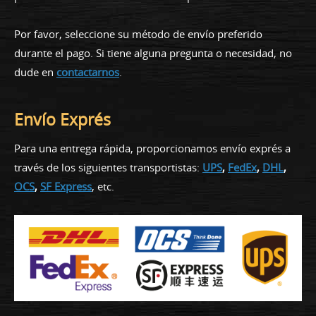
Por favor, seleccione su método de envío preferido
durante el pago. Si tiene alguna pregunta o necesidad, no
dude en
contactarnos
.
Envío Exprés
Para una entrega rápida, proporcionamos envío exprés a
través de los siguientes transportistas:
UPS
,
FedEx
,
DHL
,
OCS
,
SF Express
, etc.