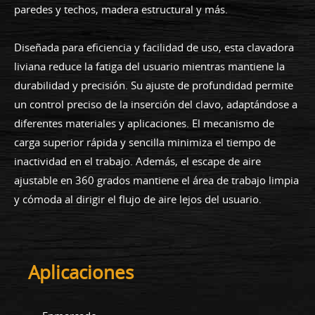
paredes y techos, madera estructural y más.
Diseñada para eficiencia y facilidad de uso, esta clavadora
liviana reduce la fatiga del usuario mientras mantiene la
durabilidad y precisión. Su ajuste de profundidad permite
un control preciso de la inserción del clavo, adaptándose a
diferentes materiales y aplicaciones. El mecanismo de
carga superior rápida y sencilla minimiza el tiempo de
inactividad en el trabajo. Además, el escape de aire
ajustable en 360 grados mantiene el área de trabajo limpia
y cómoda al dirigir el flujo de aire lejos del usuario.
Aplicaciones