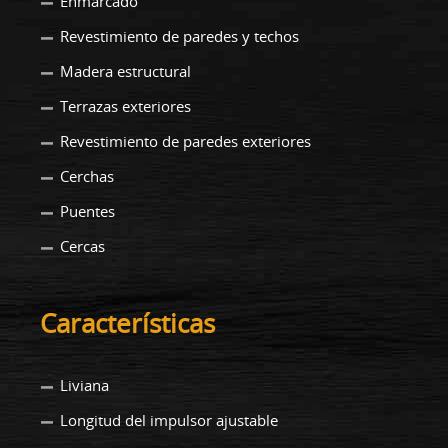
Enmarcado
Revestimiento de paredes y techos
Madera estructural
Terrazas exteriores
Revestimiento de paredes exteriores
Cerchas
Puentes
Cercas
Características
Liviana
Longitud del impulsor ajustable