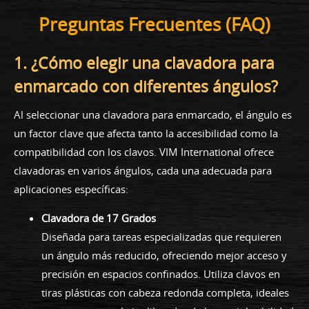
Preguntas Frecuentes (FAQ)
1. ¿Cómo elegir una clavadora para
enmarcado con diferentes ángulos?
Al seleccionar una clavadora para enmarcado, el ángulo es
un factor clave que afecta tanto la accesibilidad como la
compatibilidad con los clavos. VIM International ofrece
clavadoras en varios ángulos, cada una adecuada para
aplicaciones específicas:
Clavadora de 17 Grados
Diseñada para tareas especializadas que requieren
un ángulo más reducido, ofreciendo mejor acceso y
precisión en espacios confinados. Utiliza clavos en
tiras plásticas con cabeza redonda completa, ideales