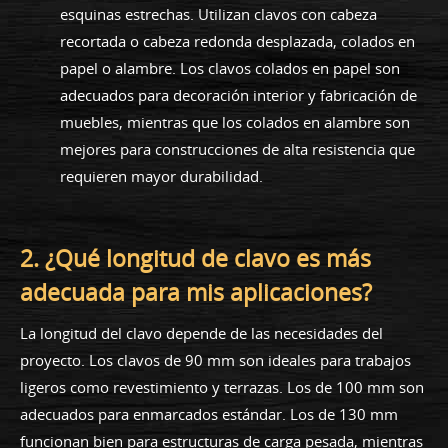
esquinas estrechas. Utilizan clavos con cabeza
recortada o cabeza redonda desplazada, colados en
papel o alambre. Los clavos colados en papel son
adecuados para decoración interior y fabricación de
muebles, mientras que los colados en alambre son
mejores para construcciones de alta resistencia que
requieren mayor durabilidad.
2. ¿Qué longitud de clavo es más
adecuada para mis aplicaciones?
La longitud del clavo depende de las necesidades del
proyecto. Los clavos de 90 mm son ideales para trabajos
ligeros como revestimiento y terrazas. Los de 100 mm son
adecuados para enmarcados estándar. Los de 130 mm
funcionan bien para estructuras de carga pesada, mientras