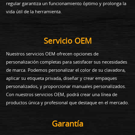
regular garantiza un funcionamiento óptimo y prolonga la
vida útil de la herramienta.
Servicio OEM
Nuestros servicios OEM ofrecen opciones de
personalización completas para satisfacer sus necesidades
de marca. Podemos personalizar el color de su clavadora,
aplicar su etiqueta privada, diseñar y crear empaques
personalizados, y proporcionar manuales personalizados.
Con nuestros servicios OEM, podrá crear una línea de
productos única y profesional que destaque en el mercado.
Garantía