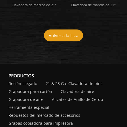
Clavadora de marcos de 21°
Clavadora de marcos de 21°
Volver a la lista
PRODUCTOS
Recién Llegado
21 & 23 Ga. Clavadora de pins
Grapadora para cartón
Clavadora de aire
Grapadora de aire
Alicates de Anillo de Cerdo
Herramienta especial
Repuestos del mercado de accesorios
Grapas copiadora para impresora