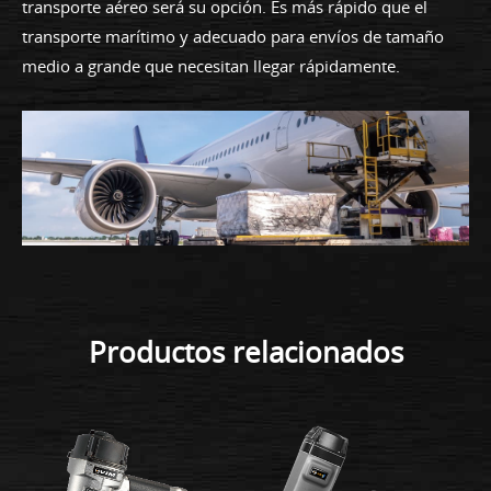
transporte aéreo será su opción. Es más rápido que el
transporte marítimo y adecuado para envíos de tamaño
medio a grande que necesitan llegar rápidamente.
Productos relacionados