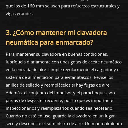
que los de 160 mm se usan para refuerzos estructurales y
vigas grandes.
3. ¿Cómo mantener mi clavadora
neumática para enmarcado?
Para mantener su clavadora en buenas condiciones,
lubríquela diariamente con unas gotas de aceite neumático
en la entrada de aire. Limpie regularmente el cargador y el
sistema de alimentación para evitar atascos. Revise los
anillos de sellado y reemplácelos si hay fugas de aire.
Además, el conjunto del impulsor y el parachoques son
piezas de desgaste frecuente, por lo que es importante
inspeccionarlos y reemplazarlos cuando sea necesario.
Cuando no esté en uso, guarde la clavadora en un lugar
seco y desconecte el suministro de aire. Un mantenimiento