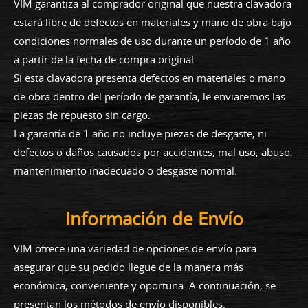
VIM garantiza al comprador original que nuestra clavadora
estará libre de defectos en materiales y mano de obra bajo
condiciones normales de uso durante un período de 1 año
a partir de la fecha de compra original.
Si esta clavadora presenta defectos en materiales o mano
de obra dentro del período de garantía, le enviaremos las
piezas de repuesto sin cargo.
La garantía de 1 año no incluye piezas de desgaste, ni
defectos o daños causados por accidentes, mal uso, abuso,
mantenimiento inadecuado o desgaste normal.
Información de Envío
VIM ofrece una variedad de opciones de envío para
asegurar que su pedido llegue de la manera más
económica, conveniente y oportuna. A continuación, se
presentan los métodos de envío disponibles.