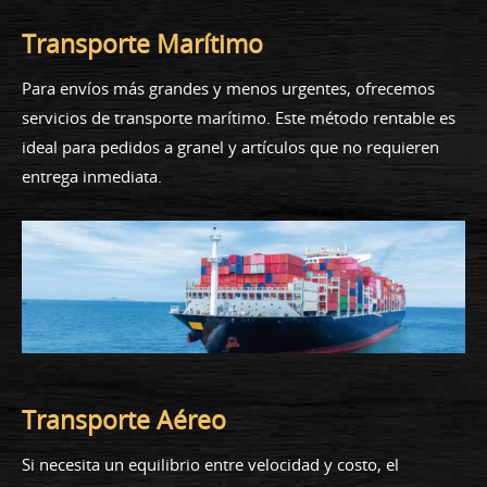
Transporte Marítimo
Para envíos más grandes y menos urgentes, ofrecemos
servicios de transporte marítimo. Este método rentable es
ideal para pedidos a granel y artículos que no requieren
entrega inmediata.
Transporte Aéreo
Si necesita un equilibrio entre velocidad y costo, el