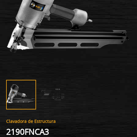
Clavadora de Estructura
2190FNCA3