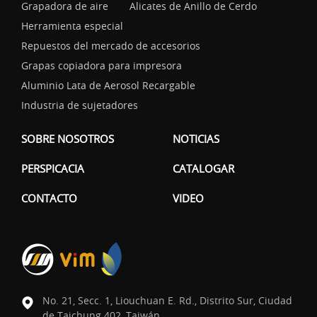
Grapadora de aire
Alicates de Anillo de Cerdo
Herramienta especial
Repuestos del mercado de accesorios
Grapas copiadora para impresora
Aluminio Lata de Aerosol Recargable
Industria de sujetadores
SOBRE NOSOTROS
NOTICIAS
PERSPICACIA
CATALOGAR
CONTACTO
VIDEO
No. 21, Secc. 1, Liouchuan E. Rd., Distrito Sur, Ciudad
de Taichung 402, Taiwán