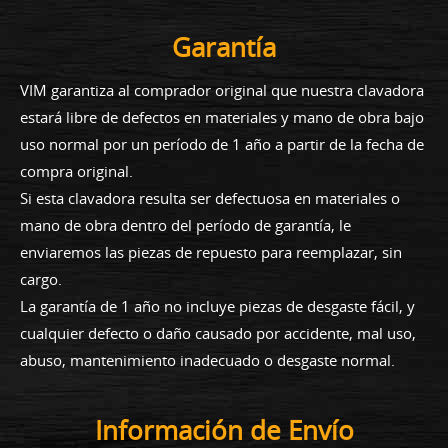
Garantía
VIM garantiza al comprador original que nuestra clavadora
estará libre de defectos en materiales y mano de obra bajo
uso normal por un período de 1 año a partir de la fecha de
compra original.
Si esta clavadora resulta ser defectuosa en materiales o
mano de obra dentro del período de garantía, le
enviaremos las piezas de repuesto para reemplazar, sin
cargo.
La garantía de 1 año no incluye piezas de desgaste fácil, y
cualquier defecto o daño causado por accidente, mal uso,
abuso, mantenimiento inadecuado o desgaste normal.
Información de Envío