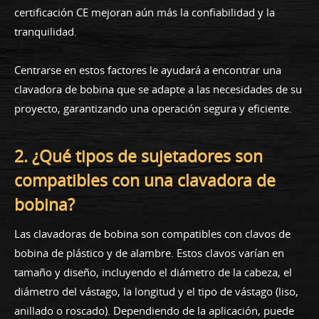
certificación CE mejoran aún más la confiabilidad y la
tranquilidad.
Centrarse en estos factores le ayudará a encontrar una
clavadora de bobina que se adapte a las necesidades de su
proyecto, garantizando una operación segura y eficiente.
2. ¿Qué tipos de sujetadores son
compatibles con una clavadora de
bobina?
Las clavadoras de bobina son compatibles con clavos de
bobina de plástico y de alambre. Estos clavos varían en
tamaño y diseño, incluyendo el diámetro de la cabeza, el
diámetro del vástago, la longitud y el tipo de vástago (liso,
anillado o roscado). Dependiendo de la aplicación, puede