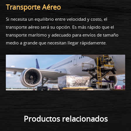
Transporte Aéreo
Si necesita un equilibrio entre velocidad y costo, el
transporte aéreo será su opción. Es más rápido que el
transporte marítimo y adecuado para envíos de tamaño
medio a grande que necesitan llegar rápidamente.
Productos relacionados