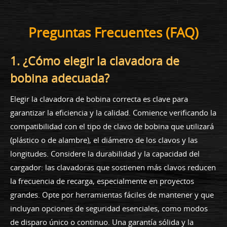
Preguntas Frecuentes (FAQ)
1. ¿Cómo elegir la clavadora de
bobina adecuada?
Elegir la clavadora de bobina correcta es clave para
garantizar la eficiencia y la calidad. Comience verificando la
compatibilidad con el tipo de clavo de bobina que utilizará
(plástico o de alambre), el diámetro de los clavos y las
longitudes. Considere la durabilidad y la capacidad del
cargador: las clavadoras que sostienen más clavos reducen
la frecuencia de recarga, especialmente en proyectos
grandes. Opte por herramientas fáciles de mantener y que
incluyan opciones de seguridad esenciales, como modos
de disparo único o continuo. Una garantía sólida y la