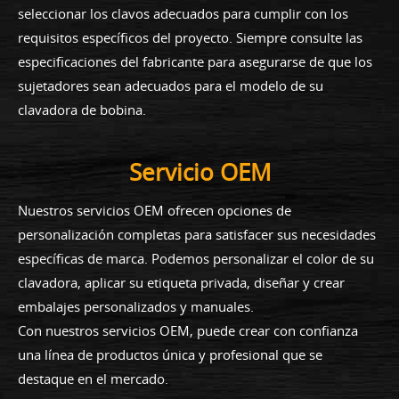
seleccionar los clavos adecuados para cumplir con los
requisitos específicos del proyecto. Siempre consulte las
especificaciones del fabricante para asegurarse de que los
sujetadores sean adecuados para el modelo de su
clavadora de bobina.
Servicio OEM
Nuestros servicios OEM ofrecen opciones de
personalización completas para satisfacer sus necesidades
específicas de marca. Podemos personalizar el color de su
clavadora, aplicar su etiqueta privada, diseñar y crear
embalajes personalizados y manuales.
Con nuestros servicios OEM, puede crear con confianza
una línea de productos única y profesional que se
destaque en el mercado.