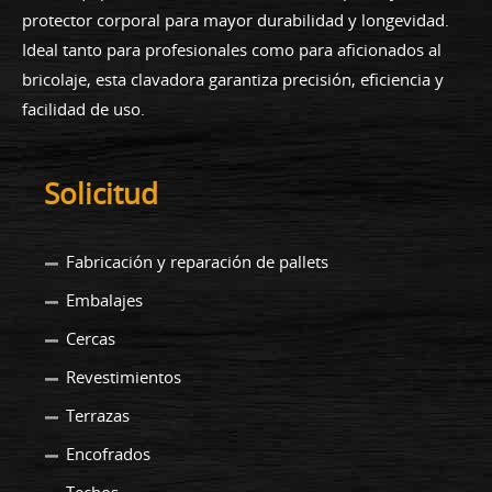
protector corporal para mayor durabilidad y longevidad.
Ideal tanto para profesionales como para aficionados al
bricolaje, esta clavadora garantiza precisión, eficiencia y
facilidad de uso.
Solicitud
Fabricación y reparación de pallets
Embalajes
Cercas
Revestimientos
Terrazas
Encofrados