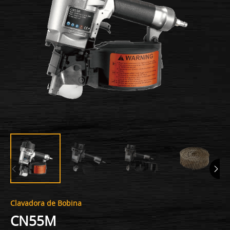
Clavadora de Bobina
CN55M