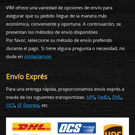
VIM ofrece una variedad de opciones de envío para
asegurar que su pedido llegue de la manera más
económica, conveniente y oportuna. A continuación, se
presentan los métodos de envío disponibles.
Por favor, seleccione su método de envío preferido
durante el pago. Si tiene alguna pregunta o necesidad, no
dude en
contactarnos
.
Envío Exprés
Para una entrega rápida, proporcionamos envío exprés a
través de los siguientes transportistas:
UPS
,
FedEx
,
DHL
,
OCS
,
SF Express
, etc.