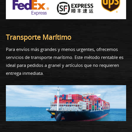
Transporte Marítimo
Para envíos más grandes y menos urgentes, ofrecemos
servicios de transporte marítimo. Este método rentable es
ideal para pedidos a granel y artículos que no requieren
entrega inmediata.