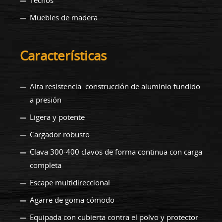
Techos
Muebles de madera
Características
Alta resistencia: construcción de aluminio fundido
a presión
Ligera y potente
Cargador robusto
Clava 300-400 clavos de forma continua con carga
completa
Escape multidireccional
Agarre de goma cómodo
Equipada con cubierta contra el polvo y protector