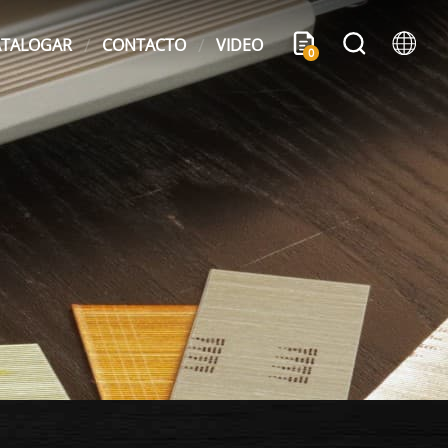
ATALOGAR
CONTACTO
VIDEO
0