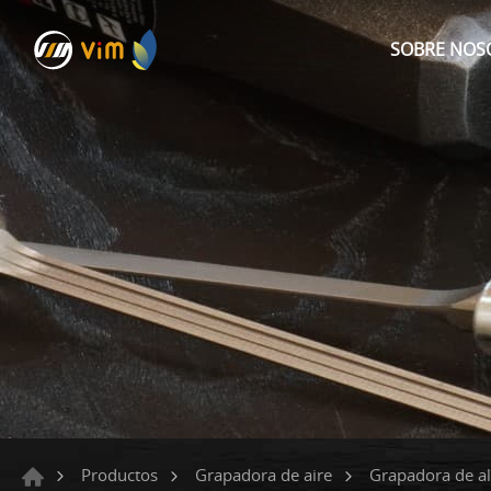
SOBRE NOS
Productos
Grapadora de aire
Grapadora de a