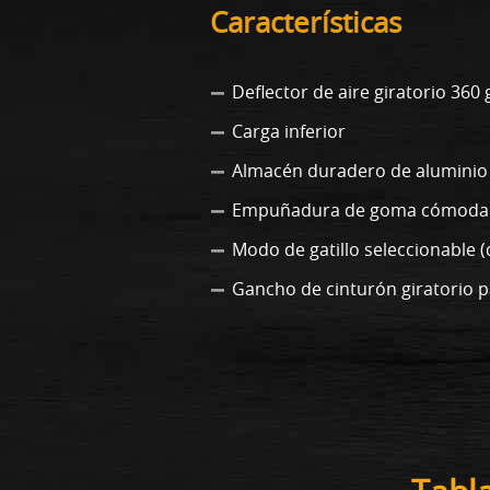
Características
Deflector de aire giratorio 360
Carga inferior
Almacén duradero de aluminio
Empuñadura de goma cómoda
Modo de gatillo seleccionable (
Gancho de cinturón giratorio p