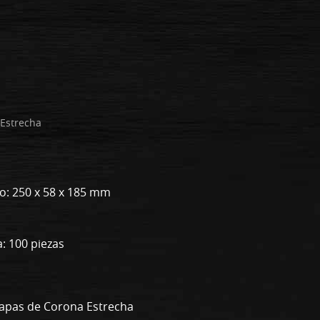
Estrecha
to: 250 x 58 x 185 mm
: 100 piezas
rapas de Corona Estrecha