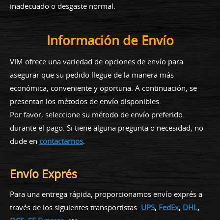
inadecuado o desgaste normal.
Información de Envío
VIM ofrece una variedad de opciones de envío para
asegurar que su pedido llegue de la manera más
económica, conveniente y oportuna. A continuación, se
presentan los métodos de envío disponibles.
Por favor, seleccione su método de envío preferido
durante el pago. Si tiene alguna pregunta o necesidad, no
dude en
contactarnos
.
Envío Exprés
Para una entrega rápida, proporcionamos envío exprés a
través de los siguientes transportistas:
UPS
,
FedEx
,
DHL
,