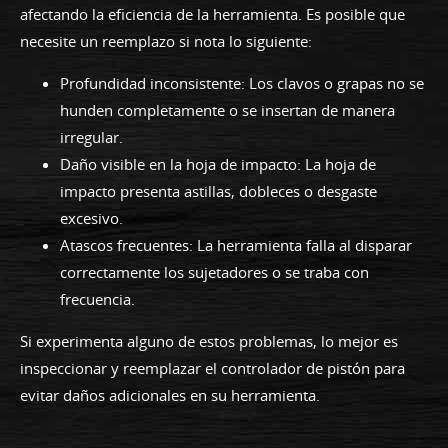
afectando la eficiencia de la herramienta. Es posible que
necesite un reemplazo si nota lo siguiente:
Profundidad inconsistente: Los clavos o grapas no se
hunden completamente o se insertan de manera
irregular.
Daño visible en la hoja de impacto: La hoja de
impacto presenta astillas, dobleces o desgaste
excesivo.
Atascos frecuentes: La herramienta falla al disparar
correctamente los sujetadores o se traba con
frecuencia.
Si experimenta alguno de estos problemas, lo mejor es
inspeccionar y reemplazar el controlador de pistón para
evitar daños adicionales en su herramienta.