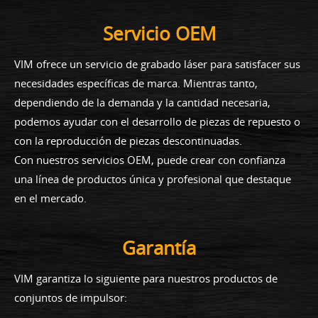
Servicio OEM
VIM ofrece un servicio de grabado láser para satisfacer sus
necesidades específicas de marca. Mientras tanto,
dependiendo de la demanda y la cantidad necesaria,
podemos ayudar con el desarrollo de piezas de repuesto o
con la reproducción de piezas descontinuadas.
Con nuestros servicios OEM, puede crear con confianza
una línea de productos única y profesional que destaque
en el mercado.
Garantía
VIM garantiza lo siguiente para nuestros productos de
conjuntos de impulsor: