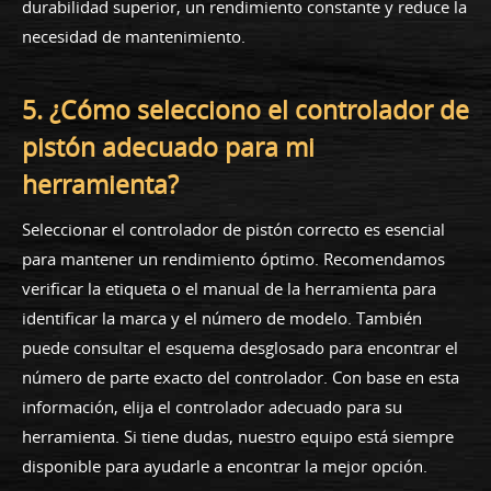
durabilidad superior, un rendimiento constante y reduce la
necesidad de mantenimiento.
5. ¿Cómo selecciono el controlador de
pistón adecuado para mi
herramienta?
Seleccionar el controlador de pistón correcto es esencial
para mantener un rendimiento óptimo. Recomendamos
verificar la etiqueta o el manual de la herramienta para
identificar la marca y el número de modelo. También
puede consultar el esquema desglosado para encontrar el
número de parte exacto del controlador. Con base en esta
información, elija el controlador adecuado para su
herramienta. Si tiene dudas, nuestro equipo está siempre
disponible para ayudarle a encontrar la mejor opción.