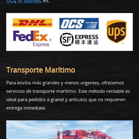
OCS
,
SF Express
, etc.
Transporte Marítimo
Para envíos más grandes y menos urgentes, ofrecemos
servicios de transporte marítimo. Este método rentable es
ideal para pedidos a granel y artículos que no requieren
entrega inmediata.