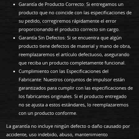
Garantía de Producto Correcto: Si entregamos un
producto que no coincide con las especificaciones de
su pedido, corregiremos rápidamente el error
proporcionando el producto correcto sin cargo.
Garantía Sin Defectos: Si se encuentra que algún
producto tiene defectos de material y mano de obra,
reemplazaremos el artículo defectuoso, asegurando
que reciba un producto completamente funcional.
Cumplimiento con las Especificaciones del
Fabricante: Nuestros conjuntos de impulsor están
garantizados para cumplir con las especificaciones de
los fabricantes originales. Si el producto entregado
no se ajusta a estos estándares, lo reemplazaremos
con un producto conforme.
La garantía no incluye ningún defecto o daño causado por
accidente, uso indebido, abuso, mantenimiento