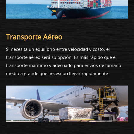
Transporte Aéreo
Si necesita un equilibrio entre velocidad y costo, el
transporte aéreo será su opción. Es más rápido que el
transporte marítimo y adecuado para envíos de tamaño
medio a grande que necesitan llegar rápidamente.