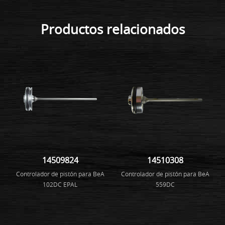
Productos relacionados
14509824
14510308
Controlador de pistón para BeA
Controlador de pistón para BeA
102DC EPAL
559DC