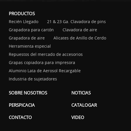
PRODUCTOS
Recién Llegado
21 & 23 Ga. Clavadora de pins
Grapadora para cartón
Clavadora de aire
Grapadora de aire
Alicates de Anillo de Cerdo
Herramienta especial
Repuestos del mercado de accesorios
Grapas copiadora para impresora
Aluminio Lata de Aerosol Recargable
Industria de sujetadores
SOBRE NOSOTROS
NOTICIAS
PERSPICACIA
CATALOGAR
CONTACTO
VIDEO