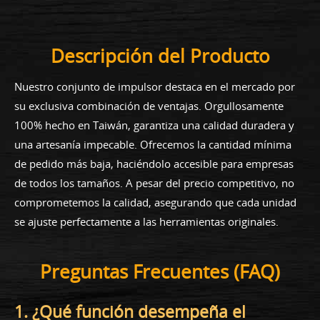
Descripción del Producto
Nuestro conjunto de impulsor destaca en el mercado por
su exclusiva combinación de ventajas. Orgullosamente
100% hecho en Taiwán, garantiza una calidad duradera y
una artesanía impecable. Ofrecemos la cantidad mínima
de pedido más baja, haciéndolo accesible para empresas
de todos los tamaños. A pesar del precio competitivo, no
comprometemos la calidad, asegurando que cada unidad
se ajuste perfectamente a las herramientas originales.
Preguntas Frecuentes (FAQ)
1. ¿Qué función desempeña el