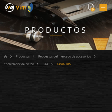
0
PRODUCTOS
Productos
Repuestos del mercado de accesorios
14502785
Controlador de pistón
BeA