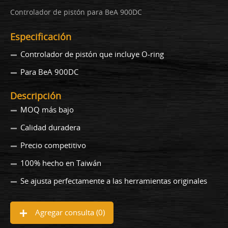
Controlador de pistón para BeA 900DC
Especificación
Controlador de pistón que incluye O-ring
Para BeA 900DC
Descripción
MOQ más bajo
Calidad duradera
Precio competitivo
100% hecho en Taiwán
Se ajusta perfectamente a las herramientas originales
Agregar consulta (
0
)