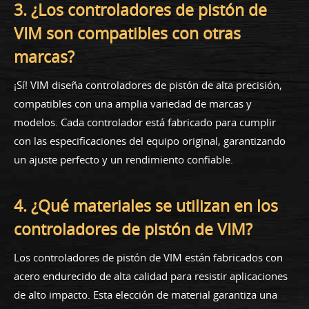
3. ¿Los controladores de pistón de
VIM son compatibles con otras
marcas?
¡Sí! VIM diseña controladores de pistón de alta precisión,
compatibles con una amplia variedad de marcas y
modelos. Cada controlador está fabricado para cumplir
con las especificaciones del equipo original, garantizando
un ajuste perfecto y un rendimiento confiable.
4. ¿Qué materiales se utilizan en los
controladores de pistón de VIM?
Los controladores de pistón de VIM están fabricados con
acero endurecido de alta calidad para resistir aplicaciones
de alto impacto. Esta elección de material garantiza una