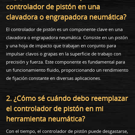
controlador de pistón en una
clavadora o engrapadora neumática?
El controlador de pistón es un componente clave en una
clavadora o engrapadora neumática. Consiste en un pistón
y una hoja de impacto que trabajan en conjunto para
impulsar clavos o grapas en la superficie de trabajo con
precisión y fuerza. Este componente es fundamental para
un funcionamiento fluido, proporcionando un rendimiento
de fijación constante en diversas aplicaciones.
2. ¿Cómo sé cuándo debo reemplazar
el controlador de pistón en mi
herramienta neumática?
Con el tiempo, el controlador de pistón puede desgastarse,