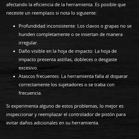
afectando la eficiencia de la herramienta. Es posible que
necesite un reemplazo si nota lo siguiente:
Profundidad inconsistente: Los clavos o grapas no se
hunden completamente o se insertan de manera
irregular.
Daño visible en la hoja de impacto: La hoja de
impacto presenta astillas, dobleces o desgaste
excesivo.
Atascos frecuentes: La herramienta falla al disparar
correctamente los sujetadores o se traba con
frecuencia.
Si experimenta alguno de estos problemas, lo mejor es
inspeccionar y reemplazar el controlador de pistón para
evitar daños adicionales en su herramienta.