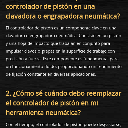
controlador de pistón en una
clavadora o engrapadora neumática?
El controlador de pistón es un componente clave en una
clavadora o engrapadora neumática. Consiste en un pistón
y una hoja de impacto que trabajan en conjunto para
impulsar clavos o grapas en la superficie de trabajo con
precisión y fuerza. Este componente es fundamental para
un funcionamiento fluido, proporcionando un rendimiento
de fijación constante en diversas aplicaciones.
2. ¿Cómo sé cuándo debo reemplazar
el controlador de pistón en mi
herramienta neumática?
Con el tiempo, el controlador de pistón puede desgastarse,