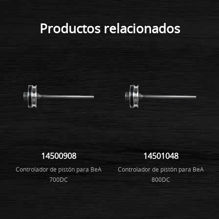
Productos relacionados
14500908
14501048
Controlador de pistón para BeA
Controlador de pistón para BeA
700DC
800DC