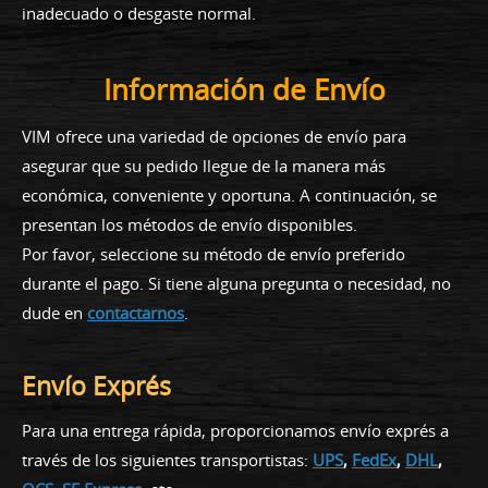
inadecuado o desgaste normal.
Información de Envío
VIM ofrece una variedad de opciones de envío para
asegurar que su pedido llegue de la manera más
económica, conveniente y oportuna. A continuación, se
presentan los métodos de envío disponibles.
Por favor, seleccione su método de envío preferido
durante el pago. Si tiene alguna pregunta o necesidad, no
dude en
contactarnos
.
Envío Exprés
Para una entrega rápida, proporcionamos envío exprés a
través de los siguientes transportistas:
UPS
,
FedEx
,
DHL
,