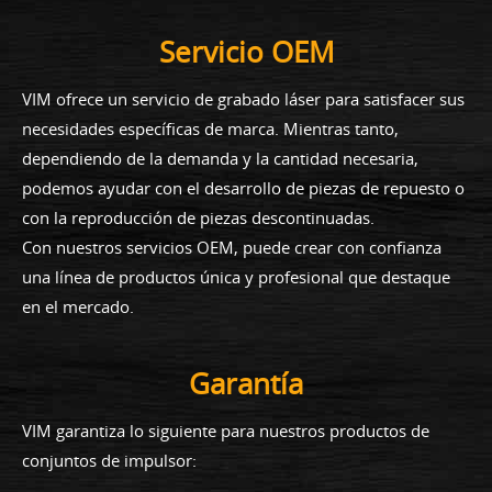
Servicio OEM
VIM ofrece un servicio de grabado láser para satisfacer sus
necesidades específicas de marca. Mientras tanto,
dependiendo de la demanda y la cantidad necesaria,
podemos ayudar con el desarrollo de piezas de repuesto o
con la reproducción de piezas descontinuadas.
Con nuestros servicios OEM, puede crear con confianza
una línea de productos única y profesional que destaque
en el mercado.
Garantía
VIM garantiza lo siguiente para nuestros productos de
conjuntos de impulsor: