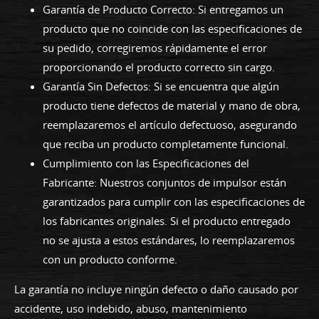
Garantía de Producto Correcto: Si entregamos un
producto que no coincide con las especificaciones de
su pedido, corregiremos rápidamente el error
proporcionando el producto correcto sin cargo.
Garantía Sin Defectos: Si se encuentra que algún
producto tiene defectos de material y mano de obra,
reemplazaremos el artículo defectuoso, asegurando
que reciba un producto completamente funcional.
Cumplimiento con las Especificaciones del
Fabricante: Nuestros conjuntos de impulsor están
garantizados para cumplir con las especificaciones de
los fabricantes originales. Si el producto entregado
no se ajusta a estos estándares, lo reemplazaremos
con un producto conforme.
La garantía no incluye ningún defecto o daño causado por
accidente, uso indebido, abuso, mantenimiento