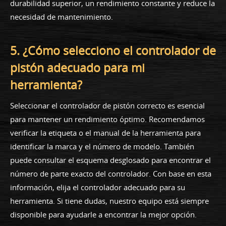
durabilidad superior, un rendimiento constante y reduce la
necesidad de mantenimiento.
5. ¿Cómo selecciono el controlador de
pistón adecuado para mi
herramienta?
Seleccionar el controlador de pistón correcto es esencial
para mantener un rendimiento óptimo. Recomendamos
verificar la etiqueta o el manual de la herramienta para
identificar la marca y el número de modelo. También
puede consultar el esquema desglosado para encontrar el
número de parte exacto del controlador. Con base en esta
información, elija el controlador adecuado para su
herramienta. Si tiene dudas, nuestro equipo está siempre
disponible para ayudarle a encontrar la mejor opción.