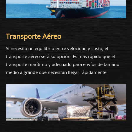
Transporte Aéreo
Si necesita un equilibrio entre velocidad y costo, el
transporte aéreo será su opción. Es más rápido que el
transporte marítimo y adecuado para envíos de tamaño
medio a grande que necesitan llegar rápidamente.