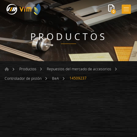
0
PRODUCTOS
Productos
Repuestos del mercado de accesorios
14509237
Controlador de pistón
BeA