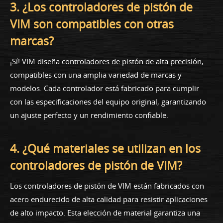
3. ¿Los controladores de pistón de
VIM son compatibles con otras
marcas?
¡Sí! VIM diseña controladores de pistón de alta precisión,
compatibles con una amplia variedad de marcas y
modelos. Cada controlador está fabricado para cumplir
con las especificaciones del equipo original, garantizando
un ajuste perfecto y un rendimiento confiable.
4. ¿Qué materiales se utilizan en los
controladores de pistón de VIM?
Los controladores de pistón de VIM están fabricados con
acero endurecido de alta calidad para resistir aplicaciones
de alto impacto. Esta elección de material garantiza una