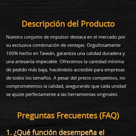
Descripción del Producto
Nuestro conjunto de impulsor destaca en el mercado por
su exclusiva combinación de ventajas. Orgullosamente
100% hecho en Taiwán, garantiza una calidad duradera y
una artesanía impecable. Ofrecemos la cantidad mínima
de pedido más baja, haciéndolo accesible para empresas
de todos los tamaños. A pesar del precio competitivo, no
comprometemos la calidad, asegurando que cada unidad
se ajuste perfectamente a las herramientas originales.
Preguntas Frecuentes (FAQ)
1. ¿Qué función desempeña el