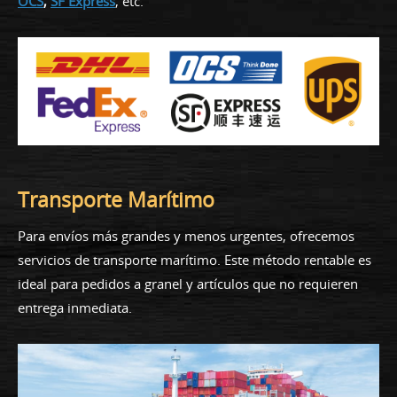
OCS
,
SF Express
, etc.
Transporte Marítimo
Para envíos más grandes y menos urgentes, ofrecemos
servicios de transporte marítimo. Este método rentable es
ideal para pedidos a granel y artículos que no requieren
entrega inmediata.