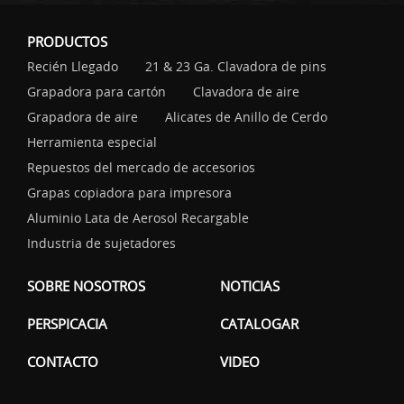
PRODUCTOS
Recién Llegado
21 & 23 Ga. Clavadora de pins
Grapadora para cartón
Clavadora de aire
Grapadora de aire
Alicates de Anillo de Cerdo
Herramienta especial
Repuestos del mercado de accesorios
Grapas copiadora para impresora
Aluminio Lata de Aerosol Recargable
Industria de sujetadores
SOBRE NOSOTROS
NOTICIAS
PERSPICACIA
CATALOGAR
CONTACTO
VIDEO