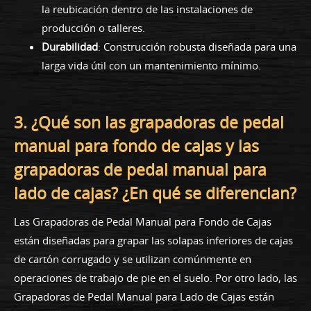
la reubicación dentro de las instalaciones de
producción o talleres.
Durabilidad
: Construcción robusta diseñada para una
larga vida útil con un mantenimiento mínimo.
3. ¿Qué son las grapadoras de pedal
manual para fondo de cajas y las
grapadoras de pedal manual para
lado de cajas? ¿En qué se diferencian?
Las Grapadoras de Pedal Manual para Fondo de Cajas
están diseñadas para grapar las solapas inferiores de cajas
de cartón corrugado y se utilizan comúnmente en
operaciones de trabajo de pie en el suelo. Por otro lado, las
Grapadoras de Pedal Manual para Lado de Cajas están