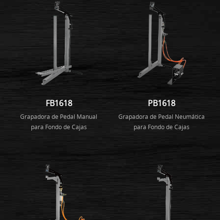
FB1618
PB1618
Grapadora de Pedal Manual
Grapadora de Pedal Neumática
para Fondo de Cajas
para Fondo de Cajas