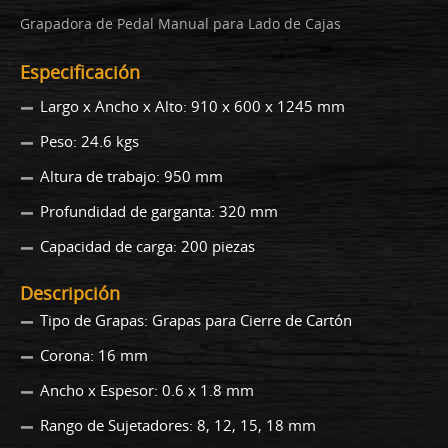
Grapadora de Pedal Manual para Lado de Cajas
Especificación
Largo x Ancho x Alto: 910 x 600 x 1245 mm
Peso: 24.6 kgs
Altura de trabajo: 950 mm
Profundidad de garganta: 320 mm
Capacidad de carga: 200 piezas
Descripción
Tipo de Grapas: Grapas para Cierre de Cartón
Corona: 16 mm
Ancho x Espesor: 0.6 x 1.8 mm
Rango de Sujetadores: 8, 12, 15, 18 mm