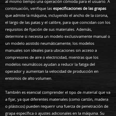
al mismo tiempo una operación cómoda para el usuario. A
continuación, verifique las
especificaciones de las grapas
que admite la máquina, incluyendo el ancho de la corona,
el largo de las patas y el calibre, para que coincidan con los
requisitos de fijación de sus materiales. Además,
determine si necesita un modelo exclusivamente manual o
un modelo asistido neumáticamente; los modelos
manuales son ideales para ubicaciones sin acceso a
compresores de aire o electricidad, mientras que los
modelos neumáticos ayudan a reducir la fatiga del
operador y aumentan la velocidad de producción en
entornos de alto volumen.
También es esencial comprender el tipo de material que va
a fijar, ya que diferentes materiales (como cartón, madera
o plásticos) pueden requerir una fuerza de penetración de
grapa específica o ajustes adicionales en la máquina. Su