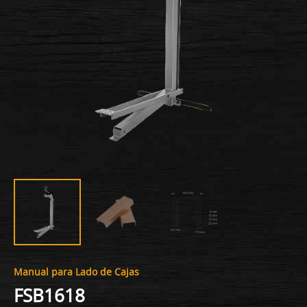
Manual para Lado de Cajas
FSB1618