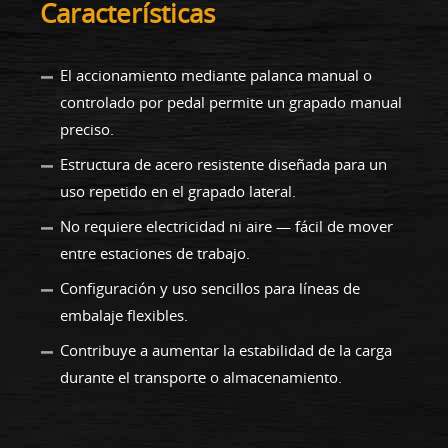
Características
El accionamiento mediante palanca manual o
controlado por pedal permite un grapado manual
preciso.
Estructura de acero resistente diseñada para un
uso repetido en el grapado lateral.
No requiere electricidad ni aire — fácil de mover
entre estaciones de trabajo.
Configuración y uso sencillos para líneas de
embalaje flexibles.
Contribuye a aumentar la estabilidad de la carga
durante el transporte o almacenamiento.