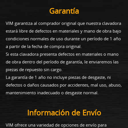
Garantía
VIM garantiza al comprador original que nuestra clavadora
estará libre de defectos en materiales y mano de obra bajo
condiciones normales de uso durante un período de 1 año
a partir de la fecha de compra original.
Si esta clavadora presenta defectos en materiales o mano
de obra dentro del período de garantía, le enviaremos las
piezas de repuesto sin cargo.
La garantía de 1 año no incluye piezas de desgaste, ni
defectos o daños causados por accidentes, mal uso, abuso,
mantenimiento inadecuado o desgaste normal.
Información de Envío
VIM ofrece una variedad de opciones de envío para