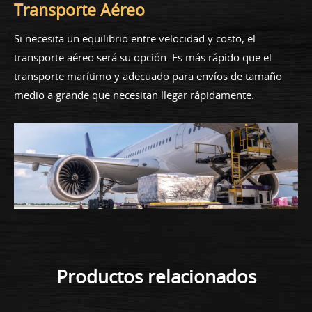
Transporte Aéreo
Si necesita un equilibrio entre velocidad y costo, el
transporte aéreo será su opción. Es más rápido que el
transporte marítimo y adecuado para envíos de tamaño
medio a grande que necesitan llegar rápidamente.
Productos relacionados