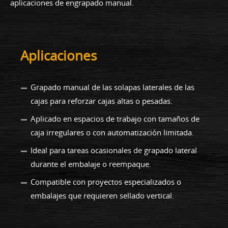
aplicaciones de engrapado manual.
Aplicaciones
Grapado manual de las solapas laterales de las
cajas para reforzar cajas altas o pesadas.
Aplicado en espacios de trabajo con tamaños de
caja irregulares o con automatización limitada.
Ideal para tareas ocasionales de grapado lateral
durante el embalaje o reempaque.
Compatible con proyectos especializados o
embalajes que requieren sellado vertical.