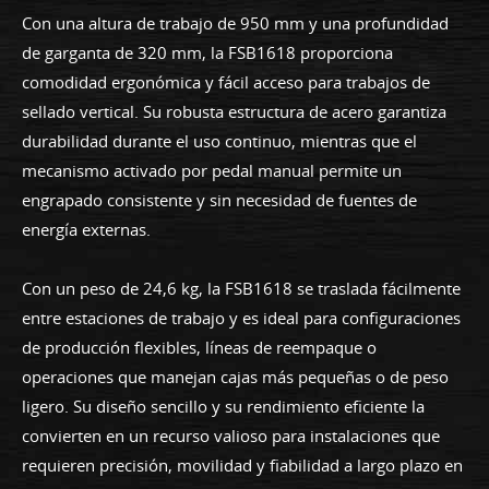
Con una altura de trabajo de 950 mm y una profundidad
de garganta de 320 mm, la FSB1618 proporciona
comodidad ergonómica y fácil acceso para trabajos de
sellado vertical. Su robusta estructura de acero garantiza
durabilidad durante el uso continuo, mientras que el
mecanismo activado por pedal manual permite un
engrapado consistente y sin necesidad de fuentes de
energía externas.
Con un peso de 24,6 kg, la FSB1618 se traslada fácilmente
entre estaciones de trabajo y es ideal para configuraciones
de producción flexibles, líneas de reempaque o
operaciones que manejan cajas más pequeñas o de peso
ligero. Su diseño sencillo y su rendimiento eficiente la
convierten en un recurso valioso para instalaciones que
requieren precisión, movilidad y fiabilidad a largo plazo en