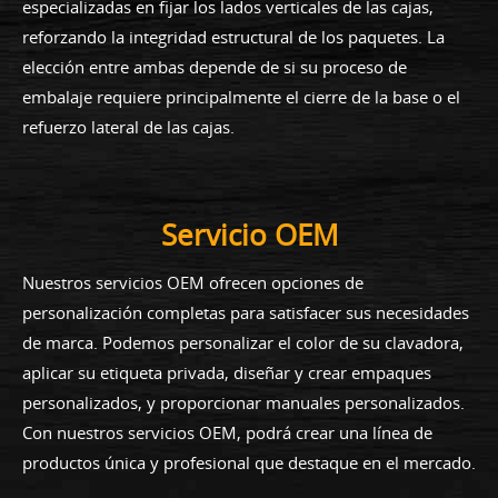
especializadas en fijar los lados verticales de las cajas,
reforzando la integridad estructural de los paquetes. La
elección entre ambas depende de si su proceso de
embalaje requiere principalmente el cierre de la base o el
refuerzo lateral de las cajas.
Servicio OEM
Nuestros servicios OEM ofrecen opciones de
personalización completas para satisfacer sus necesidades
de marca. Podemos personalizar el color de su clavadora,
aplicar su etiqueta privada, diseñar y crear empaques
personalizados, y proporcionar manuales personalizados.
Con nuestros servicios OEM, podrá crear una línea de
productos única y profesional que destaque en el mercado.