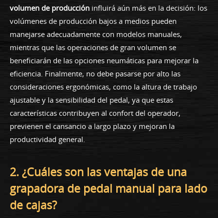
volumen de producción
influirá aún más en la decisión: los
volúmenes de producción bajos a medios pueden
manejarse adecuadamente con modelos manuales,
mientras que las operaciones de gran volumen se
beneficiarán de las opciones neumáticas para mejorar la
eficiencia. Finalmente, no debe pasarse por alto las
consideraciones ergonómicas, como la altura de trabajo
ajustable y la sensibilidad del pedal, ya que estas
características contribuyen al confort del operador,
previenen el cansancio a largo plazo y mejoran la
productividad general.
2. ¿Cuáles son las ventajas de una
grapadora de pedal manual para lado
de cajas?