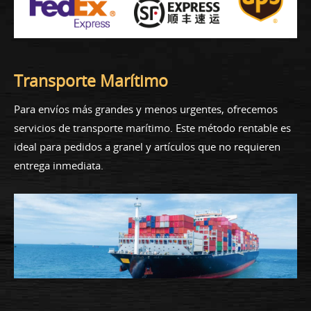
Transporte Marítimo
Para envíos más grandes y menos urgentes, ofrecemos
servicios de transporte marítimo. Este método rentable es
ideal para pedidos a granel y artículos que no requieren
entrega inmediata.