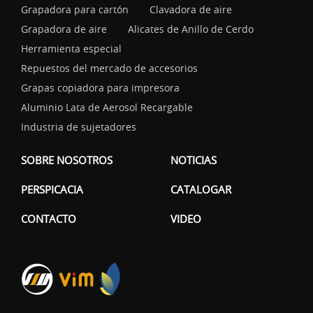
Grapadora para cartón
Clavadora de aire
Grapadora de aire
Alicates de Anillo de Cerdo
Herramienta especial
Repuestos del mercado de accesorios
Grapas copiadora para impresora
Aluminio Lata de Aerosol Recargable
Industria de sujetadores
SOBRE NOSOTROS
NOTICIAS
PERSPICACIA
CATALOGAR
CONTACTO
VIDEO