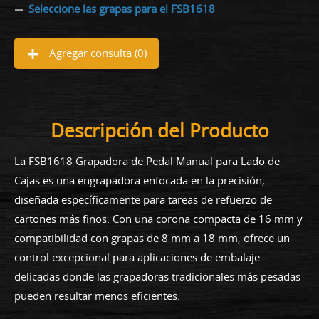
Seleccione las grapas para el FSB1618
Agregar consulta (
0
)
Descripción del Producto
La FSB1618 Grapadora de Pedal Manual para Lado de
Cajas es una engrapadora enfocada en la precisión,
diseñada específicamente para tareas de refuerzo de
cartones más finos. Con una corona compacta de 16 mm y
compatibilidad con grapas de 8 mm a 18 mm, ofrece un
control excepcional para aplicaciones de embalaje
delicadas donde las grapadoras tradicionales más pesadas
pueden resultar menos eficientes.