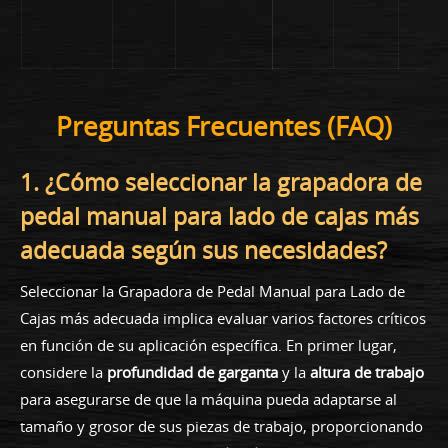
Preguntas Frecuentes (FAQ)
1. ¿Cómo seleccionar la grapadora de
pedal manual para lado de cajas más
adecuada según sus necesidades?
Seleccionar la Grapadora de Pedal Manual para Lado de
Cajas más adecuada implica evaluar varios factores críticos
en función de su aplicación específica. En primer lugar,
considere la
profundidad de garganta
y la
altura de trabajo
para asegurarse de que la máquina pueda adaptarse al
tamaño y grosor de sus piezas de trabajo, proporcionando