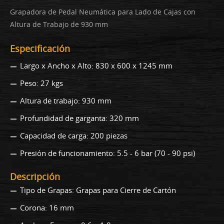
Grapadora de Pedal Neumática para Lado de Cajas con
Altura de Trabajo de 930 mm
Especificación
Largo x Ancho x Alto: 830 x 600 x 1245 mm
Peso: 27 kgs
Altura de trabajo: 930 mm
Profundidad de garganta: 320 mm
Capacidad de carga: 200 piezas
Presión de funcionamiento: 5.5 - 6 bar (70 - 90 psi)
Descripción
Tipo de Grapas: Grapas para Cierre de Cartón
Corona: 16 mm