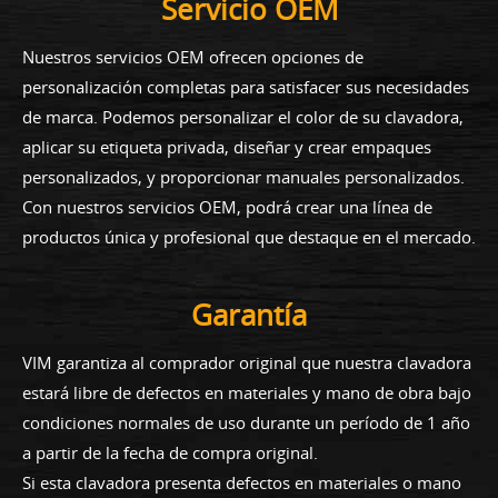
Servicio OEM
Nuestros servicios OEM ofrecen opciones de
personalización completas para satisfacer sus necesidades
de marca. Podemos personalizar el color de su clavadora,
aplicar su etiqueta privada, diseñar y crear empaques
personalizados, y proporcionar manuales personalizados.
Con nuestros servicios OEM, podrá crear una línea de
productos única y profesional que destaque en el mercado.
Garantía
VIM garantiza al comprador original que nuestra clavadora
estará libre de defectos en materiales y mano de obra bajo
condiciones normales de uso durante un período de 1 año
a partir de la fecha de compra original.
Si esta clavadora presenta defectos en materiales o mano