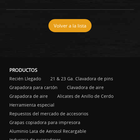
Volver a la lista
PRODUCTOS
Recién Llegado
21 & 23 Ga. Clavadora de pins
Grapadora para cartón
Clavadora de aire
Grapadora de aire
Alicates de Anillo de Cerdo
Herramienta especial
Repuestos del mercado de accesorios
Grapas copiadora para impresora
Aluminio Lata de Aerosol Recargable
Industria de sujetadores