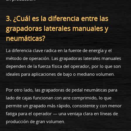
3. ¿Cuál es la diferencia entre las
grapadoras laterales manuales y
neumáticas?
La diferencia clave radica en la fuente de energía y el
método de operación. Las grapadoras laterales manuales
dependen de la fuerza física del operador, por lo que son
ideales para aplicaciones de bajo o mediano volumen.
Por otro lado, las grapadoras de pedal neumáticas para
lado de cajas funcionan con aire comprimido, lo que
permite un grapado más rápido, consistente y con menor
fatiga para el operador — una ventaja clara en líneas de
producción de gran volumen.