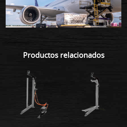
Productos relacionados