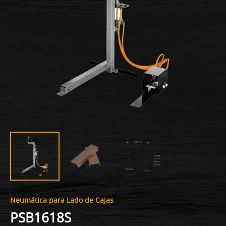
Neumática para Lado de Cajas
PSB1618S