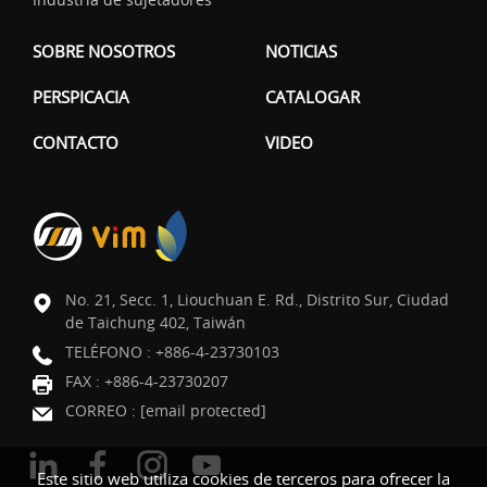
SOBRE NOSOTROS
NOTICIAS
PERSPICACIA
CATALOGAR
CONTACTO
VIDEO
No. 21, Secc. 1, Liouchuan E. Rd., Distrito Sur, Ciudad
de Taichung 402, Taiwán
TELÉFONO :
+886-4-23730103
FAX : +886-4-23730207
CORREO :
[email protected]
Este sitio web utiliza cookies de terceros para ofrecer la