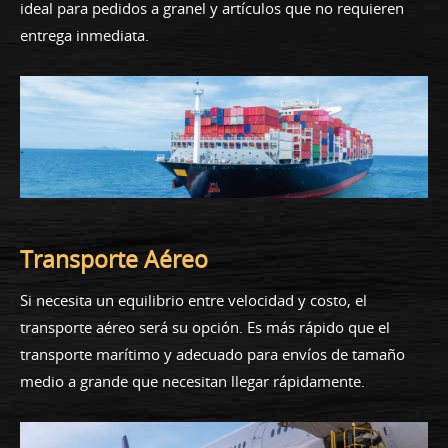
ideal para pedidos a granel y artículos que no requieren
entrega inmediata.
Transporte Aéreo
Si necesita un equilibrio entre velocidad y costo, el
transporte aéreo será su opción. Es más rápido que el
transporte marítimo y adecuado para envíos de tamaño
medio a grande que necesitan llegar rápidamente.