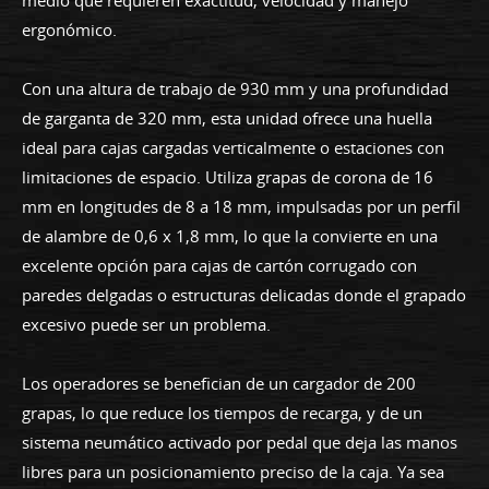
ergonómico.
Con una altura de trabajo de 930 mm y una profundidad
de garganta de 320 mm, esta unidad ofrece una huella
ideal para cajas cargadas verticalmente o estaciones con
limitaciones de espacio. Utiliza grapas de corona de 16
mm en longitudes de 8 a 18 mm, impulsadas por un perfil
de alambre de 0,6 x 1,8 mm, lo que la convierte en una
excelente opción para cajas de cartón corrugado con
paredes delgadas o estructuras delicadas donde el grapado
excesivo puede ser un problema.
Los operadores se benefician de un cargador de 200
grapas, lo que reduce los tiempos de recarga, y de un
sistema neumático activado por pedal que deja las manos
libres para un posicionamiento preciso de la caja. Ya sea