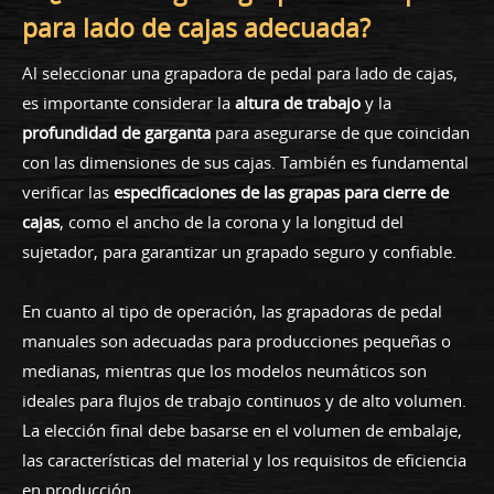
para lado de cajas adecuada?
Al seleccionar una grapadora de pedal para lado de cajas,
es importante considerar la
altura de trabajo
y la
profundidad de garganta
para asegurarse de que coincidan
con las dimensiones de sus cajas. También es fundamental
verificar las
especificaciones de las grapas para cierre de
cajas
, como el ancho de la corona y la longitud del
sujetador, para garantizar un grapado seguro y confiable.
En cuanto al tipo de operación, las grapadoras de pedal
manuales son adecuadas para producciones pequeñas o
medianas, mientras que los modelos neumáticos son
ideales para flujos de trabajo continuos y de alto volumen.
La elección final debe basarse en el volumen de embalaje,
las características del material y los requisitos de eficiencia
en producción.