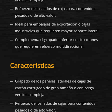
Refuerzo de los lados de cajas para contenidos
pesados o de alto valor.
Ideal para embalajes de exportación o cajas
industriales que requieren mayor soporte lateral.
Complementa el grapado inferior en situaciones
que requieren refuerzo multidireccional.
Características
Grapado de los paneles laterales de cajas de
cartón corrugado de gran tamaño o con carga
vertical compleja.
Refuerzo de los lados de cajas para contenidos
pesados o de alto valor.