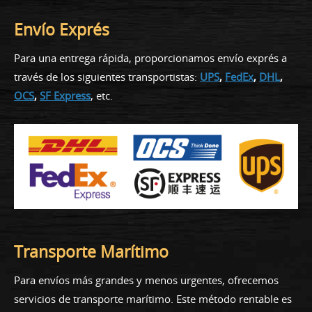
Envío Exprés
Para una entrega rápida, proporcionamos envío exprés a
través de los siguientes transportistas:
UPS
,
FedEx
,
DHL
,
OCS
,
SF Express
, etc.
Transporte Marítimo
Para envíos más grandes y menos urgentes, ofrecemos
servicios de transporte marítimo. Este método rentable es