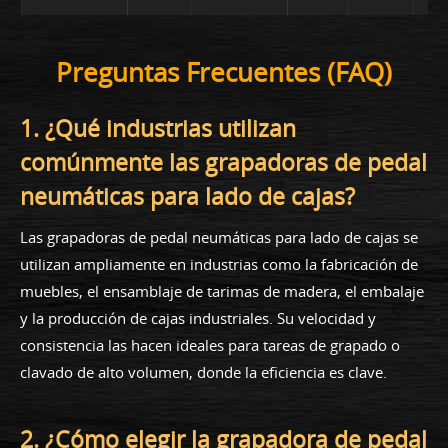
Preguntas Frecuentes (FAQ)
1. ¿Qué industrias utilizan
comúnmente las grapadoras de pedal
neumáticas para lado de cajas?
Las grapadoras de pedal neumáticas para lado de cajas se
utilizan ampliamente en industrias como la fabricación de
muebles, el ensamblaje de tarimas de madera, el embalaje
y la producción de cajas industriales. Su velocidad y
consistencia las hacen ideales para tareas de grapado o
clavado de alto volumen, donde la eficiencia es clave.
2. ¿Cómo elegir la grapadora de pedal