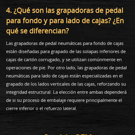
4. ¿Qué son las grapadoras de pedal
para fondo y para lado de cajas? ¿En
qué se diferencian?
Las grapadoras de pedal neumáticas para fondo de cajas
están diseñadas para grapado de las solapas inferiores de
cajas de cartón corrugado, y se utilizan comúnmente en
operaciones de pie. Por otro lado, las grapadoras de pedal
neumáticas para lado de cajas están especializadas en el
grapado de los lados verticales de las cajas, reforzando su
integridad estructural. La elección entre ambas dependerá
de si su proceso de embalaje requiere principalmente el
cierre inferior o el refuerzo lateral.