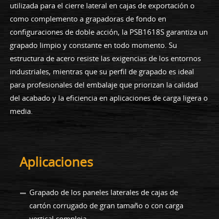
utilizada para el cierre lateral en cajas de exportación o
como complemento a grapadoras de fondo en
configuraciones de doble acción, la PSB1618S garantiza un
grapado limpio y constante en todo momento. Su
estructura de acero resiste las exigencias de los entornos
industriales, mientras que su perfil de grapado es ideal
para profesionales del embalaje que priorizan la calidad
del acabado y la eficiencia en aplicaciones de carga ligera o
media.
Aplicaciones
Grapado de los paneles laterales de cajas de
cartón corrugado de gran tamaño o con carga
vertical compleja.