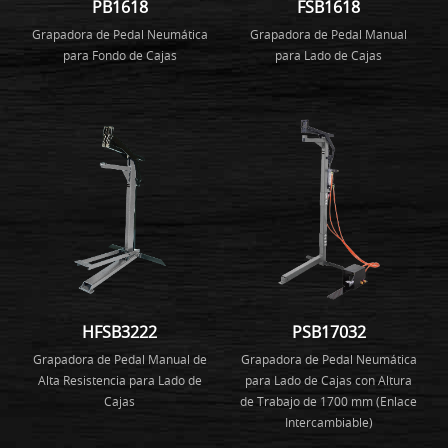
PB1618
FSB1618
Grapadora de Pedal Neumática
Grapadora de Pedal Manual
para Fondo de Cajas
para Lado de Cajas
HFSB3222
PSB17032
Grapadora de Pedal Manual de
Grapadora de Pedal Neumática
Alta Resistencia para Lado de
para Lado de Cajas con Altura
Cajas
de Trabajo de 1700 mm (Enlace
Intercambiable)