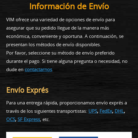
Información de Envío
VIM ofrece una variedad de opciones de envío para
asegurar que su pedido llegue de la manera más
económica, conveniente y oportuna. A continuación, se
presentan los métodos de envío disponibles.
Por favor, seleccione su método de envío preferido
durante el pago. Si tiene alguna pregunta o necesidad, no
dude en
contactarnos
.
Envío Exprés
Para una entrega rápida, proporcionamos envío exprés a
través de los siguientes transportistas:
UPS
,
FedEx
,
DHL
,
OCS
,
SF Express
, etc.