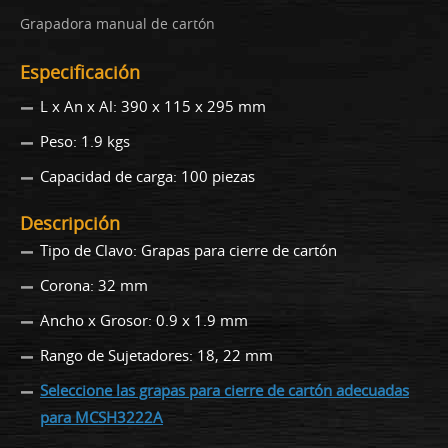
Grapadora manual de cartón
Especificación
L x An x Al: 390 x 115 x 295 mm
Peso: 1.9 kgs
Capacidad de carga: 100 piezas
Descripción
Tipo de Clavo: Grapas para cierre de cartón
Corona: 32 mm
Ancho x Grosor: 0.9 x 1.9 mm
Rango de Sujetadores: 18, 22 mm
Seleccione las grapas para cierre de cartón adecuadas
para MCSH3222A