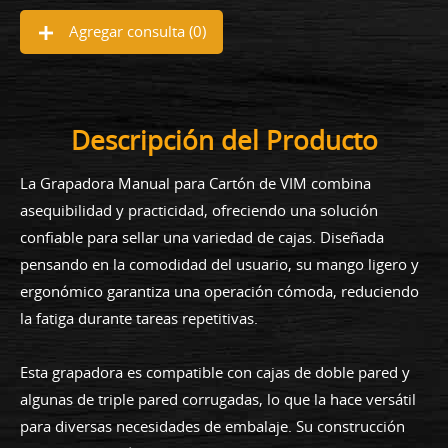
Agregar consulta (
0
)
Descripción del Producto
La Grapadora Manual para Cartón de VIM combina
asequibilidad y practicidad, ofreciendo una solución
confiable para sellar una variedad de cajas. Diseñada
pensando en la comodidad del usuario, su mango ligero y
ergonómico garantiza una operación cómoda, reduciendo
la fatiga durante tareas repetitivas.
Esta grapadora es compatible con cajas de doble pared y
algunas de triple pared corrugadas, lo que la hace versátil
para diversas necesidades de embalaje. Su construcción