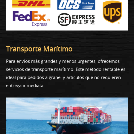
Transporte Marítimo
Para envíos más grandes y menos urgentes, ofrecemos
servicios de transporte marítimo. Este método rentable es
ideal para pedidos a granel y artículos que no requieren
entrega inmediata.