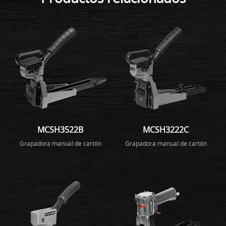
MCSH3522B
MCSH3222C
Grapadora manual de cartón
Grapadora manual de cartón