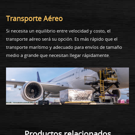
Transporte Aéreo
Si necesita un equilibrio entre velocidad y costo, el
transporte aéreo será su opción. Es más rápido que el
transporte marítimo y adecuado para envíos de tamaño
medio a grande que necesitan llegar rápidamente.
Productos relacionados