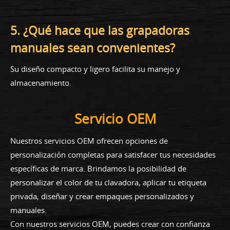
5. ¿Qué hace que las grapadoras
manuales sean convenientes?
Su diseño compacto y ligero facilita su manejo y
almacenamiento.
Servicio OEM
Nuestros servicios OEM ofrecen opciones de
personalización completas para satisfacer tus necesidades
específicas de marca. Brindamos la posibilidad de
personalizar el color de tu clavadora, aplicar tu etiqueta
privada, diseñar y crear empaques personalizados y
manuales.
Con nuestros servicios OEM, puedes crear con confianza