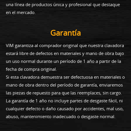
una línea de productos única y profesional que destaque
en el mercado.
Garantía
VIM garantiza al comprador original que nuestra clavadora
estará libre de defectos en materiales y mano de obra bajo
un uso normal durante un período de 1 año a partir de la
fecha de compra original.
Si esta clavadora demuestra ser defectuosa en materiales o
mano de obra dentro del período de garantía, enviaremos
las piezas de repuesto para que las reemplaces, sin cargo.
La garantía de 1 año no incluye partes de desgaste fácil, ni
cualquier defecto o daño causado por accidentes, mal uso,
abuso, mantenimiento inadecuado o desgaste normal.