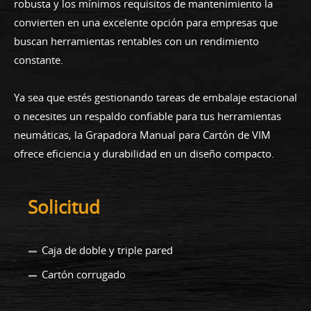
robusta y los mínimos requisitos de mantenimiento la
convierten en una excelente opción para empresas que
buscan herramientas rentables con un rendimiento
constante.
Ya sea que estés gestionando tareas de embalaje estacional
o necesites un respaldo confiable para tus herramientas
neumáticas, la Grapadora Manual para Cartón de VIM
ofrece eficiencia y durabilidad en un diseño compacto.
Solicitud
Caja de doble y triple pared
Cartón corrugado