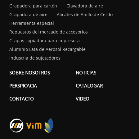
Grapadora para cartón
Clavadora de aire
Grapadora de aire
Alicates de Anillo de Cerdo
Herramienta especial
Repuestos del mercado de accesorios
Grapas copiadora para impresora
Aluminio Lata de Aerosol Recargable
Industria de sujetadores
SOBRE NOSOTROS
NOTICIAS
PERSPICACIA
CATALOGAR
CONTACTO
VIDEO