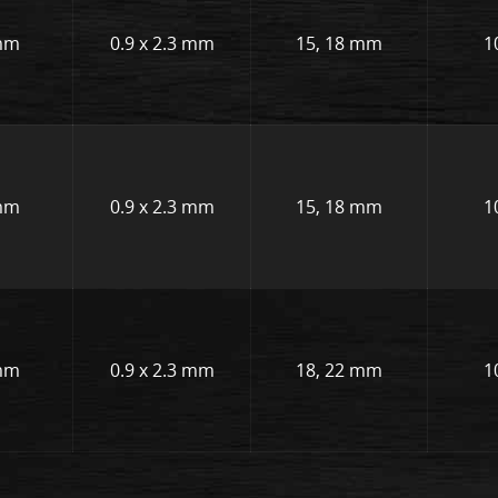
mm
0.9 x 2.3 mm
15, 18 mm
1
mm
0.9 x 2.3 mm
15, 18 mm
1
mm
0.9 x 2.3 mm
18, 22 mm
1