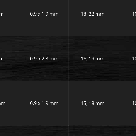
mm
0.9 x 1.9 mm
18, 22 mm
1
mm
0.9 x 2.3 mm
16, 19 mm
1
mm
0.9 x 1.9 mm
15, 18 mm
1