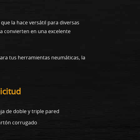
que la hace versátil para diversas
a convierten en una excelente
para tus herramientas neumáticas, la
icitud
ja de doble y triple pared
rtón corrugado