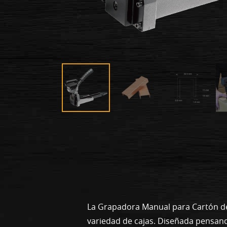
La Grapadora Manual para Cartón de 
variedad de cajas. Diseñada pensan