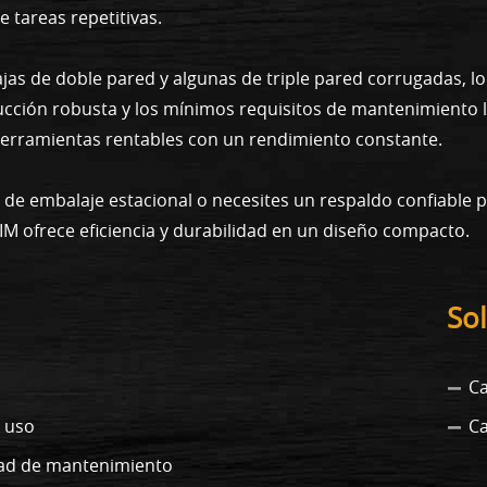
 tareas repetitivas.
as de doble pared y algunas de triple pared corrugadas, lo 
cción robusta y los mínimos requisitos de mantenimiento l
erramientas rentables con un rendimiento constante.
 de embalaje estacional o necesites un respaldo confiable 
 ofrece eficiencia y durabilidad en un diseño compacto.
Sol
Ca
u uso
Ca
idad de mantenimiento