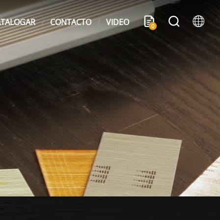
ATALOGAR
CONTACTO
VIDEO
0