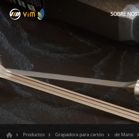
SOBRE NOS
Productos
Grapadora para cartón
de Mano