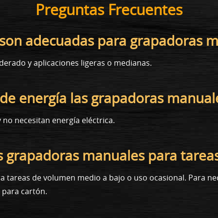
Preguntas Frecuentes
s son adecuadas para grapadoras 
derado y aplicaciones ligeras o medianas.
 de energía las grapadoras manual
o necesitan energía eléctrica.
s grapadoras manuales para tarea
a tareas de volumen medio a bajo o uso ocasional. Para ne
para cartón.