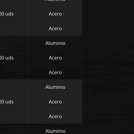
00 uds
Acero
Acero
Aluminio
00 uds
Acero
Acero
Aluminio
00 uds
Acero
Acero
Aluminio