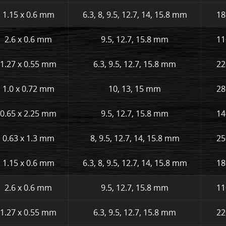
1.15 x 0.6 mm
6.3, 8, 9.5, 12.7, 14, 15.8 mm
18
2.6 x 0.6 mm
9.5, 12.7, 15.8 mm
11
1.27 x 0.55 mm
6.3, 9.5, 12.7, 15.8 mm
22
1.0 x 0.72 mm
10, 13, 15 mm
28
0.65 x 2.25 mm
9.5, 12.7, 15.8 mm
14
0.63 x 1.3 mm
8, 9.5, 12.7, 14, 15.8 mm
25
1.15 x 0.6 mm
6.3, 8, 9.5, 12.7, 14, 15.8 mm
18
2.6 x 0.6 mm
9.5, 12.7, 15.8 mm
11
1.27 x 0.55 mm
6.3, 9.5, 12.7, 15.8 mm
22