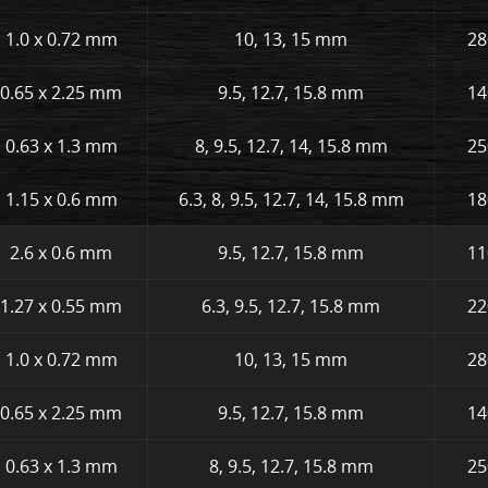
1.0 x 0.72 mm
10, 13, 15 mm
28
0.65 x 2.25 mm
9.5, 12.7, 15.8 mm
14
0.63 x 1.3 mm
8, 9.5, 12.7, 14, 15.8 mm
25
1.15 x 0.6 mm
6.3, 8, 9.5, 12.7, 14, 15.8 mm
18
2.6 x 0.6 mm
9.5, 12.7, 15.8 mm
11
1.27 x 0.55 mm
6.3, 9.5, 12.7, 15.8 mm
22
1.0 x 0.72 mm
10, 13, 15 mm
28
0.65 x 2.25 mm
9.5, 12.7, 15.8 mm
14
0.63 x 1.3 mm
8, 9.5, 12.7, 15.8 mm
25