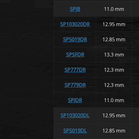
SPJB
11.0 mm
SP103020DR
12.95 mm
SP5019DR
12.85 mm
SPSFDR
13.3 mm
SP777DR
12.3 mm
SP779DR
12.3 mm
SPJDR
11.0 mm
SP103020DL
12.95 mm
SP5019DL
12.85 mm