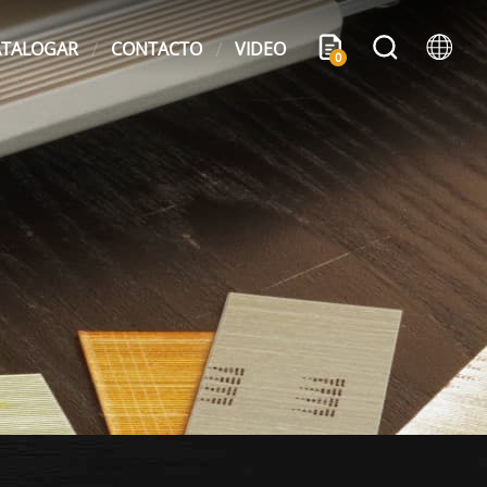
ATALOGAR
CONTACTO
VIDEO
0